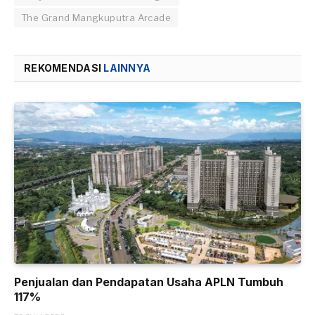
The Grand Mangkuputra Arcade
REKOMENDASI
LAINNYA
Penjualan dan Pendapatan Usaha APLN Tumbuh
117%