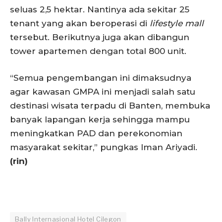
seluas 2,5 hektar. Nantinya ada sekitar 25
tenant yang akan beroperasi di
lifestyle mall
tersebut. Berikutnya juga akan dibangun
tower apartemen dengan total 800 unit.
“Semua pengembangan ini dimaksudnya
agar kawasan GMPA ini menjadi salah satu
destinasi wisata terpadu di Banten, membuka
banyak lapangan kerja sehingga mampu
meningkatkan PAD dan perekonomian
masyarakat sekitar,” pungkas Iman Ariyadi.
(rin)
Bally Internasional Hotel Cilegon