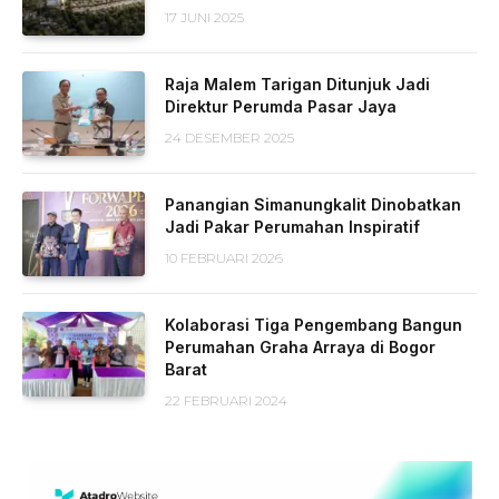
17 JUNI 2025
Raja Malem Tarigan Ditunjuk Jadi
Direktur Perumda Pasar Jaya
24 DESEMBER 2025
Panangian Simanungkalit Dinobatkan
Jadi Pakar Perumahan Inspiratif
10 FEBRUARI 2026
Kolaborasi Tiga Pengembang Bangun
Perumahan Graha Arraya di Bogor
Barat
22 FEBRUARI 2024