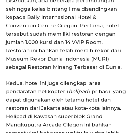
Disebutkan, ada beberapa pertimbangan
sehingga kelas bintang lima disandingkan
kepada Bally Internasional Hotel &
Convention Centre Cilegon. Pertama, hotel
tersebut sudah memiliki restoran dengan
jumlah 1.000 kursi dan 14 VVIP Room.
Restoran ini bahkan telah meraih rekor dari
Museum Rekor Dunia Indonesia (MURI)
sebagai Restoran Minang Terbesar di Dunia.
Kedua, hotel ini juga dilengkapi area
pendaratan helikopter (
helipad
) pribadi yang
dapat digunakan oleh tetamu hotel dan
restoran dari Jakarta atau kota-kota lainnya.
Helipad di kawasan superblok Grand
Mangkuputra Arcade Cilegon ini bahkan