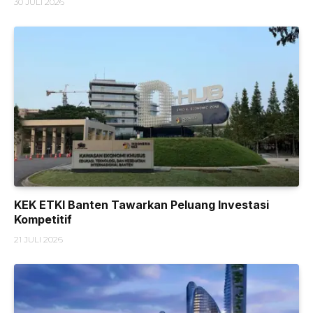
30 JULI 2026
KEK ETKI Banten Tawarkan Peluang Investasi
Kompetitif
21 JULI 2026