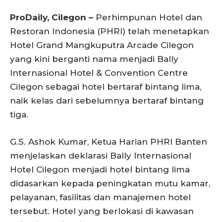
ProDaily, Cilegon –
Perhimpunan Hotel dan
Restoran Indonesia (PHRI) telah menetapkan
Hotel Grand Mangkuputra Arcade Cilegon
yang kini berganti nama menjadi Bally
Internasional Hotel & Convention Centre
Cilegon sebagai hotel bertaraf bintang lima,
naik kelas dari sebelumnya bertaraf bintang
tiga.
G.S. Ashok Kumar, Ketua Harian PHRI Banten
menjelaskan deklarasi Bally Internasional
Hotel Cilegon menjadi hotel bintang lima
didasarkan kepada peningkatan mutu kamar,
pelayanan, fasilitas dan manajemen hotel
tersebut. Hotel yang berlokasi di kawasan