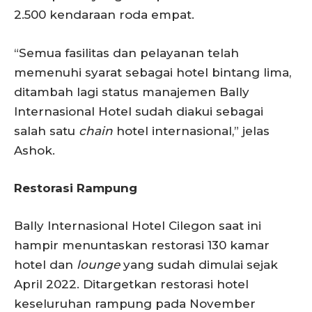
2.500 kendaraan roda empat.
“Semua fasilitas dan pelayanan telah
memenuhi syarat sebagai hotel bintang lima,
ditambah lagi status manajemen Bally
Internasional Hotel sudah diakui sebagai
salah satu
chain
hotel internasional,” jelas
Ashok.
Restorasi Rampung
Bally Internasional Hotel Cilegon saat ini
hampir menuntaskan restorasi 130 kamar
hotel dan
lounge
yang sudah dimulai sejak
April 2022. Ditargetkan restorasi hotel
keseluruhan rampung pada November