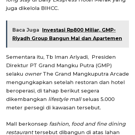
juga dikelola BIHCC.
Baca Juga
Investasi Rp800 Miliar, GMP-
Riyadh Group Bangun Mal dan Apartemen
Sementara itu, Tb Iman Ariyadi, Presiden
Direktur PT Grand Mangku Putra (GMP)
selaku
owner
The Grand Mangkuputra Arcade
mengungkapkan setelah restoran dan hotel
beroperasi, di tahap berikut segera
dikembangkan
lifestyle mall
seluas 5.000
meter persegi di kawasan tersebut.
Mall berkonsep
fashion, food and fine dining
restaurant
tersebut dibangun di atas lahan