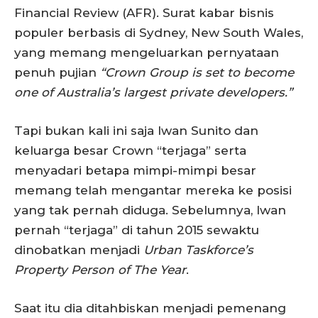
Financial Review (AFR). Surat kabar bisnis
populer berbasis di Sydney, New South Wales,
yang memang mengeluarkan pernyataan
penuh pujian
“Crown Group is set to become
one of Australia’s largest private developers.”
Tapi bukan kali ini saja Iwan Sunito dan
keluarga besar Crown “terjaga” serta
menyadari betapa mimpi-mimpi besar
memang telah mengantar mereka ke posisi
yang tak pernah diduga. Sebelumnya, Iwan
pernah “terjaga” di tahun 2015 sewaktu
dinobatkan menjadi
Urban Taskforce’s
Property Person of The Year
.
Saat itu dia ditahbiskan menjadi pemenang