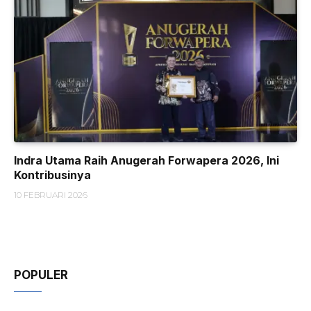
Indra Utama Raih Anugerah Forwapera 2026, Ini
Kontribusinya
10 FEBRUARI 2026
POPULER