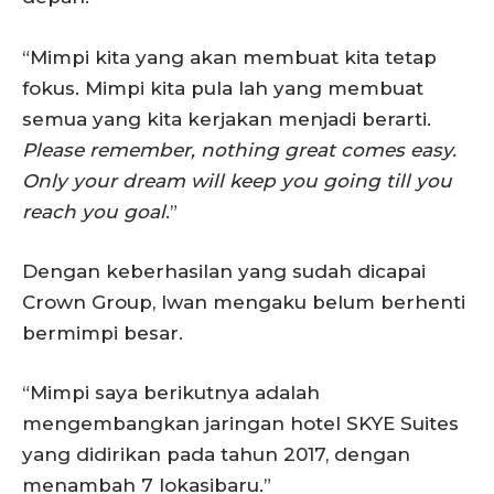
“Mimpi kita yang akan membuat kita tetap
fokus. Mimpi kita pula lah yang membuat
semua yang kita kerjakan menjadi berarti.
Please remember, nothing great comes easy.
Only your dream will keep you going till you
reach you goal
.”
Dengan keberhasilan yang sudah dicapai
Crown Group, Iwan mengaku belum berhenti
bermimpi besar.
“Mimpi saya berikutnya adalah
mengembangkan jaringan hotel SKYE Suites
yang didirikan pada tahun 2017, dengan
menambah 7 lokasibaru.”