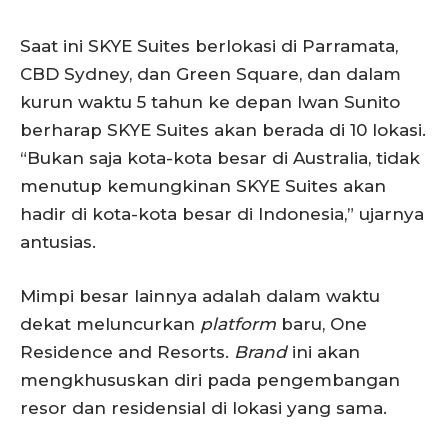
Saat ini SKYE Suites berlokasi di Parramata,
CBD Sydney, dan Green Square, dan dalam
kurun waktu 5 tahun ke depan Iwan Sunito
berharap SKYE Suites akan berada di 10 lokasi.
“Bukan saja kota-kota besar di Australia, tidak
menutup kemungkinan SKYE Suites akan
hadir di kota-kota besar di Indonesia,” ujarnya
antusias.
Mimpi besar lainnya adalah dalam waktu
dekat meluncurkan
platform
baru, One
Residence and Resorts.
Brand
ini akan
mengkhususkan diri pada pengembangan
resor dan residensial di lokasi yang sama.