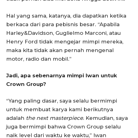
Hal yang sama, katanya, dia dapatkan ketika
berkaca dari para pebisnis besar. “Apabila
Harley&Davidson, Guglielmo Marconi, atau
Henry Ford tidak mengejar mimpi mereka,
maka kita tidak akan pernah mengenal
motor, radio dan mobil.”
Jadi, apa sebenarnya mimpi Iwan untuk
Crown Group?
“Yang paling dasar, saya selalu bermimpi
untuk membuat karya kami berikutnya
adalah
the next masterpiece
. Kemudian, saya
juga bermimpi bahwa Crown Group selalu
naik level dari waktu ke waktu,” Iwan