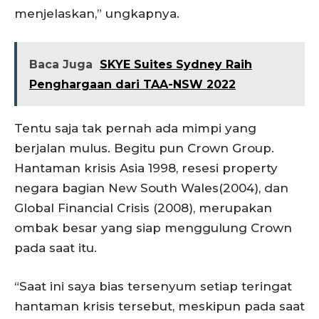
menjelaskan,” ungkapnya.
Baca Juga
SKYE Suites Sydney Raih
Penghargaan dari TAA-NSW 2022
Tentu saja tak pernah ada mimpi yang
berjalan mulus. Begitu pun Crown Group.
Hantaman krisis Asia 1998, resesi property
negara bagian New South Wales(2004), dan
Global Financial Crisis (2008), merupakan
ombak besar yang siap menggulung Crown
pada saat itu.
“Saat ini saya bias tersenyum setiap teringat
hantaman krisis tersebut, meskipun pada saat