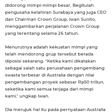
didorong mimpi-mimpi besar. Begitulah
pengusaha kelahiran Surabaya yang juga CEO
dan Chairman Crown Group, Iwan Sunito,
menggambarkan perjalanan Crown Group
yang terentang selama 26 tahun.
Menurutnya adalah kekuatan mimpi yang
telah mendorong grup tersebut berada
diposisi sekarang. “Ketika kami dikatakan
sebagai salah satu perusahaan pengembang
swasta terbesar di Australia dengan nilai
pengembangan proyek sebesar Rp50 triliun,
seketika kami semua terjaga dari mimpi
kami,” ungkap Iwan.
Dia merujuk hal itu pada pernyataan Australia