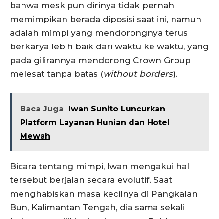
bahwa meskipun dirinya tidak pernah
memimpikan berada diposisi saat ini, namun
adalah mimpi yang mendorongnya terus
berkarya lebih baik dari waktu ke waktu, yang
pada gilirannya mendorong Crown Group
melesat tanpa batas (
without borders
).
Baca Juga
Iwan Sunito Luncurkan
Platform Layanan Hunian dan Hotel
Mewah
Bicara tentang mimpi, Iwan mengakui hal
tersebut berjalan secara evolutif. Saat
menghabiskan masa kecilnya di Pangkalan
Bun, Kalimantan Tengah, dia sama sekali