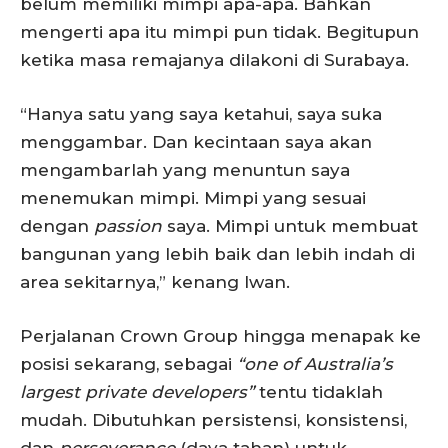
belum memiliki mimpi apa-apa. Bahkan
mengerti apa itu mimpi pun tidak. Begitupun
ketika masa remajanya dilakoni di Surabaya.
“Hanya satu yang saya ketahui, saya suka
menggambar. Dan kecintaan saya akan
mengambarlah yang menuntun saya
menemukan mimpi. Mimpi yang sesuai
dengan
passion
saya. Mimpi untuk membuat
bangunan yang lebih baik dan lebih indah di
area sekitarnya,” kenang Iwan.
Perjalanan Crown Group hingga menapak ke
posisi sekarang, sebagai
“one of Australia’s
largest private developers”
tentu tidaklah
mudah. Dibutuhkan persistensi, konsistensi,