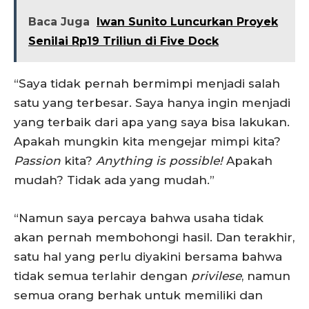
Baca Juga
Iwan Sunito Luncurkan Proyek
Senilai Rp19 Triliun di Five Dock
“Saya tidak pernah bermimpi menjadi salah
satu yang terbesar. Saya hanya ingin menjadi
yang terbaik dari apa yang saya bisa lakukan.
Apakah mungkin kita mengejar mimpi kita?
Passion
kita?
Anything is possible!
Apakah
mudah? Tidak ada yang mudah.”
“Namun saya percaya bahwa usaha tidak
akan pernah membohongi hasil. Dan terakhir,
satu hal yang perlu diyakini bersama bahwa
tidak semua terlahir dengan
privilese
, namun
semua orang berhak untuk memiliki dan