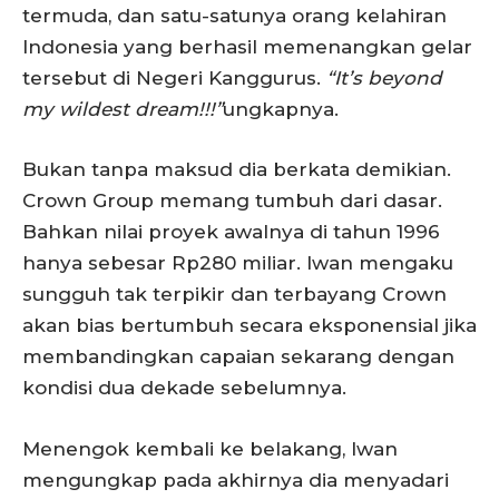
termuda, dan satu-satunya orang kelahiran
Indonesia yang berhasil memenangkan gelar
tersebut di Negeri Kanggurus.
“It’s beyond
my wildest dream!!!”
ungkapnya.
Bukan tanpa maksud dia berkata demikian.
Crown Group memang tumbuh dari dasar.
Bahkan nilai proyek awalnya di tahun 1996
hanya sebesar Rp280 miliar. Iwan mengaku
sungguh tak terpikir dan terbayang Crown
akan bias bertumbuh secara eksponensial jika
membandingkan capaian sekarang dengan
kondisi dua dekade sebelumnya.
Menengok kembali ke belakang, Iwan
mengungkap pada akhirnya dia menyadari