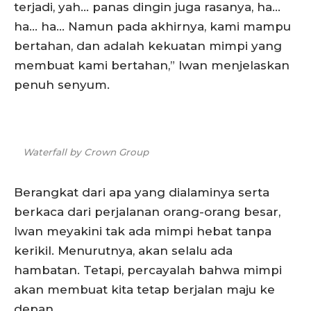
terjadi, yah… panas dingin juga rasanya, ha…
ha… ha… Namun pada akhirnya, kami mampu
bertahan, dan adalah kekuatan mimpi yang
membuat kami bertahan,” Iwan menjelaskan
penuh senyum.
Waterfall by Crown Group
Berangkat dari apa yang dialaminya serta
berkaca dari perjalanan orang-orang besar,
Iwan meyakini tak ada mimpi hebat tanpa
kerikil. Menurutnya, akan selalu ada
hambatan. Tetapi, percayalah bahwa mimpi
akan membuat kita tetap berjalan maju ke
depan.