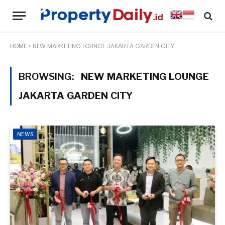
HOME
»
NEW MARKETING LOUNGE JAKARTA GARDEN CITY
BROWSING:
NEW MARKETING LOUNGE
JAKARTA GARDEN CITY
NEWS