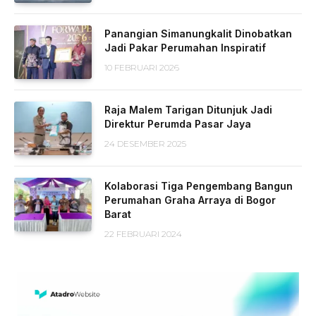
Panangian Simanungkalit Dinobatkan
Jadi Pakar Perumahan Inspiratif
10 FEBRUARI 2026
Raja Malem Tarigan Ditunjuk Jadi
Direktur Perumda Pasar Jaya
24 DESEMBER 2025
Kolaborasi Tiga Pengembang Bangun
Perumahan Graha Arraya di Bogor
Barat
22 FEBRUARI 2024