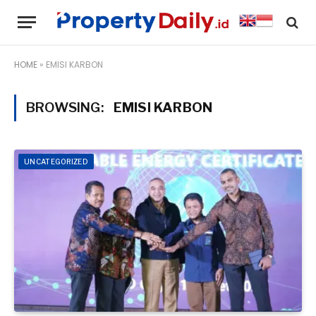
HOME
»
EMISI KARBON
BROWSING:
EMISI KARBON
UNCATEGORIZED