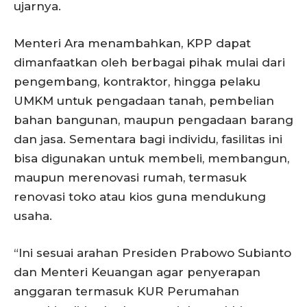
ujarnya.
Menteri Ara menambahkan, KPP dapat
dimanfaatkan oleh berbagai pihak mulai dari
pengembang, kontraktor, hingga pelaku
UMKM untuk pengadaan tanah, pembelian
bahan bangunan, maupun pengadaan barang
dan jasa. Sementara bagi individu, fasilitas ini
bisa digunakan untuk membeli, membangun,
maupun merenovasi rumah, termasuk
renovasi toko atau kios guna mendukung
usaha.
“Ini sesuai arahan Presiden Prabowo Subianto
dan Menteri Keuangan agar penyerapan
anggaran termasuk KUR Perumahan