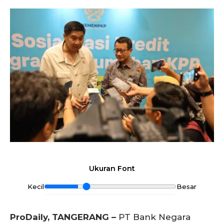
Ukuran Font
Kecil
Besar
ProDaily, TANGERANG –
PT Bank Negara