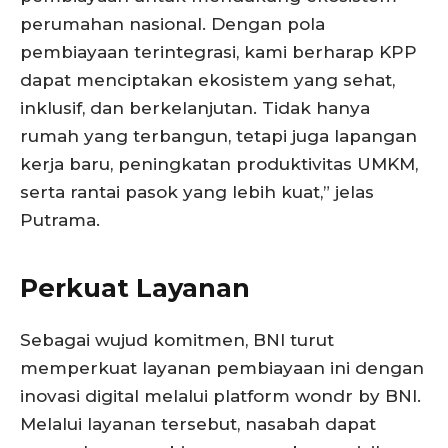
perumahan nasional. Dengan pola
pembiayaan terintegrasi, kami berharap KPP
dapat menciptakan ekosistem yang sehat,
inklusif, dan berkelanjutan. Tidak hanya
rumah yang terbangun, tetapi juga lapangan
kerja baru, peningkatan produktivitas UMKM,
serta rantai pasok yang lebih kuat,” jelas
Putrama.
Perkuat Layanan
Sebagai wujud komitmen, BNI turut
memperkuat layanan pembiayaan ini dengan
inovasi digital melalui platform wondr by BNI.
Melalui layanan tersebut, nasabah dapat