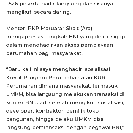
1.526 peserta hadir langsung dan sisanya
mengikuti secara daring.
Menteri PKP Maruarar Sirait (Ara)
mengapresiasi langkah BNI yang dinilai sigap
dalam menghadirkan akses pembiayaan
perumahan bagi masyarakat.
“Baru kali ini saya menghadiri sosialisasi
Kredit Program Perumahan atau KUR
Perumahan dimana masyarakat, termasuk
UMKM, bisa langsung melakukan transaksi di
konter BNI. Jadi setelah mengikuti sosialisasi,
developer, kontraktor, pemilik toko
bangunan, hingga pelaku UMKM bisa
langsung bertransaksi dengan pegawai BNI,”