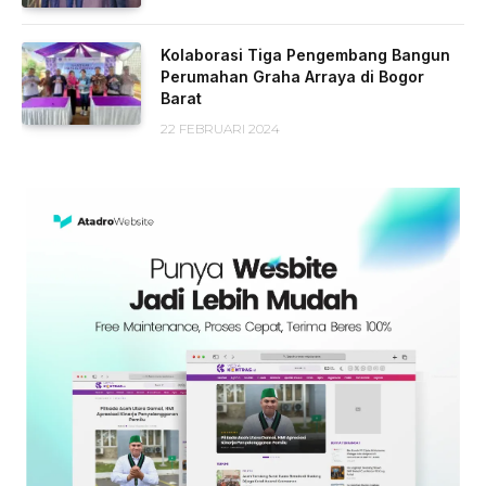
Kolaborasi Tiga Pengembang Bangun
Perumahan Graha Arraya di Bogor
Barat
22 FEBRUARI 2024