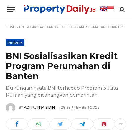
HOME
»
BNI SOSIALISASIKAN KREDIT PROGRAM PERUMAHAN DI BANTEN
FINANCE
BNI Sosialisasikan Kredit
Program Perumahan di
Banten
Dukungan nyata BNI terhadap Program 3 Juta
Rumah yang dicanangkan pemerintah
BY
ADI PUTRA SIDIN
28 SEPTEMBER 2025