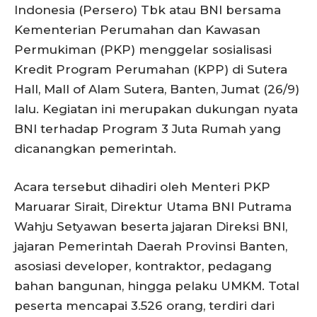
Indonesia (Persero) Tbk atau BNI bersama
Kementerian Perumahan dan Kawasan
Permukiman (PKP) menggelar sosialisasi
Kredit Program Perumahan (KPP) di Sutera
Hall, Mall of Alam Sutera, Banten, Jumat (26/9)
lalu. Kegiatan ini merupakan dukungan nyata
BNI terhadap Program 3 Juta Rumah yang
dicanangkan pemerintah.
Acara tersebut dihadiri oleh Menteri PKP
Maruarar Sirait, Direktur Utama BNI Putrama
Wahju Setyawan beserta jajaran Direksi BNI,
jajaran Pemerintah Daerah Provinsi Banten,
asosiasi developer, kontraktor, pedagang
bahan bangunan, hingga pelaku UMKM. Total
peserta mencapai 3.526 orang, terdiri dari