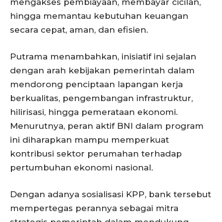
mengakses pembiayaan, membayar cicilan,
hingga memantau kebutuhan keuangan
secara cepat, aman, dan efisien.
Putrama menambahkan, inisiatif ini sejalan
dengan arah kebijakan pemerintah dalam
mendorong penciptaan lapangan kerja
berkualitas, pengembangan infrastruktur,
hilirisasi, hingga pemerataan ekonomi.
Menurutnya, peran aktif BNI dalam program
ini diharapkan mampu memperkuat
kontribusi sektor perumahan terhadap
pertumbuhan ekonomi nasional.
Dengan adanya sosialisasi KPP, bank tersebut
mempertegas perannya sebagai mitra