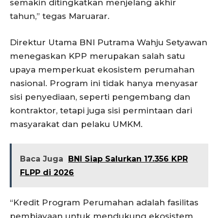
semakin ditingkatkan menjelang akhir
tahun,” tegas Maruarar.
Direktur Utama BNI Putrama Wahju Setyawan
menegaskan KPP merupakan salah satu
upaya memperkuat ekosistem perumahan
nasional. Program ini tidak hanya menyasar
sisi penyediaan, seperti pengembang dan
kontraktor, tetapi juga sisi permintaan dari
masyarakat dan pelaku UMKM.
Baca Juga
BNI Siap Salurkan 17.356 KPR
FLPP di 2026
“Kredit Program Perumahan adalah fasilitas
pembiayaan untuk mendukung ekosistem