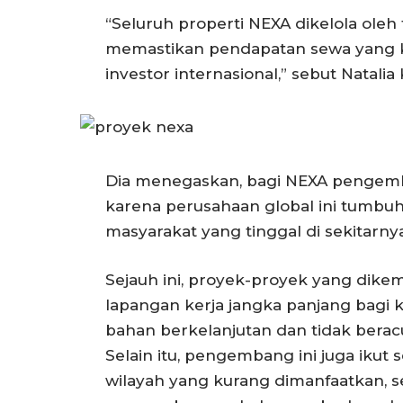
“Seluruh properti NEXA dikelola oleh 
memastikan pendapatan sewa yang k
investor internasional,” sebut Natali
Dia menegaskan, bagi NEXA pengem
karena perusahaan global ini tumbuh
masyarakat yang tinggal di sekitarny
Sejauh ini, proyek-proyek yang dik
lapangan kerja jangka panjang bagi 
bahan berkelanjutan dan tidak berac
Selain itu, pengembang ini juga ikut 
wilayah yang kurang dimanfaatkan, s