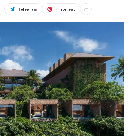
Telegram
Pinterest