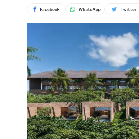
Facebook
WhatsApp
Twitter