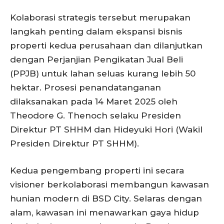
Kolaborasi strategis tersebut merupakan
langkah penting dalam ekspansi bisnis
properti kedua perusahaan dan dilanjutkan
dengan Perjanjian Pengikatan Jual Beli
(PPJB) untuk lahan seluas kurang lebih 50
hektar. Prosesi penandatanganan
dilaksanakan pada 14 Maret 2025 oleh
Theodore G. Thenoch selaku Presiden
Direktur PT SHHM dan Hideyuki Hori (Wakil
Presiden Direktur PT SHHM).
Kedua pengembang properti ini secara
visioner berkolaborasi membangun kawasan
hunian modern di BSD City. Selaras dengan
alam, kawasan ini menawarkan gaya hidup