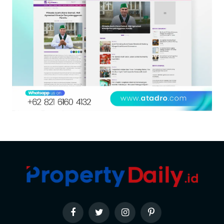
Facebook
Twitter
Instagram
Pinterest