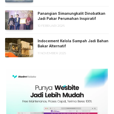
Panangian Simanungkalit Dinobatkan
Jadi Pakar Perumahan Inspiratif
10 FEBRUARI 2026
Indocement Kelola Sampah Jadi Bahan
Bakar Alternatif
11 NOVEMBER 2025