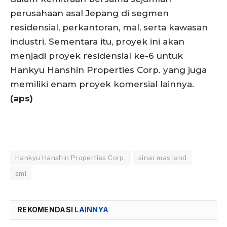
perusahaan asal Jepang di segmen
residensial, perkantoran, mal, serta kawasan
industri. Sementara itu, proyek ini akan
menjadi proyek residensial ke-6 untuk
Hankyu Hanshin Properties Corp. yang juga
memiliki enam proyek komersial lainnya.
(aps)
Hankyu Hanshin Properties Corp.
sinar mas land
sml
REKOMENDASI
LAINNYA