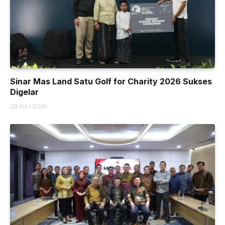
Sinar Mas Land Satu Golf for Charity 2026 Sukses
Digelar
29 JULI 2026