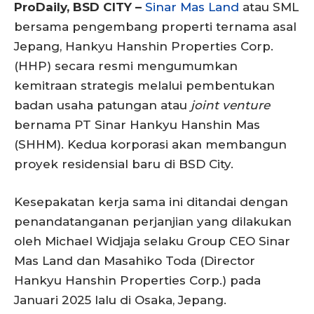
ProDaily, BSD CITY –
Sinar Mas Land
atau SML
bersama pengembang properti ternama asal
Jepang, Hankyu Hanshin Properties Corp.
(HHP) secara resmi mengumumkan
kemitraan strategis melalui pembentukan
badan usaha patungan atau
joint venture
bernama PT Sinar Hankyu Hanshin Mas
(SHHM). Kedua korporasi akan membangun
proyek residensial baru di BSD City.
Kesepakatan kerja sama ini ditandai dengan
penandatanganan perjanjian yang dilakukan
oleh Michael Widjaja selaku Group CEO Sinar
Mas Land dan Masahiko Toda (Director
Hankyu Hanshin Properties Corp.) pada
Januari 2025 lalu di Osaka, Jepang.