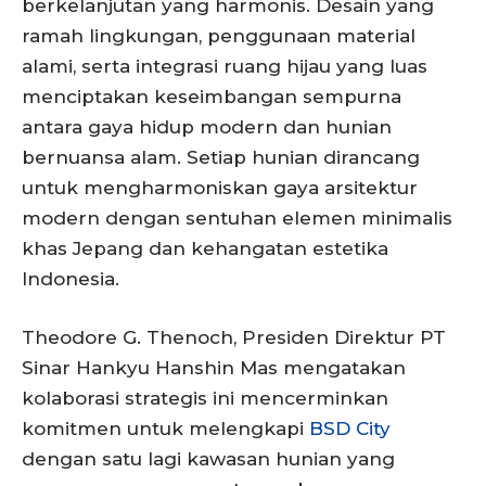
berkelanjutan yang harmonis. Desain yang
ramah lingkungan, penggunaan material
alami, serta integrasi ruang hijau yang luas
menciptakan keseimbangan sempurna
antara gaya hidup modern dan hunian
bernuansa alam. Setiap hunian dirancang
untuk mengharmoniskan gaya arsitektur
modern dengan sentuhan elemen minimalis
khas Jepang dan kehangatan estetika
Indonesia.
Theodore G. Thenoch, Presiden Direktur PT
Sinar Hankyu Hanshin Mas mengatakan
kolaborasi strategis ini mencerminkan
komitmen untuk melengkapi
BSD City
dengan satu lagi kawasan hunian yang