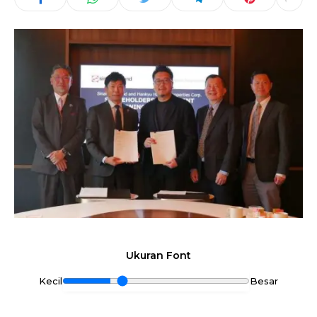
Ukuran Font
Kecil
Besar