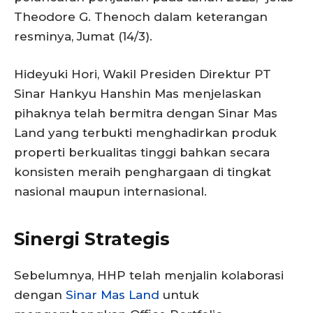
Theodore G. Thenoch dalam keterangan
resminya, Jumat (14/3).
Hideyuki Hori, Wakil Presiden Direktur PT
Sinar Hankyu Hanshin Mas menjelaskan
pihaknya telah bermitra dengan Sinar Mas
Land yang terbukti menghadirkan produk
properti berkualitas tinggi bahkan secara
konsisten meraih penghargaan di tingkat
nasional maupun internasional.
Sinergi Strategis
Sebelumnya, HHP telah menjalin kolaborasi
dengan
Sinar Mas Land
untuk