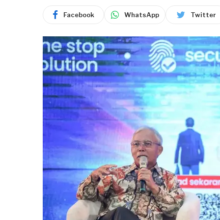
Facebook
WhatsApp
Twitter