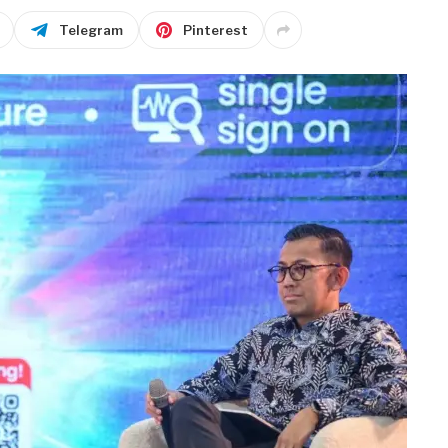
Telegram
Pinterest