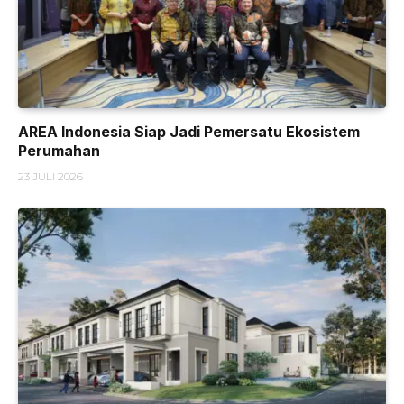
AREA Indonesia Siap Jadi Pemersatu Ekosistem
Perumahan
23 JULI 2026