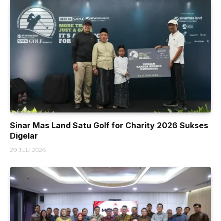
Sinar Mas Land Satu Golf for Charity 2026 Sukses
Digelar
29 JULI 2026