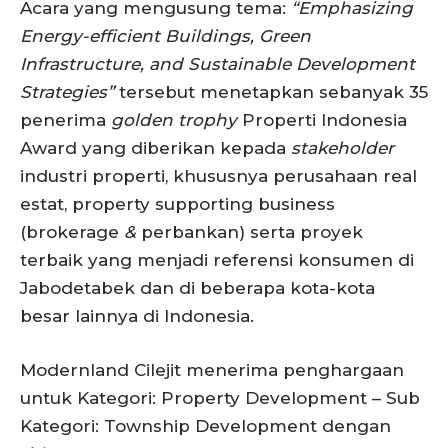
Acara yang mengusung tema:
“Emphasizing
Energy-efficient Buildings, Green
Infrastructure, and Sustainable Development
Strategies”
tersebut menetapkan sebanyak 35
penerima
golden trophy
Properti Indonesia
Award yang diberikan kepada
stakeholder
industri properti, khususnya perusahaan real
estat, property supporting business
(brokerage
&
perbankan) serta proyek
terbaik yang menjadi referensi konsumen di
Jabodetabek dan di beberapa kota-kota
besar lainnya di Indonesia.
Modernland Cilejit menerima penghargaan
untuk Kategori: Property Development – Sub
Kategori: Township Development dengan