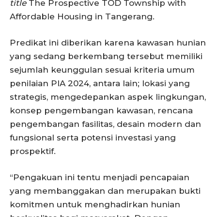
title
The Prospective TOD Township with
Affordable Housing in Tangerang.
Predikat ini diberikan karena kawasan hunian
yang sedang berkembang tersebut memiliki
sejumlah keunggulan sesuai kriteria umum
penilaian PIA 2024, antara lain; lokasi yang
strategis, mengedepankan aspek lingkungan,
konsep pengembangan kawasan, rencana
pengembangan fasilitas, desain modern dan
fungsional serta potensi investasi yang
prospektif.
“Pengakuan ini tentu menjadi pencapaian
yang membanggakan dan merupakan bukti
komitmen untuk menghadirkan hunian