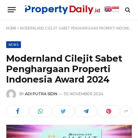
HOME
»
MODERNLAND CILEJIT SABET PENGHARGAAN PROPERTI INDONESIA AWARD 2024
NEWS
Modernland Cilejit Sabet
Penghargaan Properti
Indonesia Award 2024
BY
ADI PUTRA SIDIN
30 NOVEMBER 2024