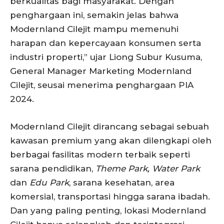
berkualitas bagi masyarakat. Dengan
penghargaan ini, semakin jelas bahwa
Modernland Cilejit mampu memenuhi
harapan dan kepercayaan konsumen serta
industri properti,” ujar Liong Subur Kusuma,
General Manager Marketing Modernland
Cilejit, seusai menerima penghargaan PIA
2024.
Modernland Cilejit dirancang sebagai sebuah
kawasan premium yang akan dilengkapi oleh
berbagai fasilitas modern terbaik seperti
sarana pendidikan,
Theme Park, Water Park
dan
Edu Park
, sarana kesehatan, area
komersial, transportasi hingga sarana ibadah.
Dan yang paling penting, lokasi Modernland