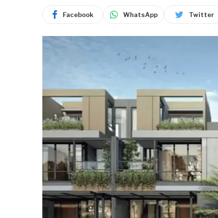
Facebook
WhatsApp
Twitter