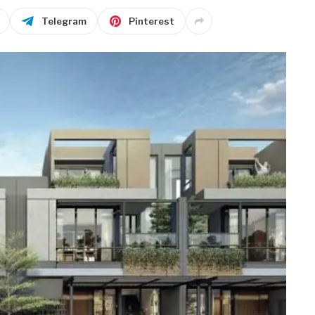
Telegram
Pinterest