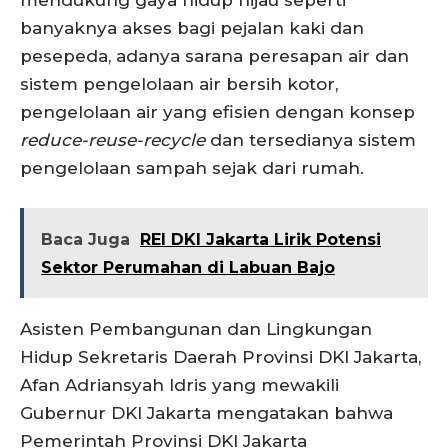
mendukung gaya hidup hijau seperti
banyaknya akses bagi pejalan kaki dan
pesepeda, adanya sarana peresapan air dan
sistem pengelolaan air bersih kotor,
pengelolaan air yang efisien dengan konsep
reduce-reuse-recycle
dan tersedianya sistem
pengelolaan sampah sejak dari rumah.
Baca Juga
REI DKI Jakarta Lirik Potensi
Sektor Perumahan di Labuan Bajo
Asisten Pembangunan dan Lingkungan
Hidup Sekretaris Daerah Provinsi DKI Jakarta,
Afan Adriansyah Idris yang mewakili
Gubernur DKI Jakarta mengatakan bahwa
Pemerintah Provinsi DKI Jakarta