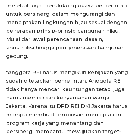
tersebut juga mendukung upaya pemerintah
untuk bersinergi dalam mengurangi dan
menciptakan lingkungan hijau sesuai dengan
penerapan prinsip-prinsip bangunan hijau.
Mulai dari awal perencanaan, desain,
konstruksi hingga pengoperasian bangunan
gedung.
“Anggota REI harus mengikuti kebijakan yang
sudah ditetapkan pemerintah. Anggota REI
tidak hanya mencari keuntungan tetapi juga
harus memikirkan kenyamanan warga
Jakarta. Karena itu DPD REI DKI Jakarta harus
mampu membuat terobosan, menciptakan
program kerja yang menantang dan
bersinergi membantu mewujudkan target-