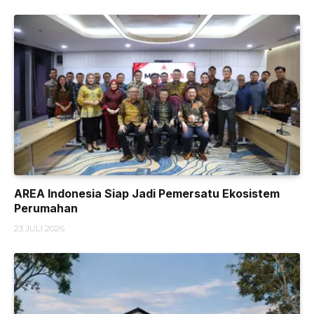
AREA Indonesia Siap Jadi Pemersatu Ekosistem
Perumahan
23 JULI 2026