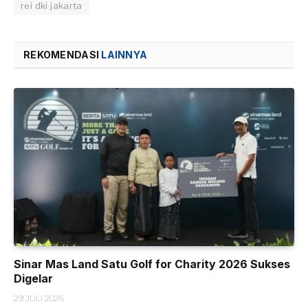
rei dki jakarta
REKOMENDASI
LAINNYA
Sinar Mas Land Satu Golf for Charity 2026 Sukses
Digelar
29 JULI 2026