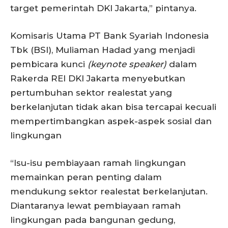
target pemerintah DKI Jakarta,” pintanya.
Komisaris Utama PT Bank Syariah Indonesia
Tbk (BSI), Muliaman Hadad yang menjadi
pembicara kunci
(keynote speaker)
dalam
Rakerda REI DKI Jakarta menyebutkan
pertumbuhan sektor realestat yang
berkelanjutan tidak akan bisa tercapai kecuali
mempertimbangkan aspek-aspek sosial dan
lingkungan
“Isu-isu pembiayaan ramah lingkungan
memainkan peran penting dalam
mendukung sektor realestat berkelanjutan.
Diantaranya lewat pembiayaan ramah
lingkungan pada bangunan gedung,