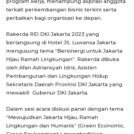
program kerja, menampung aspirasi anggota
terkait perkembangan bisnis terkini serta
perbaikan bagi organisasi ke depan.
Rakerda REI DKI Jakarta 2023 yang
berlangsung di Hotel JS. Luwansa Jakarta
mengusung tema “Bersinergi untuk Jakarta
Hijau Ramah Lingkungan”. Rakerda dibuka
oleh Afan Adriansyah Idris, Asisten
Pembangunan dan Lingkungan Hidup
Sekretaris Daerah Provinsi DKI Jakarta yang
mewakili Gubenur DKI Jakarta.
Dalam sesi acara diskusi panel dengan tema
“Mewujudkan Jakarta Hijau, Ramah
Lingkungan dan Humanis” (Green Economic,
Green Environment ) menghadirkan