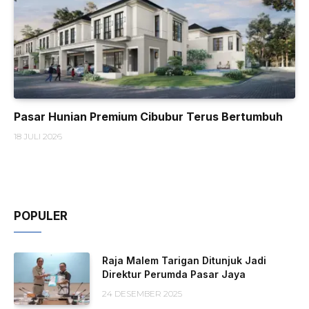
Pasar Hunian Premium Cibubur Terus Bertumbuh
18 JULI 2026
POPULER
Raja Malem Tarigan Ditunjuk Jadi
Direktur Perumda Pasar Jaya
24 DESEMBER 2025