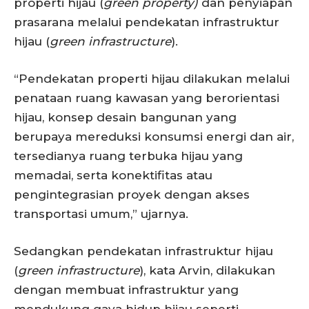
properti hijau (
green property)
dan penyiapan
prasarana melalui pendekatan infrastruktur
hijau (
green infrastructure
).
“Pendekatan properti hijau dilakukan melalui
penataan ruang kawasan yang berorientasi
hijau, konsep desain bangunan yang
berupaya mereduksi konsumsi energi dan air,
tersedianya ruang terbuka hijau yang
memadai, serta konektifitas atau
pengintegrasian proyek dengan akses
transportasi umum,” ujarnya.
Sedangkan pendekatan infrastruktur hijau
(
green infrastructure
), kata Arvin, dilakukan
dengan membuat infrastruktur yang