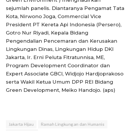
sejumlah panelis. Diantaranya Pengamat Tata
Kota, Nirwono Joga, Commercial Vice
President PT Kereta Api Indonesia (Persero),
Gotro Nur Riyadi, Kepala Bidang
Pengendalian Pencemaran dan Kerusakan
Lingkungan Dinas, Lingkungan Hidup DKI
Jakarta, Ir. Erni Peluta Fitratunnisa, ME,
Program Development Coordinator dan
Expert Associate GBCI, Widjojo Hardjoprakoso
serta Wakil Ketua Umum DPP REI Bidang
Green Development, Meiko Handojo. (aps)
Jakarta Hijau
Ramah Lingkungan dan Humanis