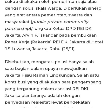
cukup dilakukan oleh pemerintah saja atau
dengan solusi skala warga. Diperlukan sinergi
yang erat antara pemerintah, swasta dan
masyarakat (
public-private-community
partnership
),” ungkap Ketua DPD REI DKI
Jakarta, Arvin F. Iskandar pada pembukaan
Rapat Kerja (Rakerda) REI DKI Jakarta di Hotel
J.S Luwansa, Jakarta, Rabu (29/11).
Disebutkan, mengatasi polusi hanya salah
satu bagian dalam upaya mewujudkan
Jakarta Hijau Ramah Lingkungan. Salah satu
kontribusi yang dilakukan para pengembang
yang tergabung dalam asosiasi REI DKI
Jakarta diantaranya adalah dengan
penyediaan realestat lewat pendekatan