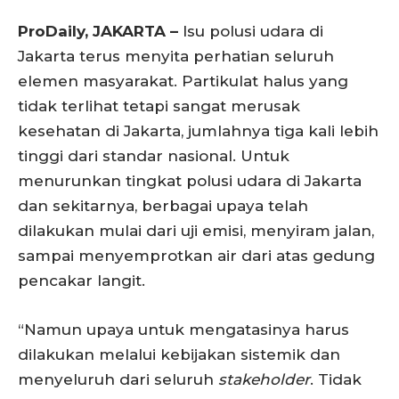
ProDaily, JAKARTA –
Isu polusi udara di
Jakarta terus menyita perhatian seluruh
elemen masyarakat. Partikulat halus yang
tidak terlihat tetapi sangat merusak
kesehatan di Jakarta, jumlahnya tiga kali lebih
tinggi dari standar nasional. Untuk
menurunkan tingkat polusi udara di Jakarta
dan sekitarnya, berbagai upaya telah
dilakukan mulai dari uji emisi, menyiram jalan,
sampai menyemprotkan air dari atas gedung
pencakar langit.
“Namun upaya untuk mengatasinya harus
dilakukan melalui kebijakan sistemik dan
menyeluruh dari seluruh
stakeholder
. Tidak