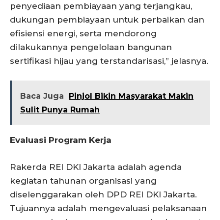
penyediaan pembiayaan yang terjangkau,
dukungan pembiayaan untuk perbaikan dan
efisiensi energi, serta mendorong
dilakukannya pengelolaan bangunan
sertifikasi hijau yang terstandarisasi,” jelasnya.
Baca Juga
Pinjol Bikin Masyarakat Makin
Sulit Punya Rumah
Evaluasi Program Kerja
Rakerda REI DKI Jakarta adalah agenda
kegiatan tahunan organisasi yang
diselenggarakan oleh DPD REI DKI Jakarta.
Tujuannya adalah mengevaluasi pelaksanaan