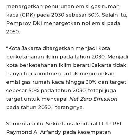
menargetkan penurunan emisi gas rumah
kaca (GRK) pada 2030 sebesar 50%. Selain itu,
Pemprov DKI menargetkan nol emisi pada
2050.
“Kota Jakarta ditargetkan menjadi kota
berketahanan iklim pada tahun 2030. Menjadi
kota berketahanan iklim berarti Jakarta tidak
hanya berkomitmen untuk menurunkan
emisi gas rumah kaca hingga 30% dan target
sebesar 50% pada tahun 2030, tetapi juga
target untuk mencapai
Net Zero Emission
pada tahun 2050,” terangnya.
Sementara itu, Sekretaris Jenderal DPP REI
Raymond A. Arfandy pada kesempatan