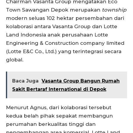
Chairman Vasanta Group mengatakan Eco
Town Sawangan Depok merupakan
township
modern seluas 102 hektar persembahan dari
kolaborasi antara Vasanta Group dan Lotte
Land Indonesia anak perusahaan Lotte
Engineering & Construction company limited
(Lotte E&C Co., Ltd.) yang terintegrasi secara
global.
Baca Juga
Vasanta Group Bangun Rumah
Sakit Bertaraf International di Depok
Menurut Agnus, dari kolaborasi tersebut
kedua belah pihak sepakat membangun
perumahan berkualitas tinggi dan
pengembangan area komersial. Lotte Land