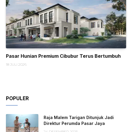
Pasar Hunian Premium Cibubur Terus Bertumbuh
18 JULI 2026
POPULER
Raja Malem Tarigan Ditunjuk Jadi
Direktur Perumda Pasar Jaya
24 DESEMBER 2025