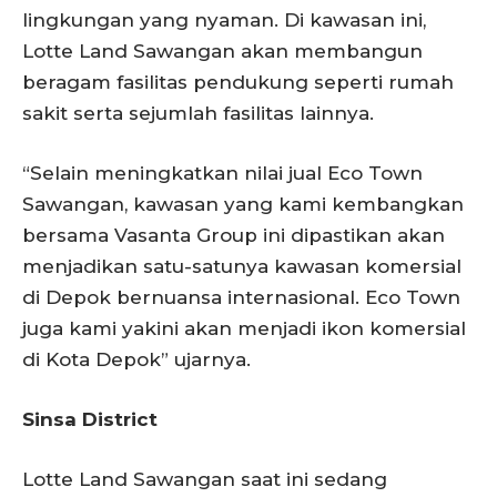
lingkungan yang nyaman. Di kawasan ini,
Lotte Land Sawangan akan membangun
beragam fasilitas pendukung seperti rumah
sakit serta sejumlah fasilitas lainnya.
“Selain meningkatkan nilai jual Eco Town
Sawangan, kawasan yang kami kembangkan
bersama Vasanta Group ini dipastikan akan
menjadikan satu-satunya kawasan komersial
di Depok bernuansa internasional. Eco Town
juga kami yakini akan menjadi ikon komersial
di Kota Depok” ujarnya.
Sinsa District
Lotte Land Sawangan saat ini sedang