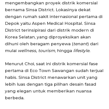
mengembangkan proyek distrik komersial
bernama Sinsa District. Lokasinya dekat
dengan rumah sakit internasional pertama di
Depok yaitu Aspen Medical Hospital. Sinsa
District terinsipirasi dari distrik modern di
Korea Selatan, yang diproyeksikan akan
dihuni oleh beragam penyewa (
tenant
) dari
mulai
wellness, tourism
, hingga
lifestyle.
Menurut Choi, saat ini distrik komersial fase
pertama di Eco Town Sawangan sudah terjual
habis. Sinsa District menawarkan unit yang
lebih luas dengan tiga pilihan desain fasad
yang elegan untuk memberikan nuansa
berbeda.