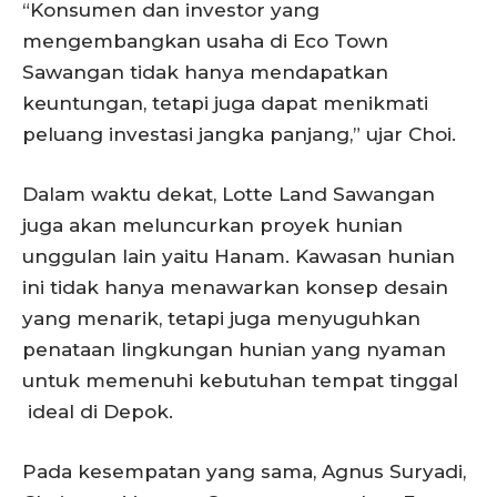
“Konsumen dan investor yang
mengembangkan usaha di Eco Town
Sawangan tidak hanya mendapatkan
keuntungan, tetapi juga dapat menikmati
peluang investasi jangka panjang,” ujar Choi.
Dalam waktu dekat, Lotte Land Sawangan
juga akan meluncurkan proyek hunian
unggulan lain yaitu Hanam. Kawasan hunian
ini tidak hanya menawarkan konsep desain
yang menarik, tetapi juga menyuguhkan
penataan lingkungan hunian yang nyaman
untuk memenuhi kebutuhan tempat tinggal
ideal di Depok.
Pada kesempatan yang sama, Agnus Suryadi,