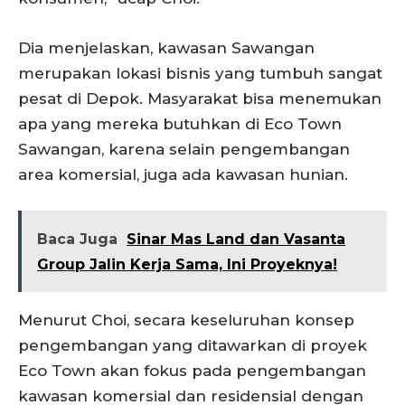
Dia menjelaskan, kawasan Sawangan
merupakan lokasi bisnis yang tumbuh sangat
pesat di Depok. Masyarakat bisa menemukan
apa yang mereka butuhkan di Eco Town
Sawangan, karena selain pengembangan
area komersial, juga ada kawasan hunian.
Baca Juga
Sinar Mas Land dan Vasanta
Group Jalin Kerja Sama, Ini Proyeknya!
Menurut Choi, secara keseluruhan konsep
pengembangan yang ditawarkan di proyek
Eco Town akan fokus pada pengembangan
kawasan komersial dan residensial dengan