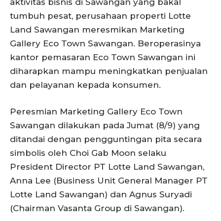
aktivitas bisnis di Sawangan yang bakal
tumbuh pesat, perusahaan properti Lotte
Land Sawangan meresmikan Marketing
Gallery Eco Town Sawangan. Beroperasinya
kantor pemasaran Eco Town Sawangan ini
diharapkan mampu meningkatkan penjualan
dan pelayanan kepada konsumen.
Peresmian Marketing Gallery Eco Town
Sawangan dilakukan pada Jumat (8/9) yang
ditandai dengan pengguntingan pita secara
simbolis oleh Choi Gab Moon selaku
President Director PT Lotte Land Sawangan,
Anna Lee (Business Unit General Manager PT
Lotte Land Sawangan) dan Agnus Suryadi
(Chairman Vasanta Group di Sawangan).