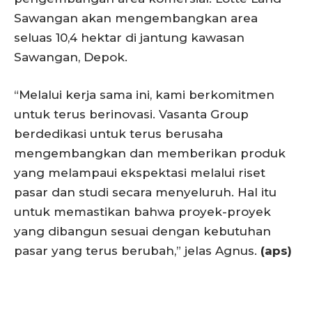
Sawangan akan mengembangkan area
seluas 10,4 hektar di jantung kawasan
Sawangan, Depok.
“Melalui kerja sama ini, kami berkomitmen
untuk terus berinovasi. Vasanta Group
berdedikasi untuk terus berusaha
mengembangkan dan memberikan produk
yang melampaui ekspektasi melalui riset
pasar dan studi secara menyeluruh. Hal itu
untuk memastikan bahwa proyek-proyek
yang dibangun sesuai dengan kebutuhan
pasar yang terus berubah,” jelas Agnus.
(aps)