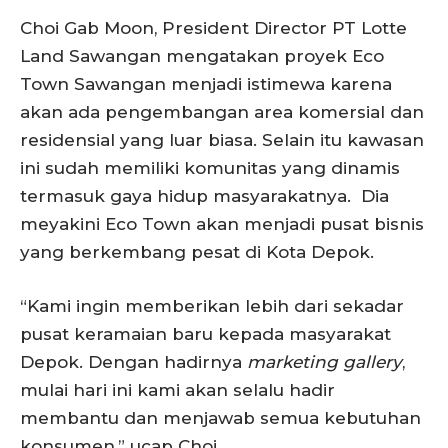
Choi Gab Moon, President Director PT Lotte
Land Sawangan mengatakan proyek Eco
Town Sawangan menjadi istimewa karena
akan ada pengembangan area komersial dan
residensial yang luar biasa. Selain itu kawasan
ini sudah memiliki komunitas yang dinamis
termasuk gaya hidup masyarakatnya. Dia
meyakini Eco Town akan menjadi pusat bisnis
yang berkembang pesat di Kota Depok.
“Kami ingin memberikan lebih dari sekadar
pusat keramaian baru kepada masyarakat
Depok. Dengan hadirnya
marketing gallery
,
mulai hari ini kami akan selalu hadir
membantu dan menjawab semua kebutuhan
konsumen,” ucap Choi.