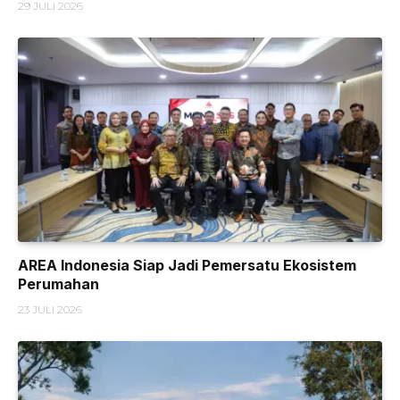
29 JULI 2026
AREA Indonesia Siap Jadi Pemersatu Ekosistem
Perumahan
23 JULI 2026