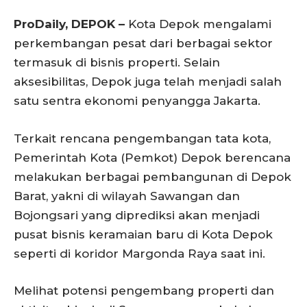
ProDaily, DEPOK –
Kota Depok mengalami
perkembangan pesat dari berbagai sektor
termasuk di bisnis properti. Selain
aksesibilitas, Depok juga telah menjadi salah
satu sentra ekonomi penyangga Jakarta.
Terkait rencana pengembangan tata kota,
Pemerintah Kota (Pemkot) Depok berencana
melakukan berbagai pembangunan di Depok
Barat, yakni di wilayah Sawangan dan
Bojongsari yang diprediksi akan menjadi
pusat bisnis keramaian baru di Kota Depok
seperti di koridor Margonda Raya saat ini.
Melihat potensi pengembang properti dan