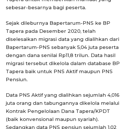
sebesar-besarnya bagi peserta.
Sejak dileburnya Bapertarum-PNS ke BP
Tapera pada Desember 2020, telah
diselesaikan migrasi data yang dialihkan dari
Bapertarum-PNS sebanyak 5,04 juta peserta
dengan dana senilai Rp11,8 trilun. Data hasil
migrasi tersebut dikelola dalam database BP
Tapera baik untuk PNS Aktif maupun PNS
Pensiun.
Data PNS Aktif yang dialihkan sejumlah 4,016
juta orang dan tabungannya dikelola melalui
Kontrak Pengelolaan Dana Tapera/KPDT
(baik konvensional maupun syariah).
Sedangkan data PNS pensiun sejumlah 1,02