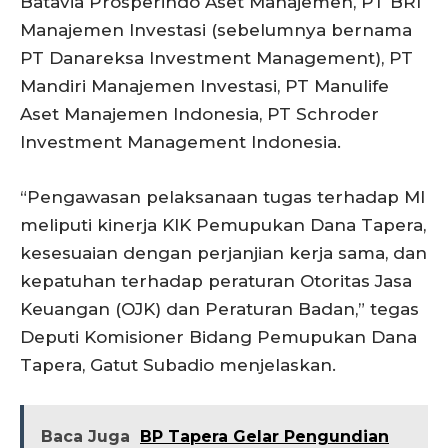
Batavia Prosperindo Aset Manajemen, PT BRI
Manajemen Investasi (sebelumnya bernama
PT Danareksa Investment Management), PT
Mandiri Manajemen Investasi, PT Manulife
Aset Manajemen Indonesia, PT Schroder
Investment Management Indonesia.
“Pengawasan pelaksanaan tugas terhadap MI
meliputi kinerja KIK Pemupukan Dana Tapera,
kesesuaian dengan perjanjian kerja sama, dan
kepatuhan terhadap peraturan Otoritas Jasa
Keuangan (OJK) dan Peraturan Badan,” tegas
Deputi Komisioner Bidang Pemupukan Dana
Tapera, Gatut Subadio menjelaskan.
Baca Juga
BP Tapera Gelar Pengundian