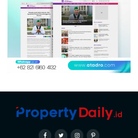
Facebook
Twitter
Instagram
Pinterest