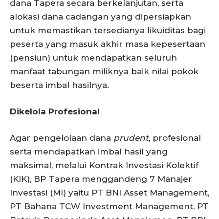
dana Tapera secara berkelanjutan, serta
alokasi dana cadangan yang dipersiapkan
untuk memastikan tersedianya likuiditas bagi
peserta yang masuk akhir masa kepesertaan
(pensiun) untuk mendapatkan seluruh
manfaat tabungan miliknya baik nilai pokok
beserta imbal hasilnya.
Dikelola Profesional
Agar pengelolaan dana
prudent
, profesional
serta mendapatkan imbal hasil yang
maksimal, melalui Kontrak Investasi Kolektif
(KIK), BP Tapera menggandeng 7 Manajer
Investasi (MI) yaitu PT BNI Asset Management,
PT Bahana TCW Investment Management, PT