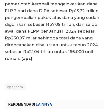
pemerintah kembali mengalokasikan dana
FLPP dari dana DIPA sebesar Rp13,72 triliun,
pengembalian pokok atas dana yang sudah
digulirkan sebesar Rp7,09 triliun, dan saldo
awal dana FLPP per Januari 2024 sebesar
Rp230,97 miiar sehingga total dana yang
direncanakan disalurkan untuk tahun 2024
sebesar Rp21,04 triliun untuk 166.000 unit
rumah.
(aps)
bp tapera
REKOMENDASI
LAINNYA