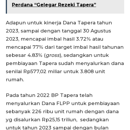
Perdana “Gelegar Rezeki Tapera”
Adapun untuk kinerja Dana Tapera tahun
2023, sampai dengan tanggal 30 Agustus
2023, mencapai imbal hasil 3.72% atau
mencapai 77% dari target imbal hasil tahunan
sebesar 4.83% (
gross
), sedangkan untuk
pembiayaan Tapera sudah menyalurkan dana
senilai Rp577,02 miliar untuk 3.808 unit
rumah.
Pada tahun 2022 BP Tapera telah
menyalurkan Dana FLPP untuk pembiayaan
sebanyak 226 ribu unit rumah dengan dana
yg disalurkan Rp25,15 triliun, sedangkan
untuk tahun 2023 sampai dengan bulan