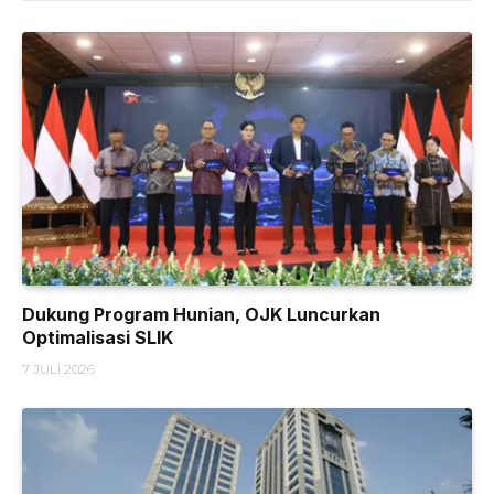
Dukung Program Hunian, OJK Luncurkan
Optimalisasi SLIK
7 JULI 2026