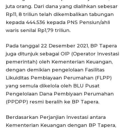
juta orang. Dari dana yang dialihkan sebesar
Rp11, 8 triliun telah dikembalikan tabungan
kepada 444.536 kepada PNS Pensiun/ahli
waris senilai Rp1,79 triliun.
Pada tanggal 22 Desember 2021, BP Tapera
juga ditunjuk sebagai OIP (Operator Investasi
pemerintah) oleh Kementerian Keuangan,
dengan demikian pengelolaan Fasilitas
Likuiditas Pembiayaan Perumahan (FLPP)
yang semula dikelola oleh BLU Pusat
Pengelolaan Dana Pembiyaan Perumahan
(PPDPP) resmi beralih ke BP Tapera.
Berdasarkan Perjanjian Investasi antara
Kementerian Keuangan dengan BP Tapera,