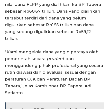
nilai dana FLPP yang dialihkan ke BP Tapera
sebesar Rp60,67 triliun. Dana yang dialihkan
tersebut terdiri dari dana yang belum
digulirkan sebesar Rp1,55 triliun dan dana
yang sedang digulirkan sebesar Rp59,12
triliun.
“Kami mengelola dana yang dipercaya oleh
pemerintah secara
prudent
dan
menggandeng pihak profesional yang secara
rutin diawasi dan dievaluasi sesuai dengan
peraturan OJK dan Peraturan Badan BP
Tapera,” jelas Komisioner BP Tapera, Adi
Setianto.