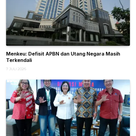
Menkeu: Defisit APBN dan Utang Negara Masih
Terkendali
7 JULI 2026