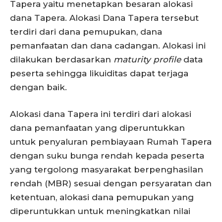
Tapera yaitu menetapkan besaran alokasi
dana Tapera. Alokasi Dana Tapera tersebut
terdiri dari dana pemupukan, dana
pemanfaatan dan dana cadangan. Alokasi ini
dilakukan berdasarkan
maturity profile
data
peserta sehingga likuiditas dapat terjaga
dengan baik.
Alokasi dana Tapera ini terdiri dari alokasi
dana pemanfaatan yang diperuntukkan
untuk penyaluran pembiayaan Rumah Tapera
dengan suku bunga rendah kepada peserta
yang tergolong masyarakat berpenghasilan
rendah (MBR) sesuai dengan persyaratan dan
ketentuan, alokasi dana pemupukan yang
diperuntukkan untuk meningkatkan nilai