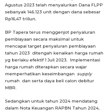
Agustus 2023 telah menyalurkan Dana FLPP
sebanyak 146.123 unit dengan dana sebesar
Rp16,47 triliun.
BP Tapera terus menggenjot penyaluran
pembiayaan secara maksimal untuk
mencapai target penyaluran pembiayaan
tahun 2023 ditengah kenaikan harga rumah
yg berlaku efektif 1 Juli 2023. Implementasi
harga rumah diterapkan secara wajar
memperhatikan keseimbangan
supply
rumah dan serta daya beli calon debitur
MBR.
Sedangkan untuk tahun 2024 mendatang
dalam Nota Keuangan RAPBN Tahun 2024,