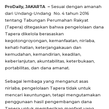
ProDaily, JAKARTA –
Sesuai dengan amanah
dari Undang-Undang No. 4 tahun 2016
tentang Tabungan Perumahan Rakyat
(Tapera) ditegaskan bahwa pengelolaan dana
Tapera dikelola berasaskan
kegotongroyongan, kemanfaatan, nirlaba,
kehati-hatian, keterjangakauan dan
kemudahan, kemandirian, keadilan,
keberlanjutan, akuntabilitas, keterbukaan,
portabilitas, dan dana amanat.
Sebagai lembaga yang menganut asas
nirlaba, pengelolaan Tapera tidak untuk
mencari keuntungan, tetapi mengutamakan
penggunaan hasil pengembangan dana
Tapera untuk memberikan manfaat yang