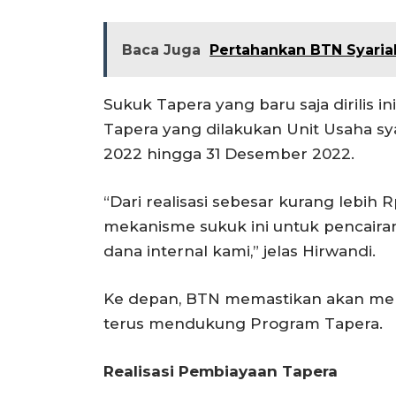
Baca Juga
Pertahankan BTN Syaria
Sukuk Tapera yang baru saja dirilis i
Tapera yang dilakukan Unit Usaha sy
2022 hingga 31 Desember 2022.
“Dari realisasi sebesar kurang lebih 
mekanisme sukuk ini untuk pencairan
dana internal kami,” jelas Hirwandi.
Ke depan, BTN memastikan akan men
terus mendukung Program Tapera.
Realisasi Pembiayaan Tapera