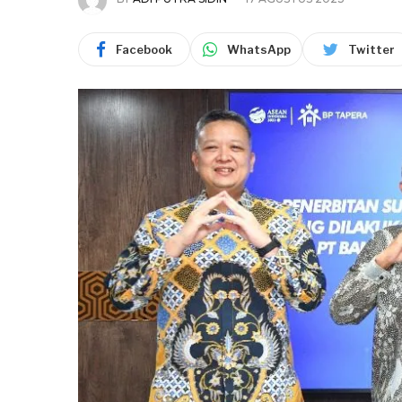
Facebook
WhatsApp
Twitter