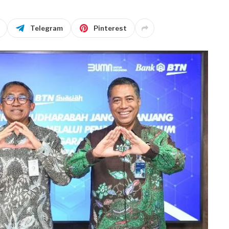
Telegram
Pinterest