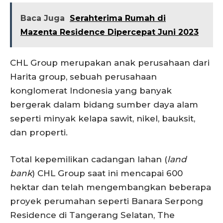
Baca Juga
Serahterima Rumah di
Mazenta Residence Dipercepat Juni 2023
CHL Group merupakan anak perusahaan dari
Harita group, sebuah perusahaan
konglomerat Indonesia yang banyak
bergerak dalam bidang sumber daya alam
seperti minyak kelapa sawit, nikel, bauksit,
dan properti.
Total kepemilikan cadangan lahan (
land
bank
) CHL Group saat ini mencapai 600
hektar dan telah mengembangkan beberapa
proyek perumahan seperti Banara Serpong
Residence di Tangerang Selatan, The