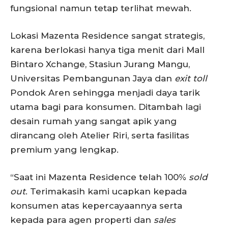
fungsional namun tetap terlihat mewah.
Lokasi Mazenta Residence sangat strategis,
karena berlokasi hanya tiga menit dari Mall
Bintaro Xchange, Stasiun Jurang Mangu,
Universitas Pembangunan Jaya dan
exit toll
Pondok Aren sehingga menjadi daya tarik
utama bagi para konsumen. Ditambah lagi
desain rumah yang sangat apik yang
dirancang oleh Atelier Riri, serta fasilitas
premium yang lengkap.
“Saat ini Mazenta Residence telah 100%
sold
out
. Terimakasih kami ucapkan kepada
konsumen atas kepercayaannya serta
kepada para agen properti dan
sales