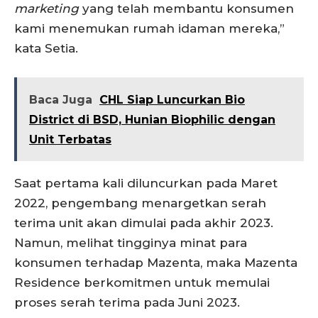
marketing
yang telah membantu konsumen
kami menemukan rumah idaman mereka,”
kata Setia.
Baca Juga
CHL Siap Luncurkan Bio
District di BSD, Hunian Biophilic dengan
Unit Terbatas
Saat pertama kali diluncurkan pada Maret
2022, pengembang menargetkan serah
terima unit akan dimulai pada akhir 2023.
Namun, melihat tingginya minat para
konsumen terhadap Mazenta, maka Mazenta
Residence berkomitmen untuk memulai
proses serah terima pada Juni 2023.