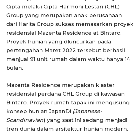
Cipta melalui Cipta Harmoni Lestari (CHL)
Group yang merupakan anak perusahaan
dari Harita Group sukses memasarkan proyek
residensial Mazenta Residence at Bintaro.
Proyek hunian yang dluncurkan pada
pertengahan Maret 2022 tersebut berhasil
menjual 91 unit rumah dalam waktu hanya 14
bulan.
Mazenta Residence merupakan klaster
residensial perdana CHL Group di kawasan
Bintaro. Proyek rumah tapak ini mengusung
konsep hunian JapanDi
(Japanese-
Scandinavian
) yang saat ini sedang menjadi
tren dunia dalam arsitektur hunian modern.