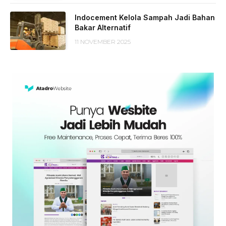
Indocement Kelola Sampah Jadi Bahan
Bakar Alternatif
11 NOVEMBER 2025