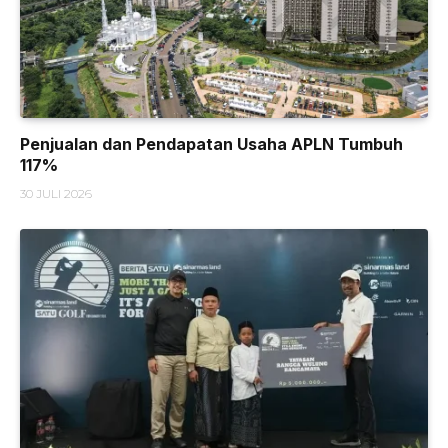
Penjualan dan Pendapatan Usaha APLN Tumbuh
117%
30 JULI 2026