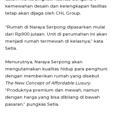
kemewahan desain dan kelengkapan fasilitas
tetap akan dijaga oleh CHL Group.
“Rumah di Naraya Serpong dipasarkan mulai
dari Rp900 jutaan. Unit di perumahan ini akan
menjadi rumah termewah di kelasnya,” kata
Setia.
Menurutnya, Naraya Serpong akan
mengutamakan kualitas hidup para penghuni
dengan memberikan rumah yang disebut
The New Concept of Affordable Luxury
.
“Produknya premium dan mewah, namun
dengan harga yang bisa dibilang di bawah
pasaran,” pungkas Setia.