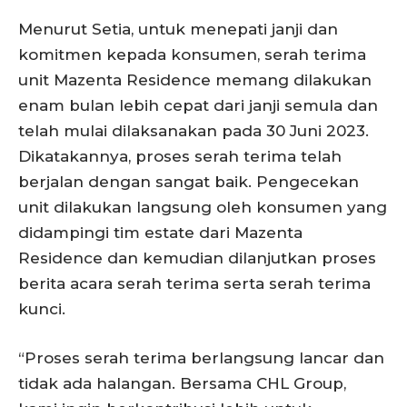
Menurut Setia, untuk menepati janji dan
komitmen kepada konsumen, serah terima
unit Mazenta Residence memang dilakukan
enam bulan lebih cepat dari janji semula dan
telah mulai dilaksanakan pada 30 Juni 2023.
Dikatakannya, proses serah terima telah
berjalan dengan sangat baik. Pengecekan
unit dilakukan langsung oleh konsumen yang
didampingi tim estate dari Mazenta
Residence dan kemudian dilanjutkan proses
berita acara serah terima serta serah terima
kunci.
“Proses serah terima berlangsung lancar dan
tidak ada halangan. Bersama CHL Group,