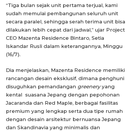
“Tiga bulan sejak unit pertama terjual, kami
sudah memulai pembangunan seluruh unit
secara paralel, sehingga serah terima unit bisa
dilakukan lebih cepat dari jadwal,” ujar Project
CEO Mazenta Residence Bintaro, Setia
Iskandar Rusli dalam keterangannya, Minggu
(16/7).
Dia menjelaskan, Mazenta Residence memiliki
rancangan desain eksklusif, dimana penghuni
disuguhkan pemandangan
greenery
yang
kental suasana Jepang dengan pepohonan
Jacaranda dan Red Maple, berbagai fasilitas
premium yang lengkap serta dua tipe rumah
dengan desain arsitektur bernuansa Jepang
dan Skandinavia yang minimalis dan