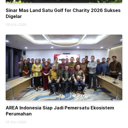
Sinar Mas Land Satu Golf for Charity 2026 Sukses
Digelar
29 JULI 2026
AREA Indonesia Siap Jadi Pemersatu Ekosistem
Perumahan
23 JULI 2026