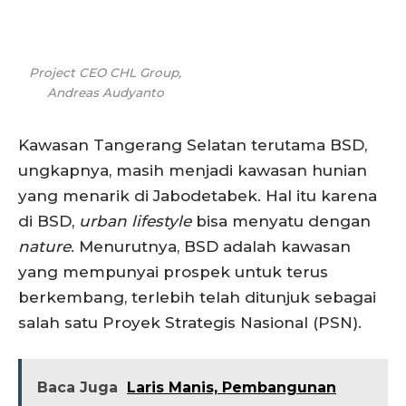
Project CEO CHL Group,
Andreas Audyanto
Kawasan Tangerang Selatan terutama BSD,
ungkapnya, masih menjadi kawasan hunian
yang menarik di Jabodetabek. Hal itu karena
di BSD,
urban lifestyle
bisa menyatu dengan
nature
. Menurutnya, BSD adalah kawasan
yang mempunyai prospek untuk terus
berkembang, terlebih telah ditunjuk sebagai
salah satu Proyek Strategis Nasional (PSN).
Baca Juga
Laris Manis, Pembangunan