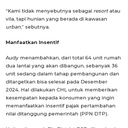
“Kami tidak menyebutnya sebagai
resort
atau
vila, tapi hunian yang berada di kawasan
urban
,” sebutnya.
Manfaatkan Insentif
Audy menambahkan, dari total 64 unit rumah
dua lantai yang akan dibangun, sebanyak 36
unit sedang dalam tahap pembangunan dan
ditargetkan bisa selesai pada Desember
2024. Hal dilakukan CHL untuk memberikan
kesempatan kepada konsumen yang ingin
memanfaatkan insentif pajak pertambahan
nilai ditanggung pemerintah (PPN DTP).