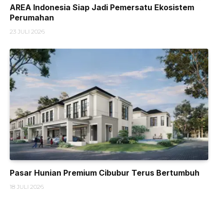
AREA Indonesia Siap Jadi Pemersatu Ekosistem
Perumahan
23 JULI 2026
Pasar Hunian Premium Cibubur Terus Bertumbuh
18 JULI 2026