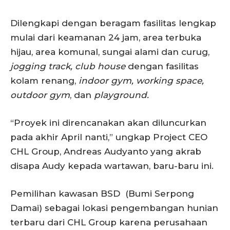
Dilengkapi dengan beragam fasilitas lengkap
mulai dari keamanan 24 jam, area terbuka
hijau, area komunal, sungai alami dan curug,
jogging track, club house
dengan fasilitas
kolam renang,
indoor gym, working space,
outdoor gym
, dan
playground.
“Proyek ini direncanakan akan diluncurkan
pada akhir April nanti,” ungkap Project CEO
CHL Group, Andreas Audyanto yang akrab
disapa Audy kepada wartawan, baru-baru ini.
Pemilihan kawasan BSD (Bumi Serpong
Damai) sebagai lokasi pengembangan hunian
terbaru dari CHL Group karena perusahaan