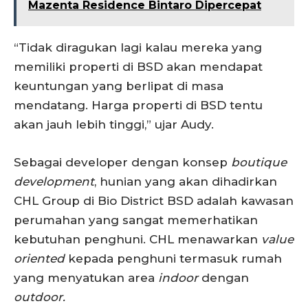
Mazenta Residence Bintaro Dipercepat
“Tidak diragukan lagi kalau mereka yang
memiliki properti di BSD akan mendapat
keuntungan yang berlipat di masa
mendatang. Harga properti di BSD tentu
akan jauh lebih tinggi,” ujar Audy.
Sebagai developer dengan konsep
boutique
development
, hunian yang akan dihadirkan
CHL Group di Bio District BSD adalah kawasan
perumahan yang sangat memerhatikan
kebutuhan penghuni. CHL menawarkan
value
oriented
kepada penghuni termasuk rumah
yang menyatukan area
indoor
dengan
outdoor.