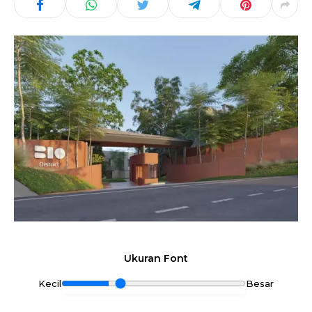
Ukuran Font
Kecil
Besar