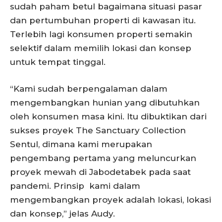
sudah paham betul bagaimana situasi pasar
dan pertumbuhan properti di kawasan itu.
Terlebih lagi konsumen properti semakin
selektif dalam memilih lokasi dan konsep
untuk tempat tinggal.
“Kami sudah berpengalaman dalam
mengembangkan hunian yang dibutuhkan
oleh konsumen masa kini. Itu dibuktikan dari
sukses proyek The Sanctuary Collection
Sentul, dimana kami merupakan
pengembang pertama yang meluncurkan
proyek mewah di Jabodetabek pada saat
pandemi. Prinsip kami dalam
mengembangkan proyek adalah lokasi, lokasi
dan konsep,” jelas Audy.