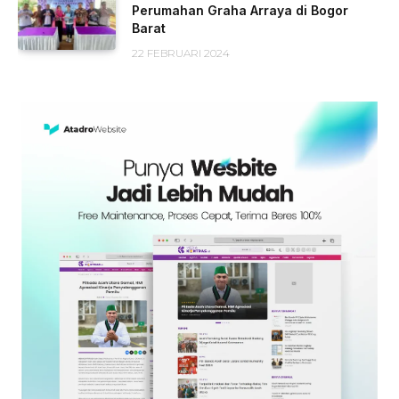
Perumahan Graha Arraya di Bogor
Barat
22 FEBRUARI 2024