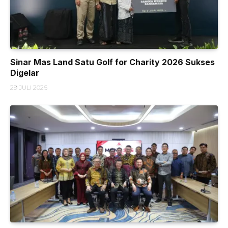
Sinar Mas Land Satu Golf for Charity 2026 Sukses
Digelar
29 JULI 2026