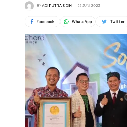
BY
ADI PUTRA SIDIN
25 JUNI 2023
Facebook
WhatsApp
Twitter