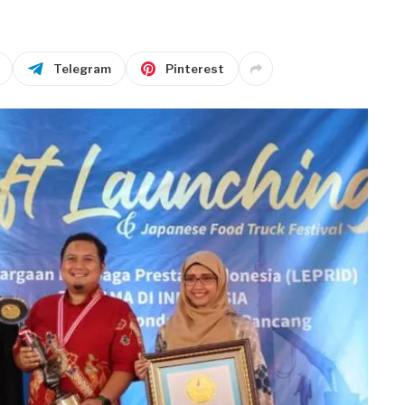
Telegram
Pinterest