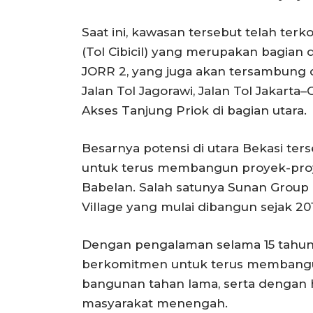
Saat ini, kawasan tersebut telah terko
(Tol Cibicil) yang merupakan bagian d
JORR 2, yang juga akan tersambung d
Jalan Tol Jagorawi, Jalan Tol Jakarta
Akses Tanjung Priok di bagian utara.
Besarnya potensi di utara Bekasi t
untuk terus membangun proyek-proye
Babelan. Salah satunya Sunan Group
Village yang mulai dibangun sejak 201
Dengan pengalaman selama 15 tahun 
berkomitmen untuk terus membangun
bangunan tahan lama, serta dengan 
masyarakat menengah.