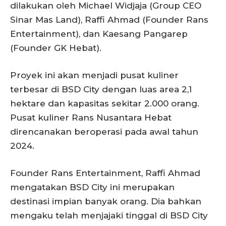
dilakukan oleh Michael Widjaja (Group CEO
Sinar Mas Land), Raffi Ahmad (Founder Rans
Entertainment), dan Kaesang Pangarep
(Founder GK Hebat).
Proyek ini akan menjadi pusat kuliner
terbesar di BSD City dengan luas area 2,1
hektare dan kapasitas sekitar 2.000 orang.
Pusat kuliner Rans Nusantara Hebat
direncanakan beroperasi pada awal tahun
2024.
Founder Rans Entertainment, Raffi Ahmad
mengatakan BSD City ini merupakan
destinasi impian banyak orang. Dia bahkan
mengaku telah menjajaki tinggal di BSD City