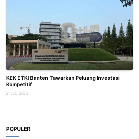
KEK ETKI Banten Tawarkan Peluang Investasi
Kompetitif
21 JULI 2026
POPULER