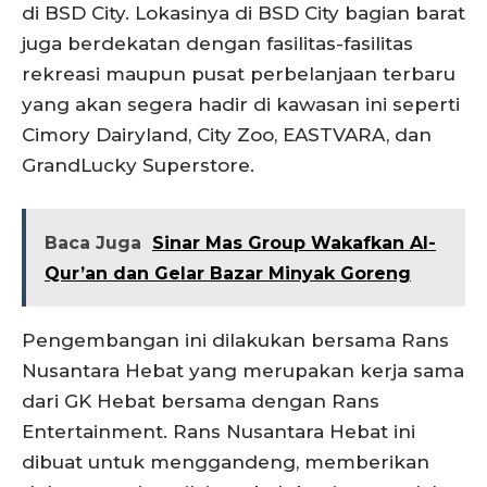
di BSD City. Lokasinya di BSD City bagian barat
juga berdekatan dengan fasilitas-fasilitas
rekreasi maupun pusat perbelanjaan terbaru
yang akan segera hadir di kawasan ini seperti
Cimory Dairyland, City Zoo, EASTVARA, dan
GrandLucky Superstore.
Baca Juga
Sinar Mas Group Wakafkan Al-
Qur’an dan Gelar Bazar Minyak Goreng
Pengembangan ini dilakukan bersama Rans
Nusantara Hebat yang merupakan kerja sama
dari GK Hebat bersama dengan Rans
Entertainment. Rans Nusantara Hebat ini
dibuat untuk menggandeng, memberikan