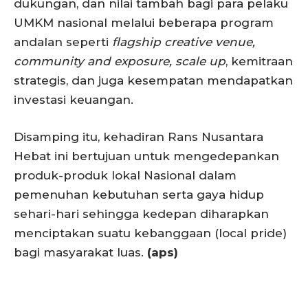
dukungan, dan nilai tambah bagi para pelaku
UMKM nasional melalui beberapa program
andalan seperti
flagship creative venue,
community and exposure, scale up
, kemitraan
strategis, dan juga kesempatan mendapatkan
investasi keuangan.
Disamping itu, kehadiran Rans Nusantara
Hebat ini bertujuan untuk mengedepankan
produk-produk lokal Nasional dalam
pemenuhan kebutuhan serta gaya hidup
sehari-hari sehingga kedepan diharapkan
menciptakan suatu kebanggaan (local pride)
bagi masyarakat luas.
(aps)