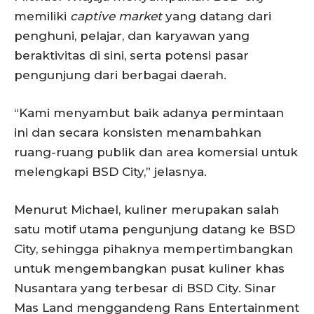
memiliki
captive market
yang datang dari
penghuni, pelajar, dan karyawan yang
beraktivitas di sini, serta potensi pasar
pengunjung dari berbagai daerah.
“Kami menyambut baik adanya permintaan
ini dan secara konsisten menambahkan
ruang-ruang publik dan area komersial untuk
melengkapi BSD City,” jelasnya.
Menurut Michael, kuliner merupakan salah
satu motif utama pengunjung datang ke BSD
City, sehingga pihaknya mempertimbangkan
untuk mengembangkan pusat kuliner khas
Nusantara yang terbesar di BSD City. Sinar
Mas Land menggandeng Rans Entertainment