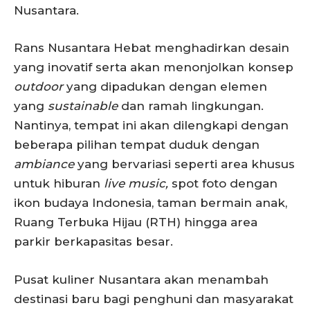
Nusantara.
Rans Nusantara Hebat menghadirkan desain
yang inovatif serta akan menonjolkan konsep
outdoor
yang dipadukan dengan elemen
yang
sustainable
dan ramah lingkungan.
Nantinya, tempat ini akan dilengkapi dengan
beberapa pilihan tempat duduk dengan
ambiance
yang bervariasi seperti area khusus
untuk hiburan
live music,
spot foto dengan
ikon budaya Indonesia, taman bermain anak,
Ruang Terbuka Hijau (RTH) hingga area
parkir berkapasitas besar.
Pusat kuliner Nusantara akan menambah
destinasi baru bagi penghuni dan masyarakat