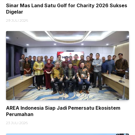
Sinar Mas Land Satu Golf for Charity 2026 Sukses
Digelar
29 JULI 2026
AREA Indonesia Siap Jadi Pemersatu Ekosistem
Perumahan
23 JULI 2026