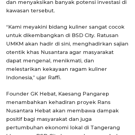
dan menyaksikan banyak potensi investasi di
kawasan tersebut.
“Kami meyakini bidang kuliner sangat cocok
untuk dikembangkan di BSD City. Ratusan
UMKM akan hadir di sini, menghadirkan sajian
otentik khas Nusantara agar masyarakat
dapat mengenal, menikmati, dan
melestarikan kekayaan ragam kuliner
Indonesia,” ujar Raffi.
Founder GK Hebat, Kaesang Pangarep
menambahkan kehadiran proyek Rans
Nusantara Hebat akan membawa dampak
positif bagi masyarakat dan juga
pertumbuhan ekonomi lokal di Tangerang