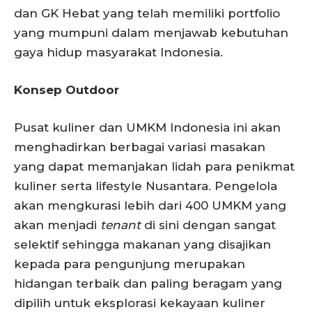
dan GK Hebat yang telah memiliki portfolio
yang mumpuni dalam menjawab kebutuhan
gaya hidup masyarakat Indonesia.
Konsep Outdoor
Pusat kuliner dan UMKM Indonesia ini akan
menghadirkan berbagai variasi masakan
yang dapat memanjakan lidah para penikmat
kuliner serta lifestyle Nusantara. Pengelola
akan mengkurasi lebih dari 400 UMKM yang
akan menjadi
tenant
di sini dengan sangat
selektif sehingga makanan yang disajikan
kepada para pengunjung merupakan
hidangan terbaik dan paling beragam yang
dipilih untuk eksplorasi kekayaan kuliner