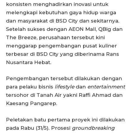
konsisten menghadirkan inovasi untuk
melengkapi kebutuhan gaya hidup warga
dan masyarakat di BSD City dan sekitarnya.
Setelah sukses dengan AEON Mall, QBig dan
The Breeze, perusahaan tersebut kini
menggarap pengembangan pusat kuliner
terbesar di BSD City yang diberinama Rans
Nusantara Hebat.
Pengembangan tersebut dilakukan dengan
para pelaku bisnis
lifestyle
dan
entertainment
tersohor di Tanah Air yakni Raffi Ahmad dan
Kaesang Pangarep.
Peletakan batu pertama proyek ini dilakukan
pada Rabu (31/5). Prosesi
groundbreaking