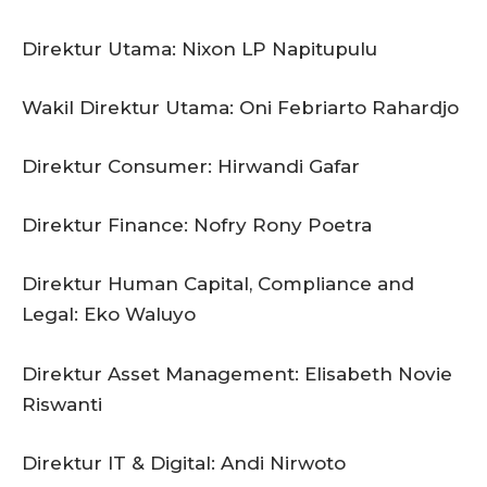
Direktur Utama: Nixon LP Napitupulu
Wakil Direktur Utama: Oni Febriarto Rahardjo
Direktur Consumer: Hirwandi Gafar
Direktur Finance: Nofry Rony Poetra
Direktur Human Capital, Compliance and
Legal: Eko Waluyo
Direktur Asset Management: Elisabeth Novie
Riswanti
Direktur IT & Digital: Andi Nirwoto