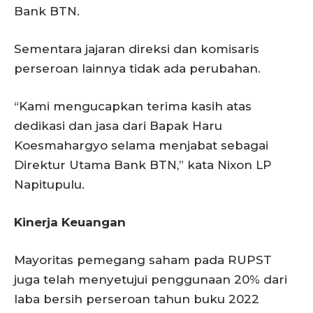
Bank BTN.
Sementara jajaran direksi dan komisaris
perseroan lainnya tidak ada perubahan.
“Kami mengucapkan terima kasih atas
dedikasi dan jasa dari Bapak Haru
Koesmahargyo selama menjabat sebagai
Direktur Utama Bank BTN,” kata Nixon LP
Napitupulu.
Kinerja Keuangan
Mayoritas pemegang saham pada RUPST
juga telah menyetujui penggunaan 20% dari
laba bersih perseroan tahun buku 2022