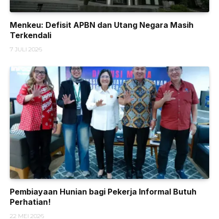
Menkeu: Defisit APBN dan Utang Negara Masih
Terkendali
7 JULI 2026
Pembiayaan Hunian bagi Pekerja Informal Butuh
Perhatian!
22 MEI 2026