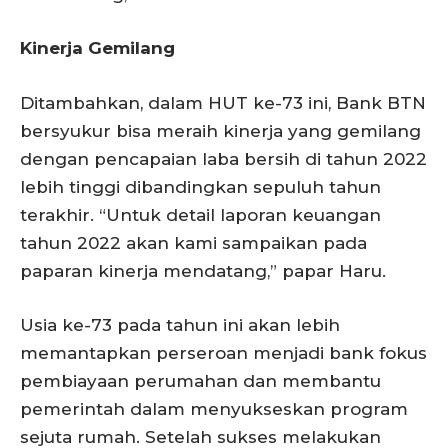
Kinerja Gemilang
Ditambahkan, dalam HUT ke-73 ini, Bank BTN
bersyukur bisa meraih kinerja yang gemilang
dengan pencapaian laba bersih di tahun 2022
lebih tinggi dibandingkan sepuluh tahun
terakhir. “Untuk detail laporan keuangan
tahun 2022 akan kami sampaikan pada
paparan kinerja mendatang,” papar Haru.
Usia ke-73 pada tahun ini akan lebih
memantapkan perseroan menjadi bank fokus
pembiayaan perumahan dan membantu
pemerintah dalam menyukseskan program
sejuta rumah. Setelah sukses melakukan