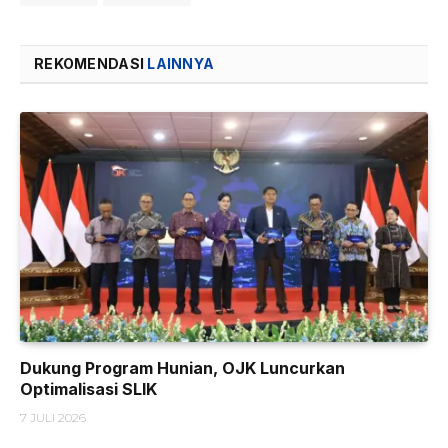
REKOMENDASI
LAINNYA
Dukung Program Hunian, OJK Luncurkan
Optimalisasi SLIK
7 JULI 2026