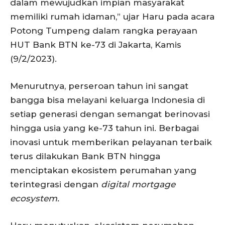
dalam mewujudkan impian masyarakat
memiliki rumah idaman,” ujar Haru pada acara
Potong Tumpeng dalam rangka perayaan
HUT Bank BTN ke-73 di Jakarta, Kamis
(9/2/2023).
Menurutnya, perseroan tahun ini sangat
bangga bisa melayani keluarga Indonesia di
setiap generasi dengan semangat berinovasi
hingga usia yang ke-73 tahun ini. Berbagai
inovasi untuk memberikan pelayanan terbaik
terus dilakukan Bank BTN hingga
menciptakan ekosistem perumahan yang
terintegrasi dengan
digital mortgage
ecosystem.