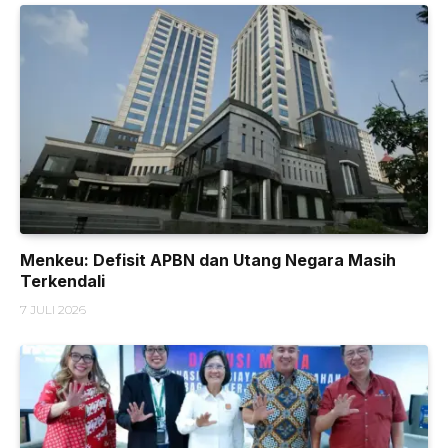
Menkeu: Defisit APBN dan Utang Negara Masih
Terkendali
7 JULI 2026