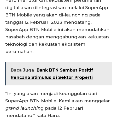
Haru menuturkan, ekosistem perumahan
digital akan diintegrasikan melalui SuperApp
BTN Mobile yang akan di-launching pada
tanggal 12 Februari 2023 mendatang.
SuperApp BTN Mobile ini akan memudahkan
nasabah dengan menggabungkan kekuatan
teknologi dan kekuatan ekosistem
perumahan.
Baca Juga
Bank BTN Sambut Positif
Rencana Stimulus di Sektor Properti
“Ini yang akan menjadi keunggulan dari
SuperApp BTN Mobile. Kami akan menggelar
grand launchin
g pada 12 Februari
mendatang,” kata Haru.