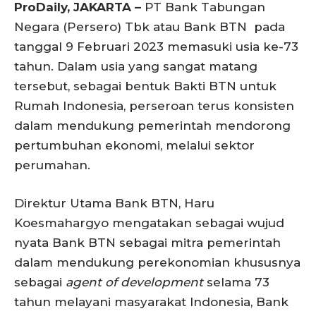
ProDaily, JAKARTA –
PT Bank Tabungan
Negara (Persero) Tbk atau Bank BTN pada
tanggal 9 Februari 2023 memasuki usia ke-73
tahun. Dalam usia yang sangat matang
tersebut, sebagai bentuk Bakti BTN untuk
Rumah Indonesia, perseroan terus konsisten
dalam mendukung pemerintah mendorong
pertumbuhan ekonomi, melalui sektor
perumahan.
Direktur Utama Bank BTN, Haru
Koesmahargyo mengatakan sebagai wujud
nyata Bank BTN sebagai mitra pemerintah
dalam mendukung perekonomian khususnya
sebagai
agent of development
selama 73
tahun melayani masyarakat Indonesia, Bank