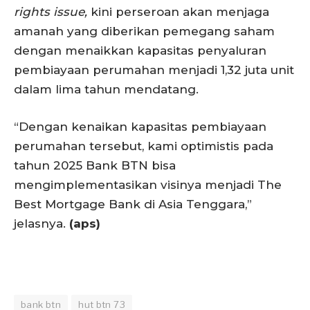
rights issue,
kini perseroan akan menjaga
amanah yang diberikan pemegang saham
dengan menaikkan kapasitas penyaluran
pembiayaan perumahan menjadi 1,32 juta unit
dalam lima tahun mendatang.
“Dengan kenaikan kapasitas pembiayaan
perumahan tersebut, kami optimistis pada
tahun 2025 Bank BTN bisa
mengimplementasikan visinya menjadi The
Best Mortgage Bank di Asia Tenggara,”
jelasnya.
(aps)
bank btn
hut btn 73