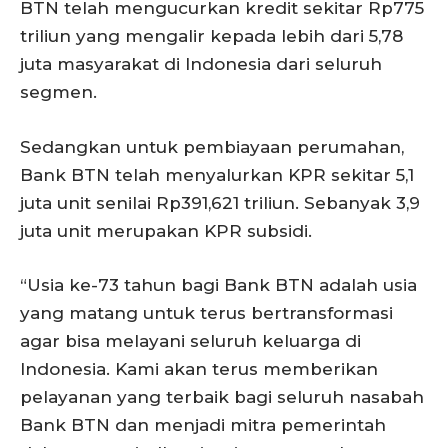
BTN telah mengucurkan kredit sekitar Rp775
triliun yang mengalir kepada lebih dari 5,78
juta masyarakat di Indonesia dari seluruh
segmen.
Sedangkan untuk pembiayaan perumahan,
Bank BTN telah menyalurkan KPR sekitar 5,1
juta unit senilai Rp391,621 triliun. Sebanyak 3,9
juta unit merupakan KPR subsidi.
“Usia ke-73 tahun bagi Bank BTN adalah usia
yang matang untuk terus bertransformasi
agar bisa melayani seluruh keluarga di
Indonesia. Kami akan terus memberikan
pelayanan yang terbaik bagi seluruh nasabah
Bank BTN dan menjadi mitra pemerintah