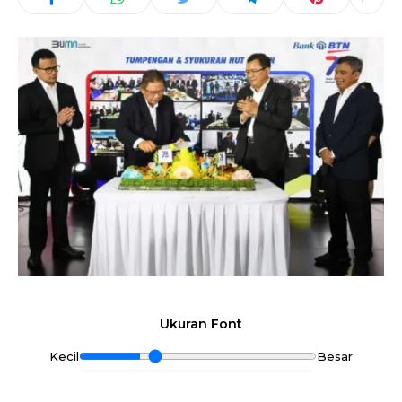
Ukuran Font
Kecil
Besar