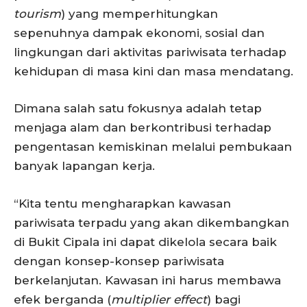
tourism
) yang memperhitungkan
sepenuhnya dampak ekonomi, sosial dan
lingkungan dari aktivitas pariwisata terhadap
kehidupan di masa kini dan masa mendatang.
Dimana salah satu fokusnya adalah tetap
menjaga alam dan berkontribusi terhadap
pengentasan kemiskinan melalui pembukaan
banyak lapangan kerja.
“Kita tentu mengharapkan kawasan
pariwisata terpadu yang akan dikembangkan
di Bukit Cipala ini dapat dikelola secara baik
dengan konsep-konsep pariwisata
berkelanjutan. Kawasan ini harus membawa
efek berganda (
multiplier effect
) bagi