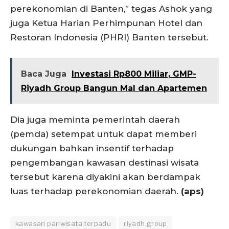
perekonomian di Banten,” tegas Ashok yang
juga Ketua Harian Perhimpunan Hotel dan
Restoran Indonesia (PHRI) Banten tersebut.
Baca Juga
Investasi Rp800 Miliar, GMP-
Riyadh Group Bangun Mal dan Apartemen
Dia juga meminta pemerintah daerah
(pemda) setempat untuk dapat memberi
dukungan bahkan insentif terhadap
pengembangan kawasan destinasi wisata
tersebut karena diyakini akan berdampak
luas terhadap perekonomian daerah.
(aps)
kawasan pariwisata terpadu
riyadh group