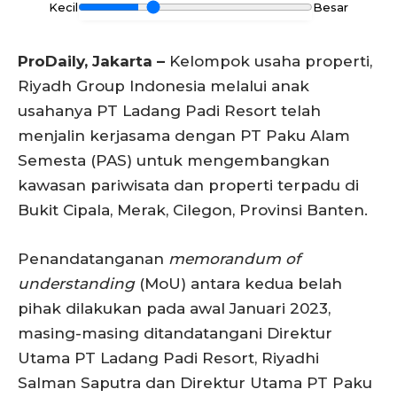
Kecil
Besar
ProDaily, Jakarta –
Kelompok usaha properti,
Riyadh Group Indonesia melalui anak
usahanya PT Ladang Padi Resort telah
menjalin kerjasama dengan PT Paku Alam
Semesta (PAS) untuk mengembangkan
kawasan pariwisata dan properti terpadu di
Bukit Cipala, Merak, Cilegon, Provinsi Banten.
Penandatanganan
memorandum of
understanding
(MoU) antara kedua belah
pihak dilakukan pada awal Januari 2023,
masing-masing ditandatangani Direktur
Utama PT Ladang Padi Resort, Riyadhi
Salman Saputra dan Direktur Utama PT Paku