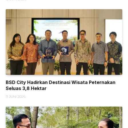
BSD City Hadirkan Destinasi Wisata Peternakan
Seluas 3,8 Hektar
11 JUNI 2026