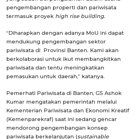
pengembangan properti dan pariwisata
termasuk proyek
high rise building
.
“Diharapkan dengan adanya MoU ini dapat
mendukung pengembangan sektor
pariwisata di Provinsi Banten. Kami akan
berkolaborasi untuk ikut membangkitkan
pariwisata dan tentu meningkatkan
pemasukan untuk daerah,” katanya.
Pemerhati Pariwisata di Banten, GS Ashok
Kumar mengatakan pemerintah melalui
Kementerian Pariwisata dan Ekonomi Kreatif
(Kemenparekraf) saat ini sedang gencar
mendorong pengembangan konsep
pariwisata berkelanjutan (
sustainable