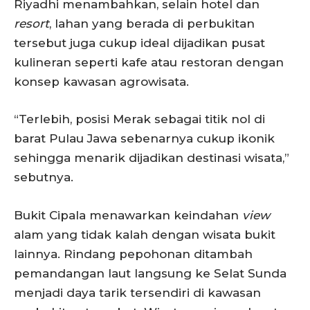
Riyadhi menambahkan, selain hotel dan
resort
, lahan yang berada di perbukitan
tersebut juga cukup ideal dijadikan pusat
kulineran seperti kafe atau restoran dengan
konsep kawasan agrowisata.
“Terlebih, posisi Merak sebagai titik nol di
barat Pulau Jawa sebenarnya cukup ikonik
sehingga menarik dijadikan destinasi wisata,”
sebutnya.
Bukit Cipala menawarkan keindahan
view
alam yang tidak kalah dengan wisata bukit
lainnya. Rindang pepohonan ditambah
pemandangan laut langsung ke Selat Sunda
menjadi daya tarik tersendiri di kawasan