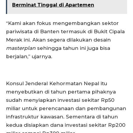
Berminat Tinggal di Apartemen
“Kami akan fokus mengembangkan sektor
pariwisata di Banten termasuk di Bukit Cipala
Merak ini. Akan segera dilakukan desain
masterplan
sehingga tahun ini juga bisa
berjalan,” ujarnya.
Konsul Jenderal Kehormatan Nepal itu
menyebutkan di tahun pertama pihaknya
sudah menyiapkan investasi sekitar Rp50
miliar untuk perencanaan dan pembangunan
infrastruktur kawasan. Sementara di tahun
kedua disiapkan dana investasi sekitar Rp200