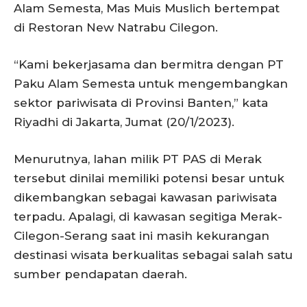
Alam Semesta, Mas Muis Muslich bertempat
di Restoran New Natrabu Cilegon.
“Kami bekerjasama dan bermitra dengan PT
Paku Alam Semesta untuk mengembangkan
sektor pariwisata di Provinsi Banten,” kata
Riyadhi di Jakarta, Jumat (20/1/2023).
Menurutnya, lahan milik PT PAS di Merak
tersebut dinilai memiliki potensi besar untuk
dikembangkan sebagai kawasan pariwisata
terpadu. Apalagi, di kawasan segitiga Merak-
Cilegon-Serang saat ini masih kekurangan
destinasi wisata berkualitas sebagai salah satu
sumber pendapatan daerah.