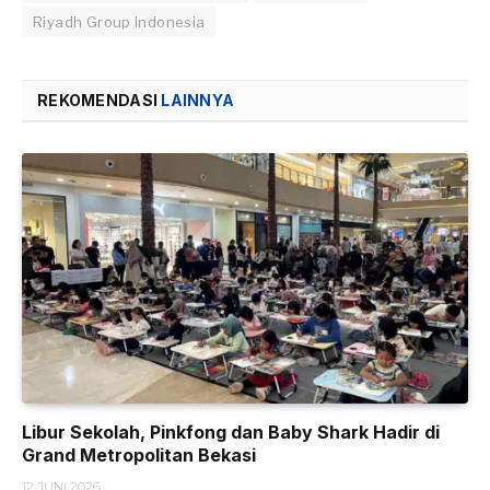
Riyadh Group Indonesia
REKOMENDASI
LAINNYA
Libur Sekolah, Pinkfong dan Baby Shark Hadir di
Grand Metropolitan Bekasi
12 JUNI 2026