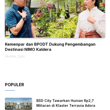
Kemenpar dan BPODT Dukung Pengembangan
Destinasi NIMO Kaldera
19 APRIL 2026
POPULER
BSD City Tawarkan Hunian Rp2,7
Miliaran di Klaster Terravia Adora