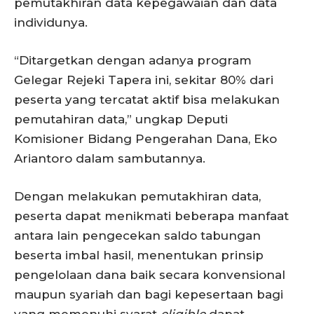
pemutakhiran data kepegawaian dan data
individunya.
“Ditargetkan dengan adanya program
Gelegar Rejeki Tapera ini, sekitar 80% dari
peserta yang tercatat aktif bisa melakukan
pemutahiran data,” ungkap Deputi
Komisioner Bidang Pengerahan Dana, Eko
Ariantoro dalam sambutannya.
Dengan melakukan pemutakhiran data,
peserta dapat menikmati beberapa manfaat
antara lain pengecekan saldo tabungan
beserta imbal hasil, menentukan prinsip
pengelolaan dana baik secara konvensional
maupun syariah dan bagi kepesertaan bagi