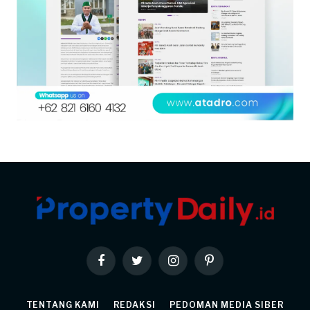
Facebook
Twitter
Instagram
Pinterest
TENTANG KAMI
REDAKSI
PEDOMAN MEDIA SIBER