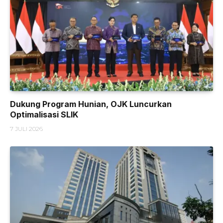
Dukung Program Hunian, OJK Luncurkan
Optimalisasi SLIK
7 JULI 2026