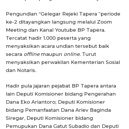
Pengundian “Gelegar Rejeki Tapera ”periode
ke-2 ditayangkan langsung melalui Zoom
Meeting dan Kanal Youtube BP Tapera.
Tercatat hadir 1.000 peserta yang
menyaksikan acara undian tersebut baik
secara
offline
maupun
online
. Turut
menyaksikan perwakilan Kementerian Sosial
dan Notaris.
Hadir pula jajaran pejabat BP Tapera antara
lain Deputi Komisioner bidang Pengerahan
Dana Eko Ariantoro; Deputi Komisioner
bidang Pemanfaatan Dana Ariev Baginda
Siregar, Deputi Komisioner bidang
Pemupukan Dana Gatut Subadio dan Deputi