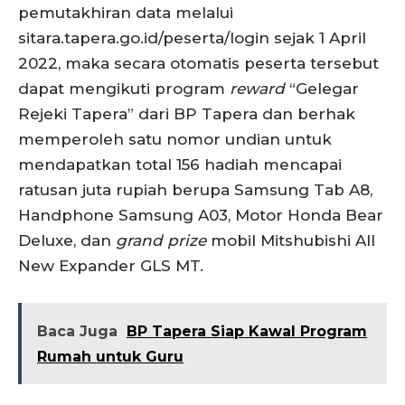
pemutakhiran data melalui
sitara.tapera.go.id/peserta/login sejak 1 April
2022, maka secara otomatis peserta tersebut
dapat mengikuti program
reward
“Gelegar
Rejeki Tapera” dari BP Tapera dan berhak
memperoleh satu nomor undian untuk
mendapatkan total 156 hadiah mencapai
ratusan juta rupiah berupa Samsung Tab A8,
Handphone Samsung A03, Motor Honda Bear
Deluxe, dan
grand prize
mobil Mitshubishi All
New Expander GLS MT.
Baca Juga
BP Tapera Siap Kawal Program
Rumah untuk Guru