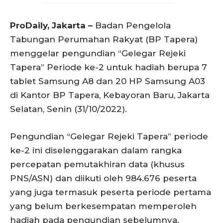
ProDaily, Jakarta –
Badan Pengelola
Tabungan Perumahan Rakyat (BP Tapera)
menggelar pengundian “Gelegar Rejeki
Tapera” Periode ke-2 untuk hadiah berupa 7
tablet Samsung A8 dan 20 HP Samsung A03
di Kantor BP Tapera, Kebayoran Baru, Jakarta
Selatan, Senin (31/10/2022).
Pengundian “Gelegar Rejeki Tapera” periode
ke-2 ini diselenggarakan dalam rangka
percepatan pemutakhiran data (khusus
PNS/ASN) dan diikuti oleh 984.676 peserta
yang juga termasuk peserta periode pertama
yang belum berkesempatan memperoleh
hadiah pada pengundian sebelumnya.