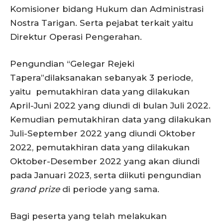
Komisioner bidang Hukum dan Administrasi
Nostra Tarigan. Serta pejabat terkait yaitu
Direktur Operasi Pengerahan.
Pengundian “Gelegar Rejeki
Tapera”dilaksanakan sebanyak 3 periode,
yaitu pemutakhiran data yang dilakukan
April-Juni 2022 yang diundi di bulan Juli 2022.
Kemudian pemutakhiran data yang dilakukan
Juli-September 2022 yang diundi Oktober
2022, pemutakhiran data yang dilakukan
Oktober-Desember 2022 yang akan diundi
pada Januari 2023, serta diikuti pengundian
grand prize
di periode yang sama.
Bagi peserta yang telah melakukan