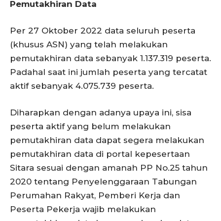
Pemutakhiran Data
Per 27 Oktober 2022 data seluruh peserta
(khusus ASN) yang telah melakukan
pemutakhiran data sebanyak 1.137.319 peserta.
Padahal saat ini jumlah peserta yang tercatat
aktif sebanyak 4.075.739 peserta.
Diharapkan dengan adanya upaya ini, sisa
peserta aktif yang belum melakukan
pemutakhiran data dapat segera melakukan
pemutakhiran data di portal kepesertaan
Sitara sesuai dengan amanah PP No.25 tahun
2020 tentang Penyelenggaraan Tabungan
Perumahan Rakyat, Pemberi Kerja dan
Peserta Pekerja wajib melakukan