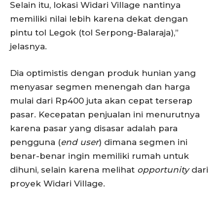
Selain itu, lokasi Widari Village nantinya
memiliki nilai lebih karena dekat dengan
pintu tol Legok (tol Serpong-Balaraja),”
jelasnya.
Dia optimistis dengan produk hunian yang
menyasar segmen menengah dan harga
mulai dari Rp400 juta akan cepat terserap
pasar. Kecepatan penjualan ini menurutnya
karena pasar yang disasar adalah para
pengguna (
end user
) dimana segmen ini
benar-benar ingin memiliki rumah untuk
dihuni, selain karena melihat
opportunity
dari
proyek Widari Village.