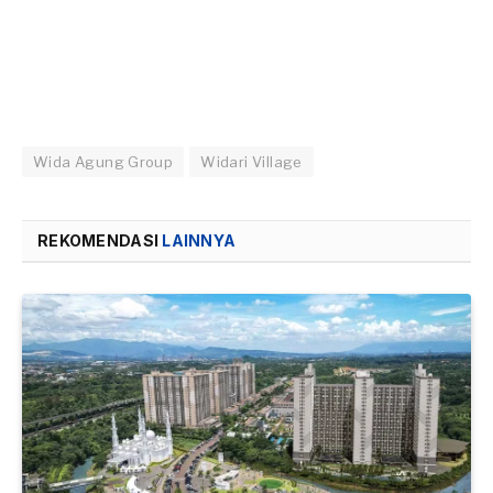
Wida Agung Group
Widari Village
REKOMENDASI
LAINNYA