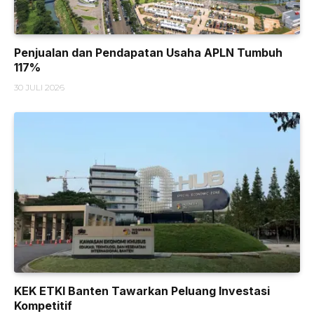
Penjualan dan Pendapatan Usaha APLN Tumbuh
117%
30 JULI 2026
KEK ETKI Banten Tawarkan Peluang Investasi
Kompetitif