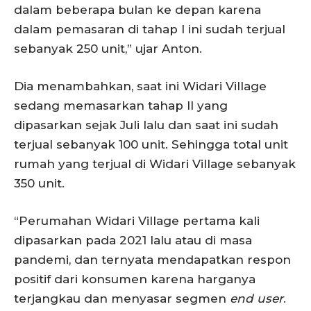
dalam beberapa bulan ke depan karena
dalam pemasaran di tahap I ini sudah terjual
sebanyak 250 unit,” ujar Anton.
Dia menambahkan, saat ini Widari Village
sedang memasarkan tahap II yang
dipasarkan sejak Juli lalu dan saat ini sudah
terjual sebanyak 100 unit. Sehingga total unit
rumah yang terjual di Widari Village sebanyak
350 unit.
“Perumahan Widari Village pertama kali
dipasarkan pada 2021 lalu atau di masa
pandemi, dan ternyata mendapatkan respon
positif dari konsumen karena harganya
terjangkau dan menyasar segmen
end user
.