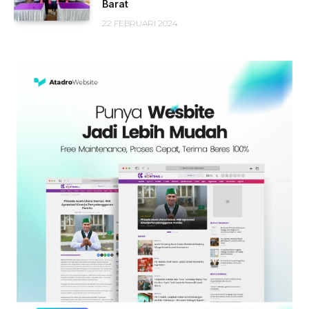
Barat
22 FEBRUARI 2024