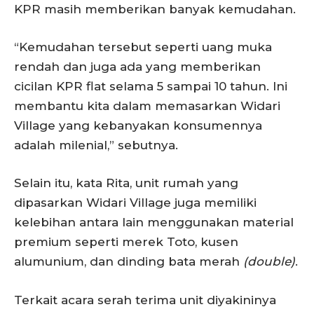
KPR masih memberikan banyak kemudahan.
“Kemudahan tersebut seperti uang muka
rendah dan juga ada yang memberikan
cicilan KPR flat selama 5 sampai 10 tahun. Ini
membantu kita dalam memasarkan Widari
Village yang kebanyakan konsumennya
adalah milenial,” sebutnya.
Selain itu, kata Rita, unit rumah yang
dipasarkan Widari Village juga memiliki
kelebihan antara lain menggunakan material
premium seperti merek Toto, kusen
alumunium, dan dinding bata merah
(double)
.
Terkait acara serah terima unit diyakininya