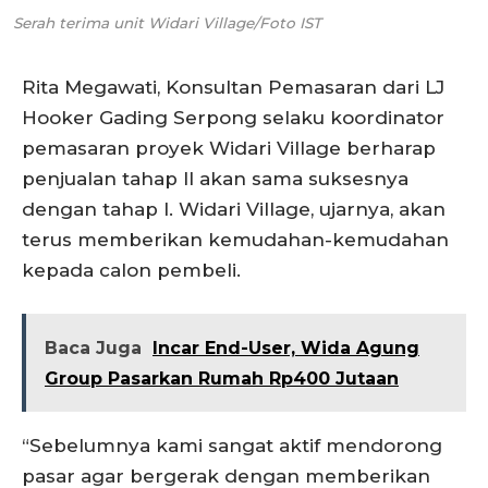
Serah terima unit Widari Village/Foto IST
Rita Megawati, Konsultan Pemasaran dari LJ
Hooker Gading Serpong selaku koordinator
pemasaran proyek Widari Village berharap
penjualan tahap II akan sama suksesnya
dengan tahap I. Widari Village, ujarnya, akan
terus memberikan kemudahan-kemudahan
kepada calon pembeli.
Baca Juga
Incar End-User, Wida Agung
Group Pasarkan Rumah Rp400 Jutaan
“Sebelumnya kami sangat aktif mendorong
pasar agar bergerak dengan memberikan