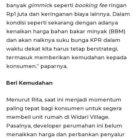
banyak
gimmic
k seperti
booking fee
ringan
Rp1 juta dan keringanan biaya lainnya. Dalam
kondisi seperti sekarang dengan adanya
kenaikan harga bahan bakar minyak (BBM)
dan akan naiknya suku bunga KPR dalam
waktu dekat kita harus tetap berstrategi,
termasuk memberikan kemudahan kepada
konsumen,” paparnya.
Beri Kemudahan
Menurut Rita, saat ini menjadi momentum
paling tepat bagi konsumen untuk segera
membeli unit rumah di Widari Village.
Pasalnya, developer perumahan ini belum
menaikkan harga dan perbankan penyalur