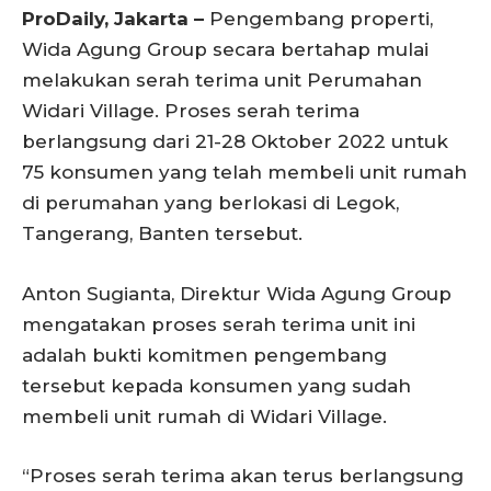
ProDaily, Jakarta –
Pengembang properti,
Wida Agung Group secara bertahap mulai
melakukan serah terima unit Perumahan
Widari Village. Proses serah terima
berlangsung dari 21-28 Oktober 2022 untuk
75 konsumen yang telah membeli unit rumah
di perumahan yang berlokasi di Legok,
Tangerang, Banten tersebut.
Anton Sugianta, Direktur Wida Agung Group
mengatakan proses serah terima unit ini
adalah bukti komitmen pengembang
tersebut kepada konsumen yang sudah
membeli unit rumah di Widari Village.
“Proses serah terima akan terus berlangsung