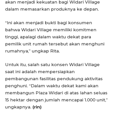
akan menjadi kekuatan bagi Widari Village
dalam memasarkan produknya ke depan.
“Ini akan menjadi bukti bagi konsumen
bahwa Widari Village memiliki komitmen
tinggi, apalagi dalam waktu dekat para
pemilik unit rumah tersebut akan menghuni
rumahnya,” ungkap Rita.
Untuk itu, salah satu konsen Widari Village
saat ini adalah mempersiapkan
pembangunan fasilitas pendukung aktivitas
penghuni. “Dalam waktu dekat kami akan
membangun Plaza Widari di atas lahan seluas
15 hektar dengan jumlah mencapai 1.000 unit,”
ungkapnya.
(rin)