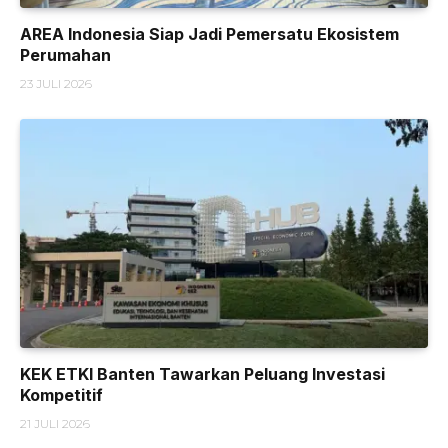
AREA Indonesia Siap Jadi Pemersatu Ekosistem
Perumahan
23 JULI 2026
KEK ETKI Banten Tawarkan Peluang Investasi
Kompetitif
21 JULI 2026