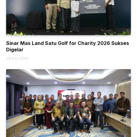
Sinar Mas Land Satu Golf for Charity 2026 Sukses
Digelar
29 JULI 2026