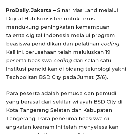
ProDaily, Jakarta –
Sinar Mas Land melalui
Digital Hub konsisten untuk terus
mendukung peningkatan kemampuan
talenta digital Indonesia melalui program
beasiswa pendidikan dan pelatihan
coding
.
Kali ini, perusahaan telah meluluskan 19
peserta beasiswa
coding
dari salah satu
institusi pendidikan di bidang teknologi yakni
Techpolitan BSD City pada Jumat (3/6).
Para peserta adalah pemuda dan pemudi
yang berasal dari sekitar wilayah BSD City di
Kota Tangerang Selatan dan Kabupaten
Tangerang. Para penerima beasiswa di
angkatan keenam ini telah menyelesaikan