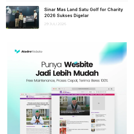
Sinar Mas Land Satu Golf for Charity
2026 Sukses Digelar
29 JULI 2026