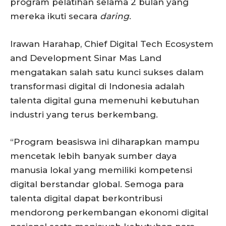
program pelatihan selama 2 bulan yang
mereka ikuti secara
daring
.
Irawan Harahap, Chief Digital Tech Ecosystem
and Development Sinar Mas Land
mengatakan salah satu kunci sukses dalam
transformasi digital di Indonesia adalah
talenta digital guna memenuhi kebutuhan
industri yang terus berkembang.
“Program beasiswa ini diharapkan mampu
mencetak lebih banyak sumber daya
manusia lokal yang memiliki kompetensi
digital berstandar global. Semoga para
talenta digital dapat berkontribusi
mendorong perkembangan ekonomi digital