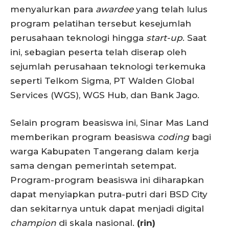
menyalurkan para
awardee
yang telah lulus
program pelatihan tersebut kesejumlah
perusahaan teknologi hingga
start-up
. Saat
ini, sebagian peserta telah diserap oleh
sejumlah perusahaan teknologi terkemuka
seperti Telkom Sigma, PT Walden Global
Services (WGS), WGS Hub, dan Bank Jago.
Selain program beasiswa ini, Sinar Mas Land
memberikan program beasiswa
coding
bagi
warga Kabupaten Tangerang dalam kerja
sama dengan pemerintah setempat.
Program-program beasiswa ini diharapkan
dapat menyiapkan putra-putri dari BSD City
dan sekitarnya untuk dapat menjadi digital
champion
di skala nasional.
(rin)