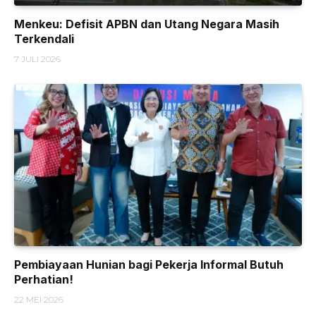
Menkeu: Defisit APBN dan Utang Negara Masih
Terkendali
7 JULI 2026
Pembiayaan Hunian bagi Pekerja Informal Butuh
Perhatian!
22 MEI 2026