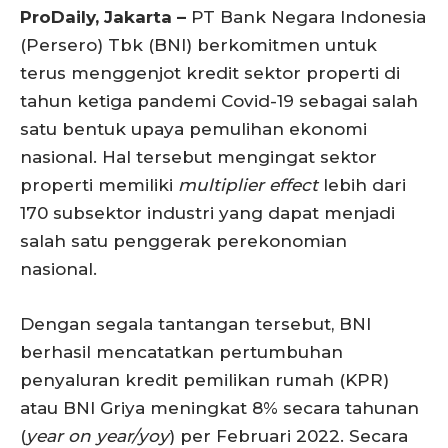
ProDaily, Jakarta –
PT Bank Negara Indonesia
(Persero) Tbk (BNI) berkomitmen untuk
terus menggenjot kredit sektor properti di
tahun ketiga pandemi Covid-19 sebagai salah
satu bentuk upaya pemulihan ekonomi
nasional. Hal tersebut mengingat sektor
properti memiliki
multiplier effect
lebih dari
170 subsektor industri yang dapat menjadi
salah satu penggerak perekonomian
nasional.
Dengan segala tantangan tersebut, BNI
berhasil mencatatkan pertumbuhan
penyaluran kredit pemilikan rumah (KPR)
atau BNI Griya meningkat 8% secara tahunan
(
year on year/yoy
) per Februari 2022. Secara