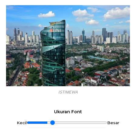
ISTIMEWA
Ukuran Font
Kecil
Besar