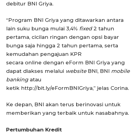
debitur BNI Griya.
“Program BNI Griya yang ditawarkan antara
lain suku bunga mulai 3,4%
fixed
2 tahun
pertama, cicilan ringan dengan opsi bayar
bunga saja hingga 2 tahun pertama, serta
kemudahan pengajuan KPR
secara online dengan eForm BNI Griya yang
dapat diakses melalui
website
BNI, BNI
mobile
banking
atau
ketik http://bit.ly/eFormBNIGriya,” jelas Corina.
Ke depan, BNI akan terus berinovasi untuk
memberikan yang terbaik untuk nasabahnya.
Pertumbuhan Kredit