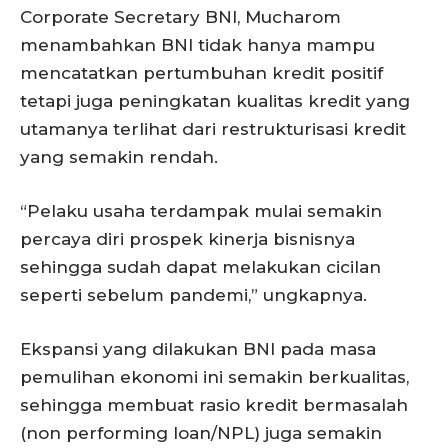
Corporate Secretary BNI, Mucharom
menambahkan BNI tidak hanya mampu
mencatatkan pertumbuhan kredit positif
tetapi juga peningkatan kualitas kredit yang
utamanya terlihat dari restrukturisasi kredit
yang semakin rendah.
“Pelaku usaha terdampak mulai semakin
percaya diri prospek kinerja bisnisnya
sehingga sudah dapat melakukan cicilan
seperti sebelum pandemi,” ungkapnya.
Ekspansi yang dilakukan BNI pada masa
pemulihan ekonomi ini semakin berkualitas,
sehingga membuat rasio kredit bermasalah
(non performing loan/NPL) juga semakin