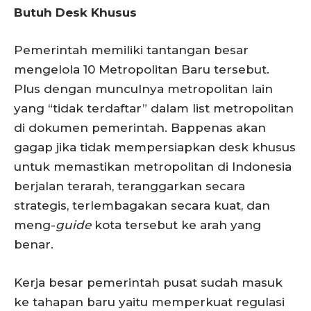
Butuh Desk Khusus
Pemerintah memiliki tantangan besar
mengelola 10 Metropolitan Baru tersebut.
Plus dengan munculnya metropolitan lain
yang “tidak terdaftar” dalam list metropolitan
di dokumen pemerintah. Bappenas akan
gagap jika tidak mempersiapkan desk khusus
untuk memastikan metropolitan di Indonesia
berjalan terarah, teranggarkan secara
strategis, terlembagakan secara kuat, dan
meng-
guide
kota tersebut ke arah yang
benar.
Kerja besar pemerintah pusat sudah masuk
ke tahapan baru yaitu memperkuat regulasi