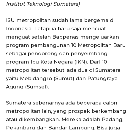
Institut Teknologi Sumatera)
ISU metropolitan sudah lama bergema di
Indonesia. Tetapi ia baru saja mencuat
menguat setelah Bappenas mengeluarkan
program pembangunan 10 Metropolitan Baru
sebagai pendorong dan penyeimbang
program Ibu Kota Negara (IKN). Dari 10
metropolitan tersebut, ada dua di Sumatera
yaitu Mebidangro (Sumut) dan Patungraya
Agung (Sumsel).
Sumatera sebenarnya ada beberapa calon
metropolitan lain, yang prospek berkembang
atau dikembangkan. Mereka adalah Padang,
Pekanbaru dan Bandar Lampung. Bisa juga