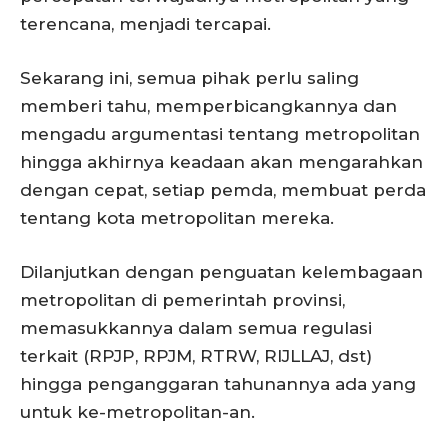
terencana, menjadi tercapai.
Sekarang ini, semua pihak perlu saling
memberi tahu, memperbicangkannya dan
mengadu argumentasi tentang metropolitan
hingga akhirnya keadaan akan mengarahkan
dengan cepat, setiap pemda, membuat perda
tentang kota metropolitan mereka.
Dilanjutkan dengan penguatan kelembagaan
metropolitan di pemerintah provinsi,
memasukkannya dalam semua regulasi
terkait (RPJP, RPJM, RTRW, RIJLLAJ, dst)
hingga penganggaran tahunannya ada yang
untuk ke-metropolitan-an.