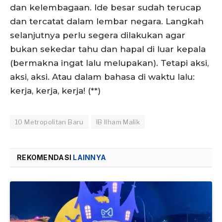
dan kelembagaan. Ide besar sudah terucap
dan tercatat dalam lembar negara. Langkah
selanjutnya perlu segera dilakukan agar
bukan sekedar tahu dan hapal di luar kepala
(bermakna ingat lalu melupakan). Tetapi aksi,
aksi, aksi. Atau dalam bahasa di waktu lalu:
kerja, kerja, kerja! (**)
10 Metropolitan Baru
IB Ilham Malik
REKOMENDASI
LAINNYA