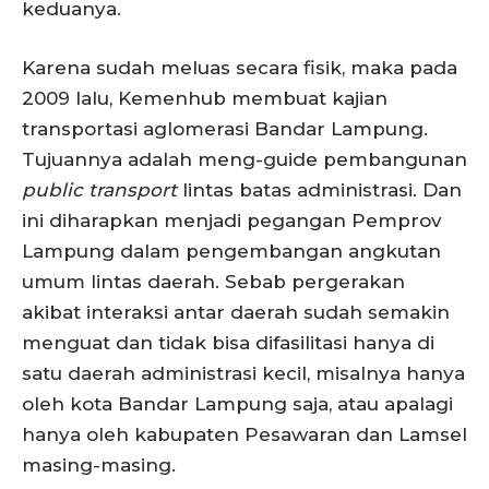
keduanya.
Karena sudah meluas secara fisik, maka pada
2009 lalu, Kemenhub membuat kajian
transportasi aglomerasi Bandar Lampung.
Tujuannya adalah meng-guide pembangunan
public transport
lintas batas administrasi. Dan
ini diharapkan menjadi pegangan Pemprov
Lampung dalam pengembangan angkutan
umum lintas daerah. Sebab pergerakan
akibat interaksi antar daerah sudah semakin
menguat dan tidak bisa difasilitasi hanya di
satu daerah administrasi kecil, misalnya hanya
oleh kota Bandar Lampung saja, atau apalagi
hanya oleh kabupaten Pesawaran dan Lamsel
masing-masing.