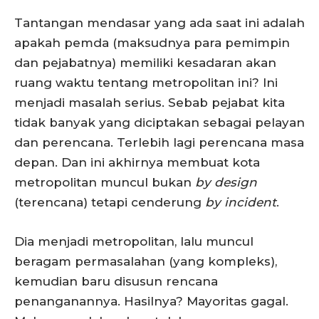
Tantangan mendasar yang ada saat ini adalah
apakah pemda (maksudnya para pemimpin
dan pejabatnya) memiliki kesadaran akan
ruang waktu tentang metropolitan ini? Ini
menjadi masalah serius. Sebab pejabat kita
tidak banyak yang diciptakan sebagai pelayan
dan perencana. Terlebih lagi perencana masa
depan. Dan ini akhirnya membuat kota
metropolitan muncul bukan
by design
(terencana) tetapi cenderung
by incident
.
Dia menjadi metropolitan, lalu muncul
beragam permasalahan (yang kompleks),
kemudian baru disusun rencana
penanganannya. Hasilnya? Mayoritas gagal.