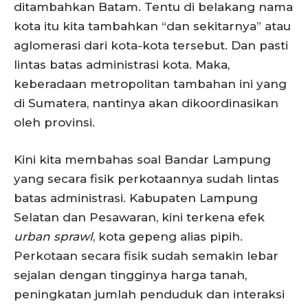
ditambahkan Batam. Tentu di belakang nama
kota itu kita tambahkan “dan sekitarnya” atau
aglomerasi dari kota-kota tersebut. Dan pasti
lintas batas administrasi kota. Maka,
keberadaan metropolitan tambahan ini yang
di Sumatera, nantinya akan dikoordinasikan
oleh provinsi.
Kini kita membahas soal Bandar Lampung
yang secara fisik perkotaannya sudah lintas
batas administrasi. Kabupaten Lampung
Selatan dan Pesawaran, kini terkena efek
urban sprawl
, kota gepeng alias pipih.
Perkotaan secara fisik sudah semakin lebar
sejalan dengan tingginya harga tanah,
peningkatan jumlah penduduk dan interaksi