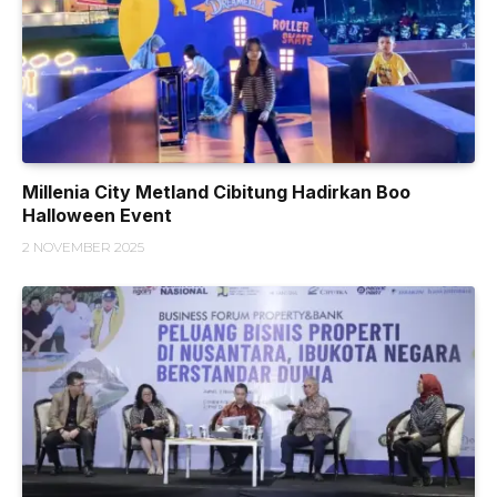
Millenia City Metland Cibitung Hadirkan Boo
Halloween Event
2 NOVEMBER 2025