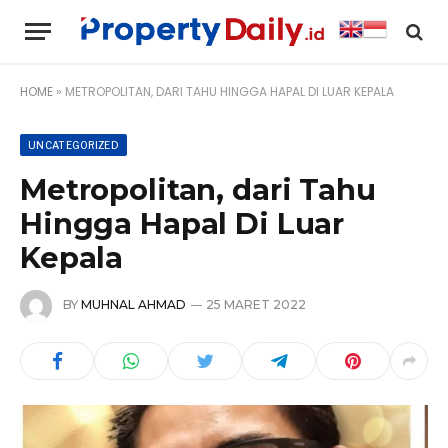
HOME
»
METROPOLITAN, DARI TAHU HINGGA HAPAL DI LUAR KEPALA
UNCATEGORIZED
Metropolitan, dari Tahu
Hingga Hapal Di Luar
Kepala
BY
MUHNAL AHMAD
25 MARET 2022