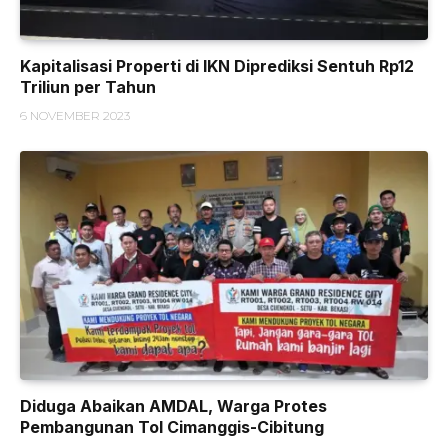
Kapitalisasi Properti di IKN Diprediksi Sentuh Rp12
Triliun per Tahun
6 NOVEMBER 2023
Diduga Abaikan AMDAL, Warga Protes
Pembangunan Tol Cimanggis-Cibitung