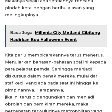
Makanya selalu ada setelahnya rencana
pindah kota, dengan beribu alasan yang
melingkupinya.
Baca Juga
Millenia City Metland Cibitung
Hadirkan Boo Halloween Event
Kita perlu membicarakannya terus menerus.
Menularkan bahasan-bahasan soal ini kepada
para pejabat pemda. Sehingga menjadi
diskursus dalam benak mereka, mulai dari
staf kecil yang ada pada saat ini hingga ke
pimpinannya. Harapannya,
jika ini terus didengungkan dan menjadi
obrolan dan pemikiran mereka, maka
percepatan terwujudnya metropolitan yang