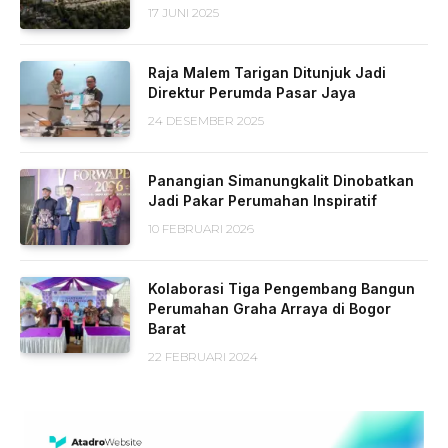
17 JUNI 2025
Raja Malem Tarigan Ditunjuk Jadi
Direktur Perumda Pasar Jaya
24 DESEMBER 2025
Panangian Simanungkalit Dinobatkan
Jadi Pakar Perumahan Inspiratif
10 FEBRUARI 2026
Kolaborasi Tiga Pengembang Bangun
Perumahan Graha Arraya di Bogor
Barat
22 FEBRUARI 2024