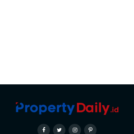
Facebook
Twitter
Instagram
Pinterest