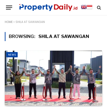
HOME
»
SHILA AT SAWANGAN
BROWSING:
SHILA AT SAWANGAN
NEWS