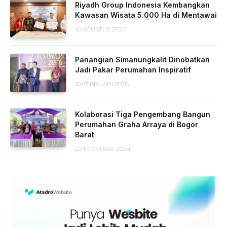
Riyadh Group Indonesia Kembangkan
Kawasan Wisata 5.000 Ha di Mentawai
10 AGUSTUS 2026
Panangian Simanungkalit Dinobatkan
Jadi Pakar Perumahan Inspiratif
10 FEBRUARI 2026
Kolaborasi Tiga Pengembang Bangun
Perumahan Graha Arraya di Bogor
Barat
22 FEBRUARI 2024