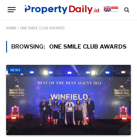
HOME
»
ONE SMILE CLUB AWARDS
BROWSING:
ONE SMILE CLUB AWARDS
NEWS