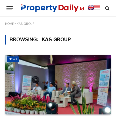
HOME
»
KAS GROUP
BROWSING:
KAS GROUP
NEWS