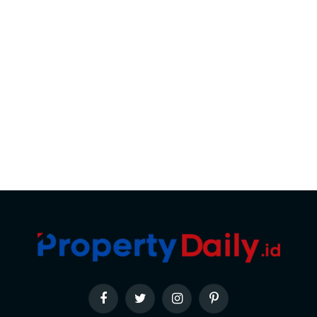
Facebook
Twitter
Instagram
Pinterest