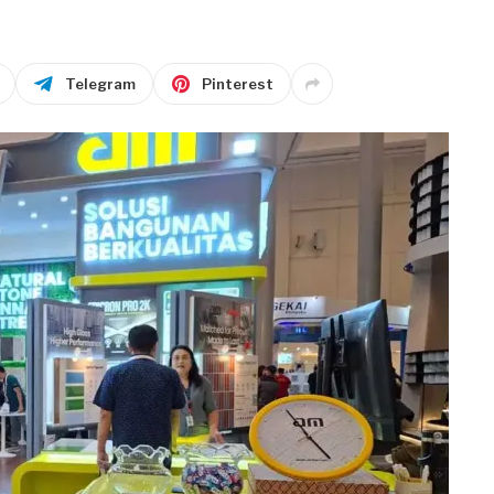
Telegram
Pinterest