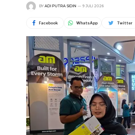
BY
ADI PUTRA SIDIN
9 JULI 2026
Facebook
WhatsApp
Twitter