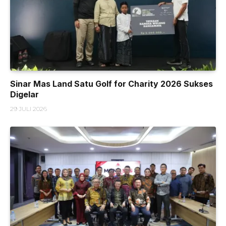
Sinar Mas Land Satu Golf for Charity 2026 Sukses
Digelar
29 JULI 2026