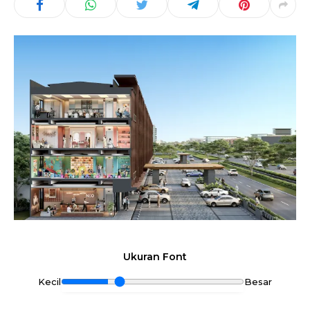
Ukuran Font
Kecil
Besar