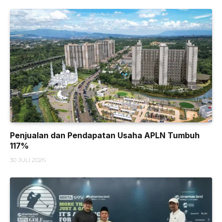
Penjualan dan Pendapatan Usaha APLN Tumbuh
117%
30 JULI 2026