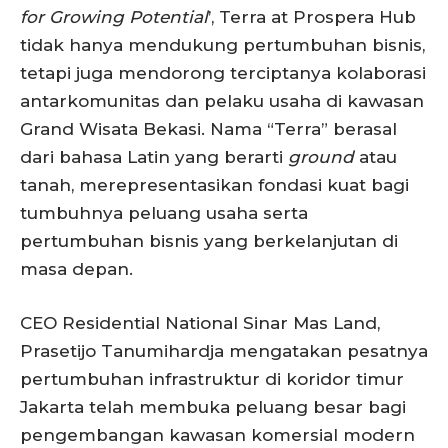
for Growing Potential
’, Terra at Prospera Hub
tidak hanya mendukung pertumbuhan bisnis,
tetapi juga mendorong terciptanya kolaborasi
antarkomunitas dan pelaku usaha di kawasan
Grand Wisata Bekasi. Nama “Terra” berasal
dari bahasa Latin yang berarti
ground
atau
tanah, merepresentasikan fondasi kuat bagi
tumbuhnya peluang usaha serta
pertumbuhan bisnis yang berkelanjutan di
masa depan.
CEO Residential National Sinar Mas Land,
Prasetijo Tanumihardja mengatakan pesatnya
pertumbuhan infrastruktur di koridor timur
Jakarta telah membuka peluang besar bagi
pengembangan kawasan komersial modern