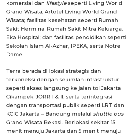
komersial dan
lifestyle
seperti Living World
Grand Wisata, Artotel Living World Grand
Wisata; fasilitas kesehatan seperti Rumah
Sakit Hermina, Rumah Sakit Mitra Keluarga,
Eka Hospital; dan fasilitas pendidikan seperti
Sekolah Islam Al-Azhar, IPEKA, serta Notre
Dame.
Terra berada di lokasi strategis dan
terkoneksi dengan sejumlah infrastruktur
seperti akses langsung ke jalan tol Jakarta
Cikampek, JORR I & II, serta terintegrasi
dengan transportasi publik seperti LRT dan
KCIC Jakarta – Bandung melalui
shuttle bus
Grand Wisata Bekasi. Berlokasi sekitar 15
menit menuju Jakarta dan 5 menit menuju