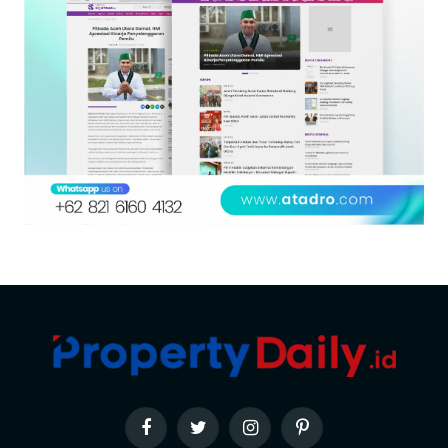
Facebook
Twitter
Instagram
Pinterest