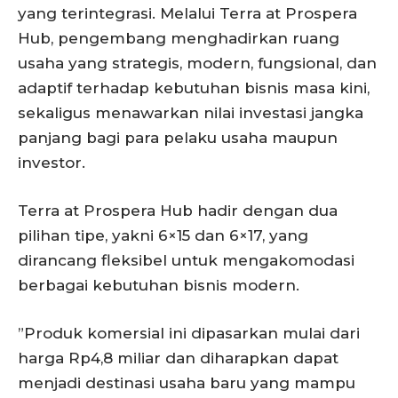
yang terintegrasi. Melalui Terra at Prospera
Hub, pengembang menghadirkan ruang
usaha yang strategis, modern, fungsional, dan
adaptif terhadap kebutuhan bisnis masa kini,
sekaligus menawarkan nilai investasi jangka
panjang bagi para pelaku usaha maupun
investor.
Terra at Prospera Hub hadir dengan dua
pilihan tipe, yakni 6×15 dan 6×17, yang
dirancang fleksibel untuk mengakomodasi
berbagai kebutuhan bisnis modern.
”Produk komersial ini dipasarkan mulai dari
harga Rp4,8 miliar dan diharapkan dapat
menjadi destinasi usaha baru yang mampu