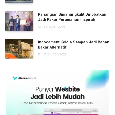
Panangian Simanungkalit Dinobatkan
Jadi Pakar Perumahan Inspiratif
10 FEBRUARI 2026
Indocement Kelola Sampah Jadi Bahan
Bakar Alternatif
11 NOVEMBER 2025