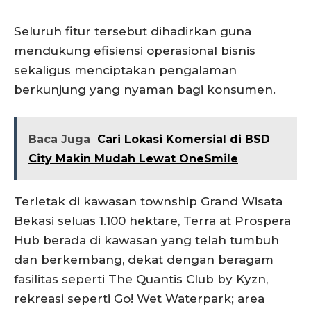
Seluruh fitur tersebut dihadirkan guna
mendukung efisiensi operasional bisnis
sekaligus menciptakan pengalaman
berkunjung yang nyaman bagi konsumen.
Baca Juga
Cari Lokasi Komersial di BSD
City Makin Mudah Lewat OneSmile
Terletak di kawasan township Grand Wisata
Bekasi seluas 1.100 hektare, Terra at Prospera
Hub berada di kawasan yang telah tumbuh
dan berkembang, dekat dengan beragam
fasilitas seperti The Quantis Club by Kyzn,
rekreasi seperti Go! Wet Waterpark; area