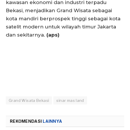
kawasan ekonomi dan industri terpadu
Bekasi, menjadikan Grand Wisata sebagai
kota mandiri berprospek tinggi sebagai kota
satelit modern untuk wilayah timur Jakarta
dan sekitarnya.
(aps)
Grand Wisata Bekasi
sinar mas land
REKOMENDASI
LAINNYA