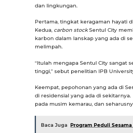
dan lingkungan.
Pertama, tingkat keragaman hayati di 
Kedua,
carbon stock
Sentul City memi
karbon dalam lanskap yang ada di sek
melimpah.
“Itulah mengapa Sentul City sangat 
tinggi,” sebut penelitian IPB Universit
Keempat, pepohonan yang ada di Sen
di residensial yang ada di sekitarnya
pada musim kemarau, dan seharusnya
Baca Juga
Program Peduli Sesama 