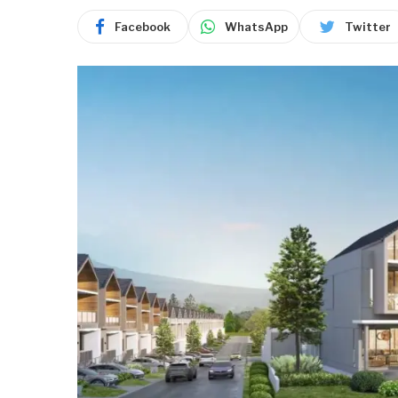
Facebook
WhatsApp
Twitter