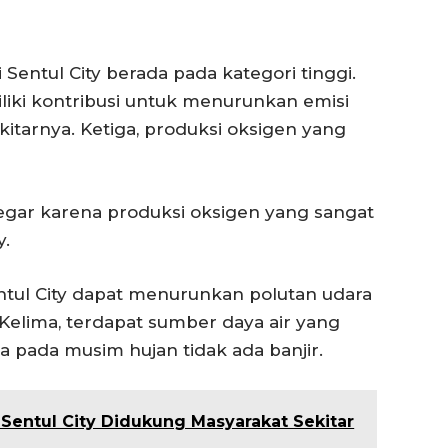
Sentul City berada pada kategori tinggi.
liki kontribusi untuk menurunkan emisi
itarnya. Ketiga, produksi oksigen yang
segar karena produksi oksigen yang sangat
y.
tul City dapat menurunkan polutan udara
. Kelima, terdapat sumber daya air yang
 pada musim hujan tidak ada banjir.
Sentul City Didukung Masyarakat Sekitar