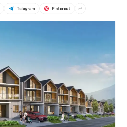
Telegram
Pinterest