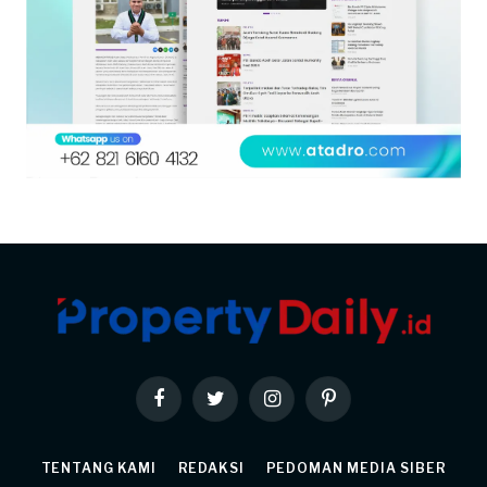
Facebook
Twitter
Instagram
Pinterest
TENTANG KAMI
REDAKSI
PEDOMAN MEDIA SIBER