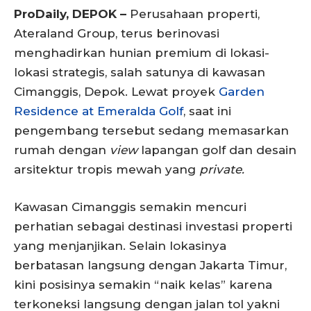
ProDaily, DEPOK –
Perusahaan properti,
Ateraland Group, terus berinovasi
menghadirkan hunian premium di lokasi-
lokasi strategis, salah satunya di kawasan
Cimanggis, Depok. Lewat proyek
Garden
Residence at Emeralda Golf
, saat ini
pengembang tersebut sedang memasarkan
rumah dengan
view
lapangan golf dan desain
arsitektur tropis mewah yang
private.
Kawasan Cimanggis semakin mencuri
perhatian sebagai destinasi investasi properti
yang menjanjikan. Selain lokasinya
berbatasan langsung dengan Jakarta Timur,
kini posisinya semakin “naik kelas” karena
terkoneksi langsung dengan jalan tol yakni