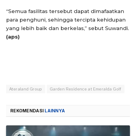
“Semua fasilitas tersebut dapat dimafaatkan
para penghuni, sehingga tercipta kehidupan
yang lebih baik dan berkelas,” sebut Suwandi.
(aps)
Ateraland Group
Garden Residence at Emeralda Golf
REKOMENDASI
LAINNYA