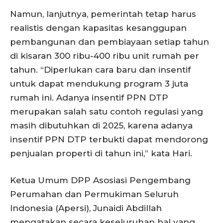
Namun, lanjutnya, pemerintah tetap harus
realistis dengan kapasitas kesanggupan
pembangunan dan pembiayaan setiap tahun
di kisaran 300 ribu-400 ribu unit rumah per
tahun. “Diperlukan cara baru dan insentif
untuk dapat mendukung program 3 juta
rumah ini. Adanya insentif PPN DTP
merupakan salah satu contoh regulasi yang
masih dibutuhkan di 2025, karena adanya
insentif PPN DTP terbukti dapat mendorong
penjualan properti di tahun ini,” kata Hari.
Ketua Umum DPP Asosiasi Pengembang
Perumahan dan Permukiman Seluruh
Indonesia (Apersi), Junaidi Abdillah
mengatakan secara keseluruhan hal yang