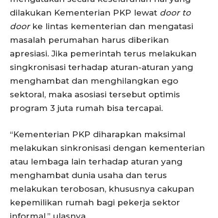
dilakukan Kementerian PKP lewat
door to
door
ke lintas kementerian dan mengatasi
masalah perumahan harus diberikan
apresiasi. Jika pemerintah terus melakukan
singkronisasi terhadap aturan-aturan yang
menghambat dan menghilangkan ego
sektoral, maka asosiasi tersebut optimis
program 3 juta rumah bisa tercapai.
“Kementerian PKP diharapkan maksimal
melakukan sinkronisasi dengan kementerian
atau lembaga lain terhadap aturan yang
menghambat dunia usaha dan terus
melakukan terobosan, khususnya cakupan
kepemilikan rumah bagi pekerja sektor
informal,” ulasnya.