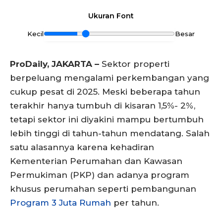
Ukuran Font
Kecil
Besar
ProDaily, JAKARTA –
Sektor properti
berpeluang mengalami perkembangan yang
cukup pesat di 2025. Meski beberapa tahun
terakhir hanya tumbuh di kisaran 1,5%- 2%,
tetapi sektor ini diyakini mampu bertumbuh
lebih tinggi di tahun-tahun mendatang. Salah
satu alasannya karena kehadiran
Kementerian Perumahan dan Kawasan
Permukiman (PKP) dan adanya program
khusus perumahan seperti pembangunan
Program 3 Juta Rumah
per tahun.