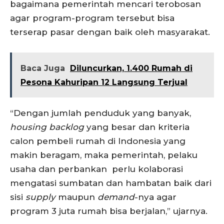
bagaimana pemerintah mencari terobosan
agar program-program tersebut bisa
terserap pasar dengan baik oleh masyarakat.
Baca Juga
Diluncurkan, 1.400 Rumah di
Pesona Kahuripan 12 Langsung Terjual
“Dengan jumlah penduduk yang banyak,
housing backlog
yang besar dan kriteria
calon pembeli rumah di Indonesia yang
makin beragam, maka pemerintah, pelaku
usaha dan perbankan perlu kolaborasi
mengatasi sumbatan dan hambatan baik dari
sisi
supply
maupun
demand
-nya agar
program 3 juta rumah bisa berjalan,” ujarnya.