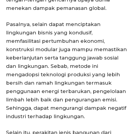
menekan dampak pemanasan global.
Pasalnya, selain dapat menciptakan
lingkungan bisnis yang kondusif,
memfasilitasi pertumbuhan ekonomi,
konstruksi modular juga mampu memastikan
keberlanjutan serta tanggung jawab sosial
dan lingkungan. Sebab, metode ini
mengadopsi teknologi produksi yang lebih
bersih dan ramah lingkungan termasuk
penggunaan energi terbarukan, pengelolaan
limbah lebih baik dan pengurangan emisi.
Sehingga, dapat mengurangi dampak negatif
industri terhadap lingkungan.
Selain itu, perakitan jenis bangunan dari