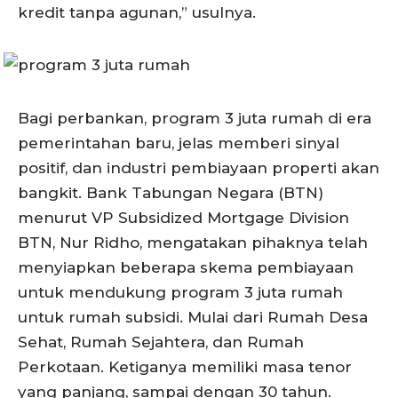
kredit tanpa agunan,” usulnya.
Bagi perbankan, program 3 juta rumah di era
pemerintahan baru, jelas memberi sinyal
positif, dan industri pembiayaan properti akan
bangkit. Bank Tabungan Negara (BTN)
menurut VP Subsidized Mortgage Division
BTN, Nur Ridho, mengatakan pihaknya telah
menyiapkan beberapa skema pembiayaan
untuk mendukung program 3 juta rumah
untuk rumah subsidi. Mulai dari Rumah Desa
Sehat, Rumah Sejahtera, dan Rumah
Perkotaan. Ketiganya memiliki masa tenor
yang panjang, sampai dengan 30 tahun.