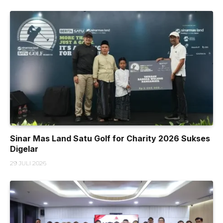
Sinar Mas Land Satu Golf for Charity 2026 Sukses
Digelar
29 JULI 2026