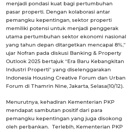
menjadi pondasi kuat bagi pertumbuhan
pasar properti. Dengan kolaborasi antar
pemangku kepentingan, sektor properti
memiliki potensi untuk menjadi penggerak
utama pertumbuhan sektor ekonomi nasional
yang tahun depan ditargetkan mencapai 8%,”
ujar Nofran pada diskusi Banking & Property
Outlook 2025 bertajuk “Era Baru Kebangkitan
Industri Properti” yang diselenggarakan
Indonesia Housing Creative Forum dan Urban
Forum di Thamrin Nine, Jakarta, Selasa(10/12).
Menurutnya, kehadiran Kementerian PKP
mendapat sambutan positif dari para
pemangku kepentingan yang juga disokong
oleh perbankan. Terlebih, Kementerian PKP