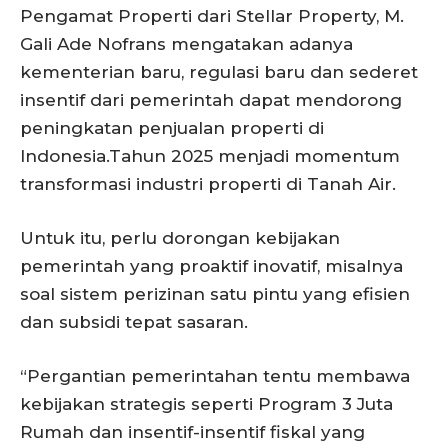
Pengamat Properti dari Stellar Property, M.
Gali Ade Nofrans mengatakan adanya
kementerian baru, regulasi baru dan sederet
insentif dari pemerintah dapat mendorong
peningkatan penjualan properti di
Indonesia.Tahun 2025 menjadi momentum
transformasi industri properti di Tanah Air.
Untuk itu, perlu dorongan kebijakan
pemerintah yang proaktif inovatif, misalnya
soal sistem perizinan satu pintu yang efisien
dan subsidi tepat sasaran.
“Pergantian pemerintahan tentu membawa
kebijakan strategis seperti Program 3 Juta
Rumah dan insentif-insentif fiskal yang