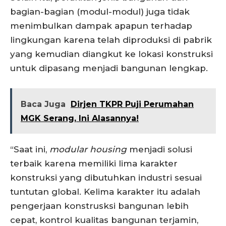
bagian-bagian (modul-modul) juga tidak
menimbulkan dampak apapun terhadap
lingkungan karena telah diproduksi di pabrik
yang kemudian diangkut ke lokasi konstruksi
untuk dipasang menjadi bangunan lengkap.
Baca Juga
Dirjen TKPR Puji Perumahan
MGK Serang, Ini Alasannya!
“Saat ini,
modular housing
menjadi solusi
terbaik karena memiliki lima karakter
konstruksi yang dibutuhkan industri sesuai
tuntutan global. Kelima karakter itu adalah
pengerjaan konstrusksi bangunan lebih
cepat, kontrol kualitas bangunan terjamin,