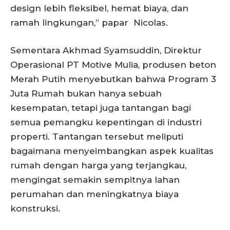
design lebih fleksibel, hemat biaya, dan
ramah lingkungan,” papar Nicolas.
Sementara Akhmad Syamsuddin, Direktur
Operasional PT Motive Mulia, produsen beton
Merah Putih menyebutkan bahwa Program 3
Juta Rumah bukan hanya sebuah
kesempatan, tetapi juga tantangan bagi
semua pemangku kepentingan di industri
properti. Tantangan tersebut meliputi
bagaimana menyeimbangkan aspek kualitas
rumah dengan harga yang terjangkau,
mengingat semakin sempitnya lahan
perumahan dan meningkatnya biaya
konstruksi.