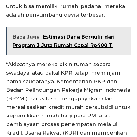
untuk bisa memiliki rumah, padahal mereka
adalah penyumbang devisi terbesar.
Baca Juga
Estimasi Dana Bergulir dari
Program 3 Juta Rumah Capai Rp400 T
“Akibatnya mereka bikin rumah secara
swadaya, atau pakai KPR tetapi meminjam
nama saudaranya. Kementerian PKP dan
Badan Pelindungan Pekerja Migran Indonesia
(BP2MI) harus bisa mengupayakan dan
merealisasikan kredit murah bersubsidi untuk
kepemilikan rumah bagi para PMI atau
pembiayaan proses penempatan melalui
Kredit Usaha Rakyat (KUR) dan memberikan