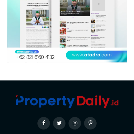
Facebook
Twitter
Instagram
Pinterest