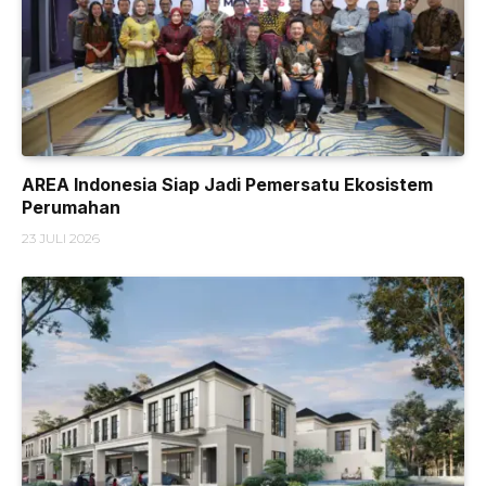
AREA Indonesia Siap Jadi Pemersatu Ekosistem
Perumahan
23 JULI 2026