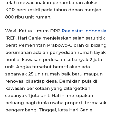
telah mewacanakan penambahan alokasi
KPR bersubsidi pada tahun depan menjadi
800 ribu unit rumah.
Wakil Ketua Umum DPP
Realestat Indonesia
(REI), Hari Ganie menjelaskan salah satu titik
berat Pemerintah Prabowo-Gibran di bidang
perumahan adalah penyediaan rumah layak
huni di kawasan pedesaan sebanyak 2 juta
unit. Angka tersebut berarti akan ada
sebanyak 25 unit rumah baik baru maupun
renovasi di setiap desa. Demikian pula di
kawasan perkotaan yang ditargetkan
sebanyak 1 juta unit. Hal ini merupakan
peluang bagi dunia usaha properti termasuk
pengembang. Tinggal, kata Hari Ganie,