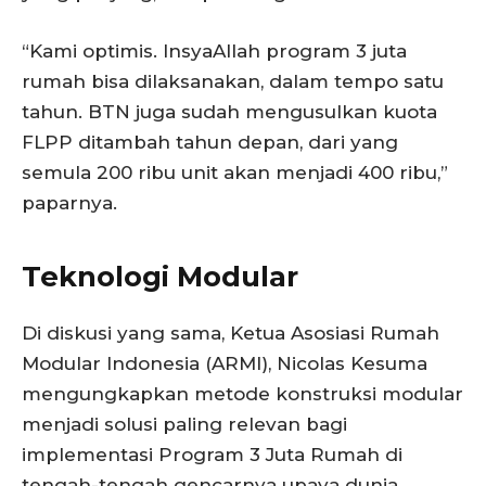
“Kami optimis. InsyaAllah program 3 juta
rumah bisa dilaksanakan, dalam tempo satu
tahun. BTN juga sudah mengusulkan kuota
FLPP ditambah tahun depan, dari yang
semula 200 ribu unit akan menjadi 400 ribu,”
paparnya.
Teknologi Modular
Di diskusi yang sama, Ketua Asosiasi Rumah
Modular Indonesia (ARMI), Nicolas Kesuma
mengungkapkan metode konstruksi modular
menjadi solusi paling relevan bagi
implementasi Program 3 Juta Rumah di
tengah-tengah gencarnya upaya dunia