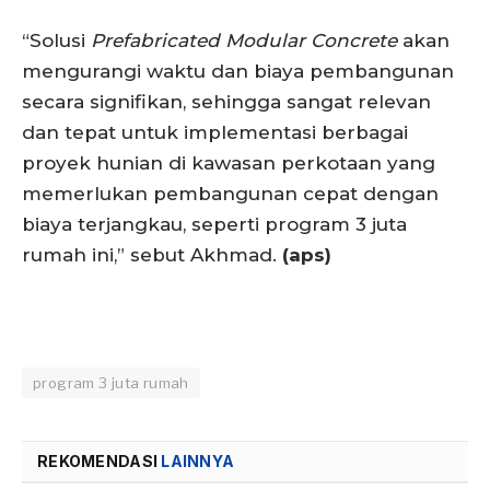
“Solusi
Prefabricated Modular Concrete
akan
mengurangi waktu dan biaya pembangunan
secara signifikan, sehingga sangat relevan
dan tepat untuk implementasi berbagai
proyek hunian di kawasan perkotaan yang
memerlukan pembangunan cepat dengan
biaya terjangkau, seperti program 3 juta
rumah ini,” sebut Akhmad.
(aps)
program 3 juta rumah
REKOMENDASI
LAINNYA