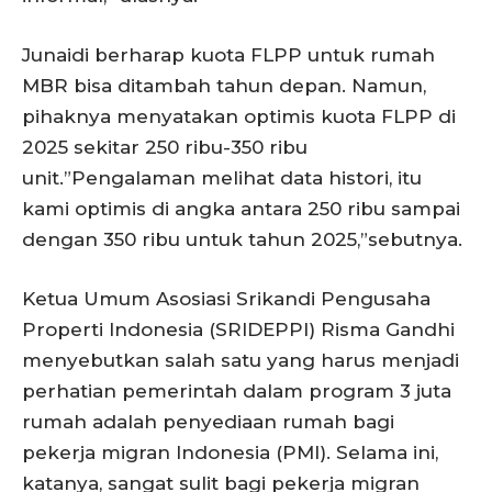
Junaidi berharap kuota FLPP untuk rumah
MBR bisa ditambah tahun depan. Namun,
pihaknya menyatakan optimis kuota FLPP di
2025 sekitar 250 ribu-350 ribu
unit.”Pengalaman melihat data histori, itu
kami optimis di angka antara 250 ribu sampai
dengan 350 ribu untuk tahun 2025,”sebutnya.
Ketua Umum Asosiasi Srikandi Pengusaha
Properti Indonesia (SRIDEPPI) Risma Gandhi
menyebutkan salah satu yang harus menjadi
perhatian pemerintah dalam program 3 juta
rumah adalah penyediaan rumah bagi
pekerja migran Indonesia (PMI). Selama ini,
katanya, sangat sulit bagi pekerja migran