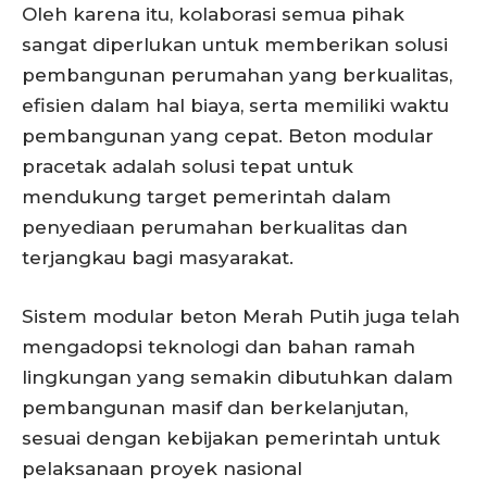
Oleh karena itu, kolaborasi semua pihak
sangat diperlukan untuk memberikan solusi
pembangunan perumahan yang berkualitas,
efisien dalam hal biaya, serta memiliki waktu
pembangunan yang cepat. Beton modular
pracetak adalah solusi tepat untuk
mendukung target pemerintah dalam
penyediaan perumahan berkualitas dan
terjangkau bagi masyarakat.
Sistem modular beton Merah Putih juga telah
mengadopsi teknologi dan bahan ramah
lingkungan yang semakin dibutuhkan dalam
pembangunan masif dan berkelanjutan,
sesuai dengan kebijakan pemerintah untuk
pelaksanaan proyek nasional