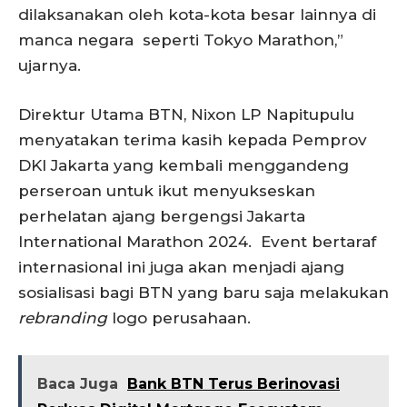
dilaksanakan oleh kota-kota besar lainnya di
manca negara seperti Tokyo Marathon,”
ujarnya.
Direktur Utama BTN, Nixon LP Napitupulu
menyatakan terima kasih kepada Pemprov
DKI Jakarta yang kembali menggandeng
perseroan untuk ikut menyukseskan
perhelatan ajang bergengsi Jakarta
International Marathon 2024. Event bertaraf
internasional ini juga akan menjadi ajang
sosialisasi bagi BTN yang baru saja melakukan
rebranding
logo perusahaan.
Baca Juga
Bank BTN Terus Berinovasi