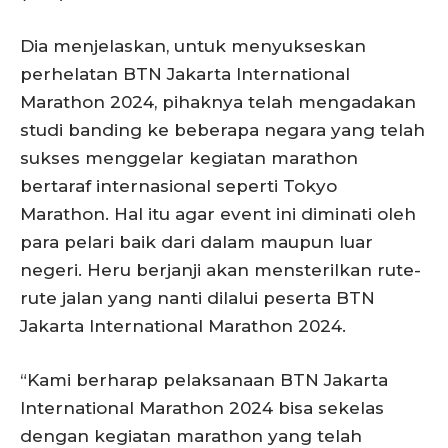
Dia menjelaskan, untuk menyukseskan
perhelatan BTN Jakarta International
Marathon 2024, pihaknya telah mengadakan
studi banding ke beberapa negara yang telah
sukses menggelar kegiatan marathon
bertaraf internasional seperti Tokyo
Marathon. Hal itu agar event ini diminati oleh
para pelari baik dari dalam maupun luar
negeri. Heru berjanji akan mensterilkan rute-
rute jalan yang nanti dilalui peserta BTN
Jakarta International Marathon 2024.
“Kami berharap pelaksanaan BTN Jakarta
International Marathon 2024 bisa sekelas
dengan kegiatan marathon yang telah