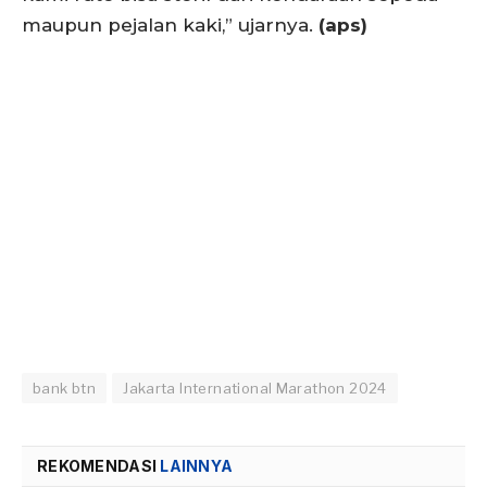
maupun pejalan kaki,” ujarnya.
(aps)
bank btn
Jakarta International Marathon 2024
REKOMENDASI
LAINNYA