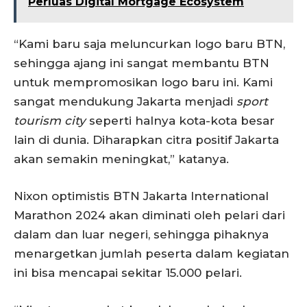
Perluas Digital Mortgage Ecosystem
“Kami baru saja meluncurkan logo baru BTN,
sehingga ajang ini sangat membantu BTN
untuk mempromosikan logo baru ini. Kami
sangat mendukung Jakarta menjadi
sport
tourism city
seperti halnya kota-kota besar
lain di dunia. Diharapkan citra positif Jakarta
akan semakin meningkat,” katanya.
Nixon optimistis BTN Jakarta International
Marathon 2024 akan diminati oleh pelari dari
dalam dan luar negeri, sehingga pihaknya
menargetkan jumlah peserta dalam kegiatan
ini bisa mencapai sekitar 15.000 pelari.