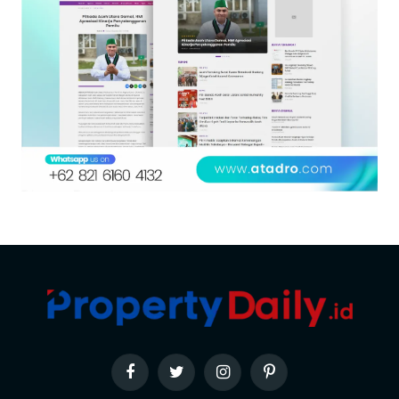
Facebook
Twitter
Instagram
Pinterest