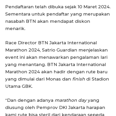
Pendaftaran telah dibuka sejak 10 Maret 2024.
Sementara untuk pendaftar yang merupakan
nasabah BTN akan mendapat diskon
menarik.
Race Director BTN Jakarta International
Marathon 2024, Satrio Guardian menjelaskan
event ini akan menawarkan pengalaman lari
yang menantang. BTN Jakarta International
Marathon 2024 akan hadir dengan rute baru
yang dimulai dari Monas dan
finish
di Stadion
Utama GBK.
“Dan dengan adanya
marathon day
yang
diusung oleh Pemprov DKI Jakarta harapan
kami rute bisa steril dari kendaraan sepeda