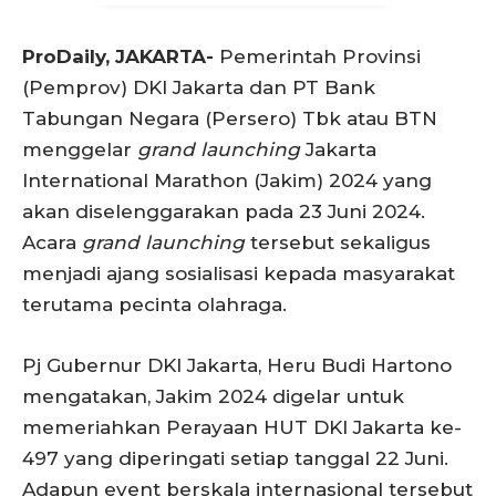
ProDaily,
JAKARTA-
Pemerintah Provinsi
(Pemprov) DKI Jakarta dan PT Bank
Tabungan Negara (Persero) Tbk atau BTN
menggelar
grand launching
Jakarta
International Marathon (Jakim) 2024 yang
akan diselenggarakan pada 23 Juni 2024.
Acara
grand launching
tersebut sekaligus
menjadi ajang sosialisasi kepada masyarakat
terutama pecinta olahraga.
Pj Gubernur DKI Jakarta, Heru Budi Hartono
mengatakan, Jakim 2024 digelar untuk
memeriahkan Perayaan HUT DKI Jakarta ke-
497 yang diperingati setiap tanggal 22 Juni.
Adapun event berskala internasional tersebut