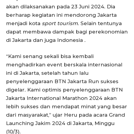
akan dilaksanakan pada 23 Juni 2024. Dia
berharap kegiatan ini mendorong Jakarta
menjadi kota
sport tourism
. Selain tentunya
dapat membawa dampak bagi perekonomian
di Jakarta dan juga Indonesia .
“Kami senang sekali bisa kembali
menghadirkan event berskala internasional
ini di Jakarta, setelah tahun lalu
penyelenggaraan BTN Jakarta Run sukses
digelar. Kami optimis penyelenggaraan BTN
Jakarta International Marathon 2024 akan
lebih sukses dan mendapat minat yang besar
dari masyarakat,” ujar Heru pada acara Grand
Launching Jakim 2024 di Jakarta, Minggu
(10/3).