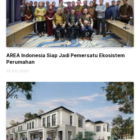
AREA Indonesia Siap Jadi Pemersatu Ekosistem
Perumahan
23 JULI 2026