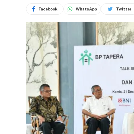
Facebook
WhatsApp
Twitter