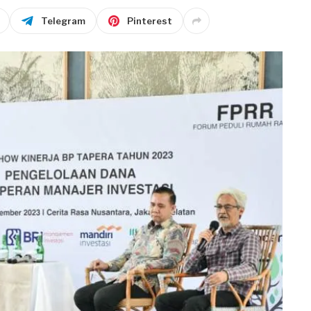
Telegram
Pinterest