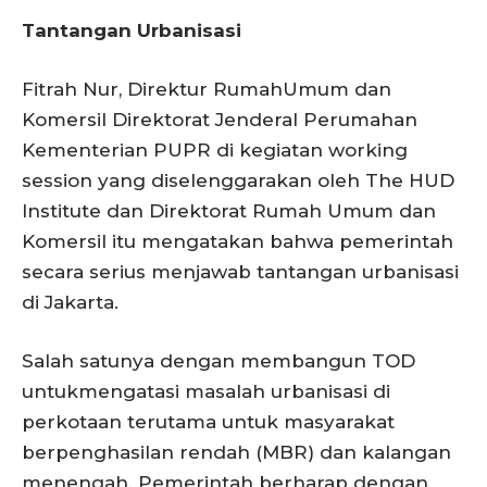
Tantangan Urbanisasi
Fitrah Nur, Direktur RumahUmum dan
Komersil Direktorat Jenderal Perumahan
Kementerian PUPR di kegiatan working
session yang diselenggarakan oleh The HUD
Institute dan Direktorat Rumah Umum dan
Komersil itu mengatakan bahwa pemerintah
secara serius menjawab tantangan urbanisasi
di Jakarta.
Salah satunya dengan membangun TOD
untukmengatasi masalah urbanisasi di
perkotaan terutama untuk masyarakat
berpenghasilan rendah (MBR) dan kalangan
menengah. Pemerintah berharap dengan