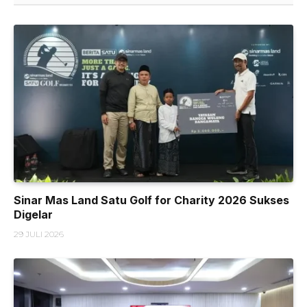
Sinar Mas Land Satu Golf for Charity 2026 Sukses
Digelar
29 JULI 2026