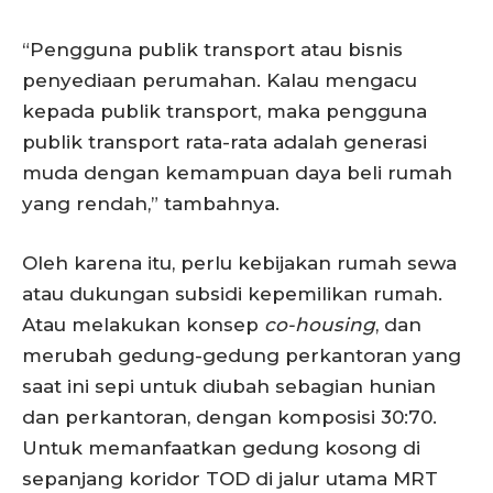
“Pengguna publik transport atau bisnis
penyediaan perumahan. Kalau mengacu
kepada publik transport, maka pengguna
publik transport rata-rata adalah generasi
muda dengan kemampuan daya beli rumah
yang rendah,” tambahnya.
Oleh karena itu, perlu kebijakan rumah sewa
atau dukungan subsidi kepemilikan rumah.
Atau melakukan konsep
co-housing
, dan
merubah gedung-gedung perkantoran yang
saat ini sepi untuk diubah sebagian hunian
dan perkantoran, dengan komposisi 30:70.
Untuk memanfaatkan gedung kosong di
sepanjang koridor TOD di jalur utama MRT