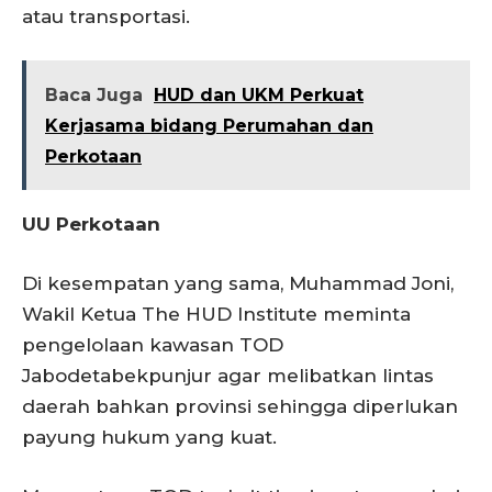
atau transportasi.
Baca Juga
HUD dan UKM Perkuat
Kerjasama bidang Perumahan dan
Perkotaan
UU Perkotaan
Di kesempatan yang sama, Muhammad Joni,
Wakil Ketua The HUD Institute meminta
pengelolaan kawasan TOD
Jabodetabekpunjur agar melibatkan lintas
daerah bahkan provinsi sehingga diperlukan
payung hukum yang kuat.