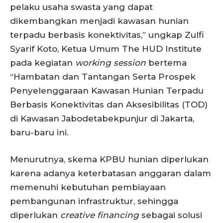
pelaku usaha swasta yang dapat
dikembangkan menjadi kawasan hunian
terpadu berbasis konektivitas,” ungkap Zulfi
Syarif Koto, Ketua Umum The HUD Institute
pada kegiatan
working session
bertema
“Hambatan dan Tantangan Serta Prospek
Penyelenggaraan Kawasan Hunian Terpadu
Berbasis Konektivitas dan Aksesibilitas (TOD)
di Kawasan Jabodetabekpunjur di Jakarta,
baru-baru ini.
Menurutnya, skema KPBU hunian diperlukan
karena adanya keterbatasan anggaran dalam
memenuhi kebutuhan pembiayaan
pembangunan infrastruktur, sehingga
diperlukan
creative financing
sebagai solusi