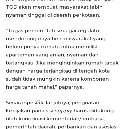
TOD akan membuat masyarakat lebih
nyaman tinggal di daerah perkotaan.
”Tugas pemerintah sebagai regulator
mendorong daya beli masyarakat yang
belum punya rumah untuk memiliki
apartemen yang aman, nyaman dan
terjangkau. Jika menginginkan rumah tapak
dengan harga terjangkau di tengah kota
sudah tidak mungkin karena komponen
harga tanah mahal,” paparnya.
Secara spesifik, lanjutnya, penguatan
kebijakan pada sisi
supply
harus didukung
oleh koordinasi kementerian/lembaga,
pemerintah daerah, perbankan dan asosiasi