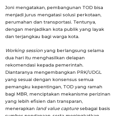
Joni mengatakan, pembangunan TOD bisa
menjadi jurus mengatasi solusi perkotaan,
perumahan dan transportasi. Tentunya,
dengan menjadikan kota publik yang layak
dan terjangkau bagi warga kota.
Working session
yang berlangsung selama
dua hari itu menghasilkan delapan
rekomendasi kepada pemerintah.
Diantaranya mengembangkan PRK/UDGL
yang sesuai dengan konsensus semua
pemangku kepentingan, TOD yang ramah
bagi MBR, menciptakan mekanisme perizinan
yang lebih efisien dan transparan,
menerapkan
land value capture
sebagai basis
sumber pendanaan, serta meningkatkan