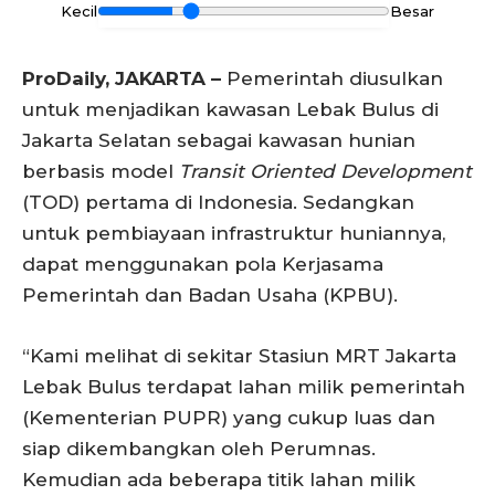
Kecil
Besar
ProDaily, JAKARTA –
Pemerintah diusulkan
untuk menjadikan kawasan Lebak Bulus di
Jakarta Selatan sebagai kawasan hunian
berbasis model
Transit Oriented Development
(TOD) pertama di Indonesia. Sedangkan
untuk pembiayaan infrastruktur huniannya,
dapat menggunakan pola Kerjasama
Pemerintah dan Badan Usaha (KPBU).
“Kami melihat di sekitar Stasiun MRT Jakarta
Lebak Bulus terdapat lahan milik pemerintah
(Kementerian PUPR) yang cukup luas dan
siap dikembangkan oleh Perumnas.
Kemudian ada beberapa titik lahan milik