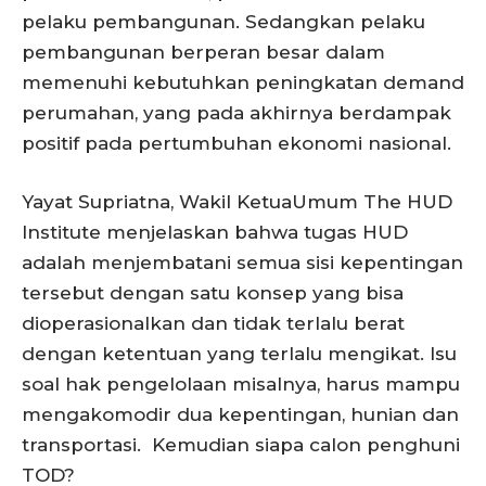
pelaku pembangunan. Sedangkan pelaku
pembangunan berperan besar dalam
memenuhi kebutuhkan peningkatan demand
perumahan, yang pada akhirnya berdampak
positif pada pertumbuhan ekonomi nasional.
Yayat Supriatna, Wakil KetuaUmum The HUD
Institute menjelaskan bahwa tugas HUD
adalah menjembatani semua sisi kepentingan
tersebut dengan satu konsep yang bisa
dioperasionalkan dan tidak terlalu berat
dengan ketentuan yang terlalu mengikat. Isu
soal hak pengelolaan misalnya, harus mampu
mengakomodir dua kepentingan, hunian dan
transportasi. Kemudian siapa calon penghuni
TOD?