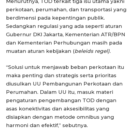
Menurutnya, TOD terkait tiga isu utama yakni
perkotaan, perumahan, dan transportasi yang
berdimensi pada kepentingan publik.
Sedangkan regulasi yang ada seperti aturan
Gubernur DKI Jakarta, Kementerian ATR/BPN
dan Kementerian Perhubungan masih pada
muatan aturan kebijakan (
beleids regel)
.
“Solusi untuk menjawab beban perkotaan itu
maka penting dan strategis serta prioritas
diusulkan UU Pembangunan Perkotaan dan
Perumahan. Dalam UU itu, masuk materi
pengaturan pengembangan TOD dengan
asas konektivitas dan aksesibilitas yang
disiapkan dengan metode omnibus yang
harmoni dan efektif,” sebutnya.