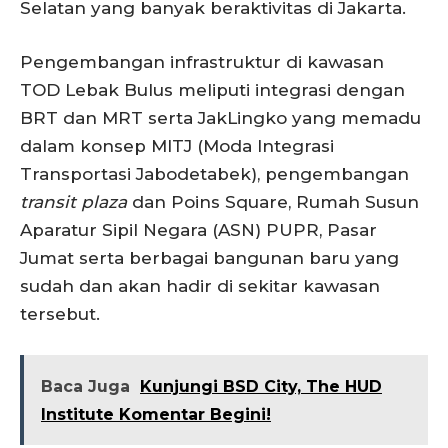
Selatan yang banyak beraktivitas di Jakarta.
Pengembangan infrastruktur di kawasan
TOD Lebak Bulus meliputi integrasi dengan
BRT dan MRT serta JakLingko yang memadu
dalam konsep MITJ (Moda Integrasi
Transportasi Jabodetabek), pengembangan
transit plaza
dan Poins Square, Rumah Susun
Aparatur Sipil Negara (ASN) PUPR, Pasar
Jumat serta berbagai bangunan baru yang
sudah dan akan hadir di sekitar kawasan
tersebut.
Baca Juga
Kunjungi BSD City, The HUD
Institute Komentar Begini!