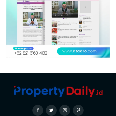
Facebook
Twitter
Instagram
Pinterest