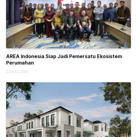
AREA Indonesia Siap Jadi Pemersatu Ekosistem
Perumahan
23 JULI 2026