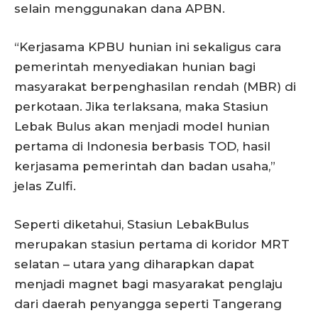
selain menggunakan dana APBN.
“Kerjasama KPBU hunian ini sekaligus cara
pemerintah menyediakan hunian bagi
masyarakat berpenghasilan rendah (MBR) di
perkotaan. Jika terlaksana, maka Stasiun
Lebak Bulus akan menjadi model hunian
pertama di Indonesia berbasis TOD, hasil
kerjasama pemerintah dan badan usaha,”
jelas Zulfi.
Seperti diketahui, Stasiun LebakBulus
merupakan stasiun pertama di koridor MRT
selatan – utara yang diharapkan dapat
menjadi magnet bagi masyarakat penglaju
dari daerah penyangga seperti Tangerang