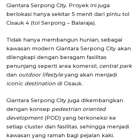
Giantara Serpong City. Proyek ini juga
berlokasi hanya sekitar 5 menit dari pintu tol
Cisauk 4 (tol Serpong – Balaraja).
Tidak hanya membangun hunian, sebagai
kawasan modern Giantara Serpong City akan
dilengkapi dengan beragam fasilitas
penunjang seperti area komersil,
central park
dan
outdoor lifestyle
yang akan menjadi
iconic destination
di Cisauk.
Giantara Serpong City juga dikembangkan
dengan konsep
pedestrian oriented
development
(POD) yang terkoneksi ke
setiap cluster dan fasilitas, sehingga menjadi
kawasan yang ramah bagi pejalan kaki.