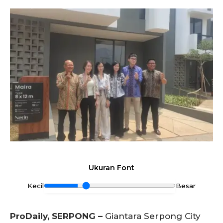
Ukuran Font
Kecil
Besar
ProDaily, SERPONG –
Giantara Serpong City