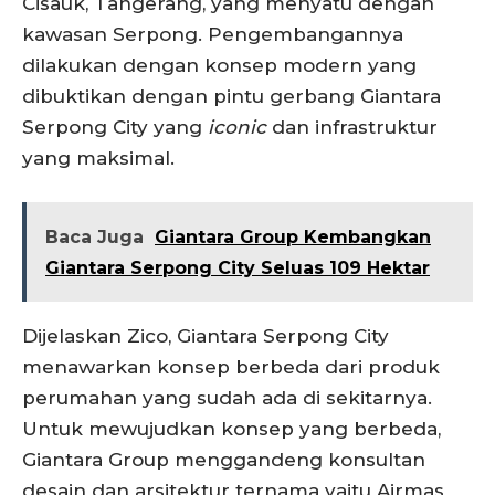
Cisauk, Tangerang, yang menyatu dengan
kawasan Serpong. Pengembangannya
dilakukan dengan konsep modern yang
dibuktikan dengan pintu gerbang Giantara
Serpong City yang
iconic
dan infrastruktur
yang maksimal.
Baca Juga
Giantara Group Kembangkan
Giantara Serpong City Seluas 109 Hektar
Dijelaskan Zico, Giantara Serpong City
menawarkan konsep berbeda dari produk
perumahan yang sudah ada di sekitarnya.
Untuk mewujudkan konsep yang berbeda,
Giantara Group menggandeng konsultan
desain dan arsitektur ternama yaitu Airmas