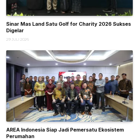
Sinar Mas Land Satu Golf for Charity 2026 Sukses
Digelar
29 JULI 2026
AREA Indonesia Siap Jadi Pemersatu Ekosistem
Perumahan