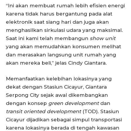
“Ini akan membuat rumah lebih efisien energi
karena tidak harus bergantung pada alat
elektronik saat siang hari dan juga akan
menghasilkan sirkulasi udara yang maksimal.
Saat ini kami telah membangun
show unit
yang akan memudahkan konsumen melihat
dan merasakan langsung unit rumah yang
akan mereka beli,” jelas Cindy Giantara.
Memanfaatkan kelebihan lokasinya yang
dekat dengan Stasiun Cicayur, Giantara
Serpong City sejak awal dikembangkan
dengan konsep
green development
dan
transit oriented development
(TOD). Stasiun
Cicayur dijadikan sebagai simpul transportasi
karena lokasinya berada di tengah kawasan