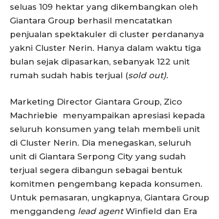
seluas 109 hektar yang dikembangkan oleh
Giantara Group berhasil mencatatkan
penjualan spektakuler di cluster perdananya
yakni Cluster Nerin. Hanya dalam waktu tiga
bulan sejak dipasarkan, sebanyak 122 unit
rumah sudah habis terjual (
sold out).
Marketing Director Giantara Group, Zico
Machriebie menyampaikan apresiasi kepada
seluruh konsumen yang telah membeli unit
di Cluster Nerin. Dia menegaskan, seluruh
unit di Giantara Serpong City yang sudah
terjual segera dibangun sebagai bentuk
komitmen pengembang kepada konsumen.
Untuk pemasaran, ungkapnya, Giantara Group
menggandeng
lead agent
Winfield dan Era