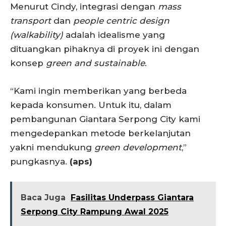
Menurut Cindy, integrasi dengan
mass
transport
dan
people centric design
(walkability)
adalah idealisme yang
dituangkan pihaknya di proyek ini dengan
konsep
green and sustainable
.
“Kami ingin memberikan yang berbeda
kepada konsumen. Untuk itu, dalam
pembangunan Giantara Serpong City kami
mengedepankan metode berkelanjutan
yakni mendukung
green development
,”
pungkasnya.
(aps)
Baca Juga
Fasilitas Underpass Giantara
Serpong City Rampung Awal 2025