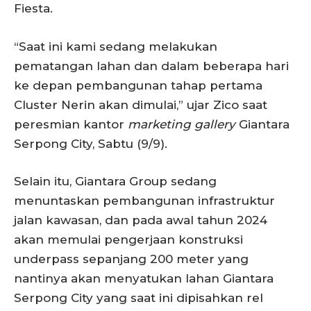
Fiesta.
“Saat ini kami sedang melakukan
pematangan lahan dan dalam beberapa hari
ke depan pembangunan tahap pertama
Cluster Nerin akan dimulai,” ujar Zico saat
peresmian kantor
marketing gallery
Giantara
Serpong City, Sabtu (9/9).
Selain itu, Giantara Group sedang
menuntaskan pembangunan infrastruktur
jalan kawasan, dan pada awal tahun 2024
akan memulai pengerjaan konstruksi
underpass sepanjang 200 meter yang
nantinya akan menyatukan lahan Giantara
Serpong City yang saat ini dipisahkan rel