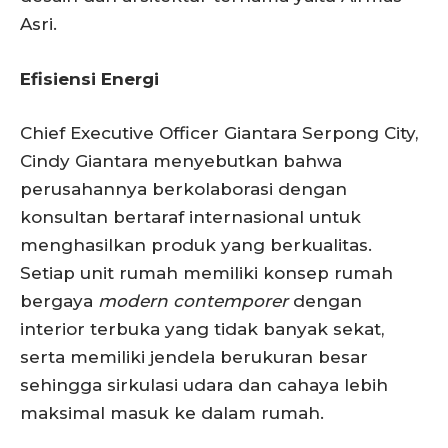
Asri.
Efisiensi Energi
Chief Executive Officer Giantara Serpong City,
Cindy Giantara menyebutkan bahwa
perusahannya berkolaborasi dengan
konsultan bertaraf internasional untuk
menghasilkan produk yang berkualitas.
Setiap unit rumah memiliki konsep rumah
bergaya
modern contemporer
dengan
interior terbuka yang tidak banyak sekat,
serta memiliki jendela berukuran besar
sehingga sirkulasi udara dan cahaya lebih
maksimal masuk ke dalam rumah.