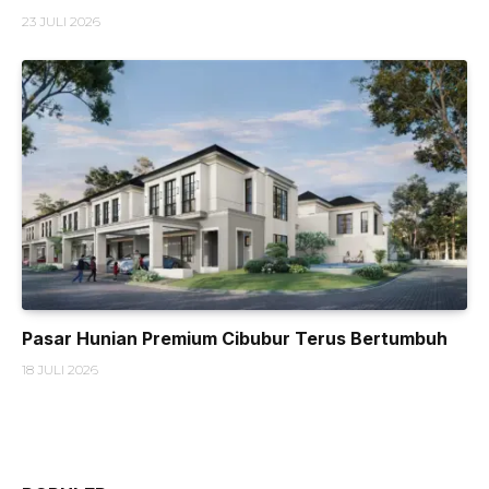
23 JULI 2026
Pasar Hunian Premium Cibubur Terus Bertumbuh
18 JULI 2026