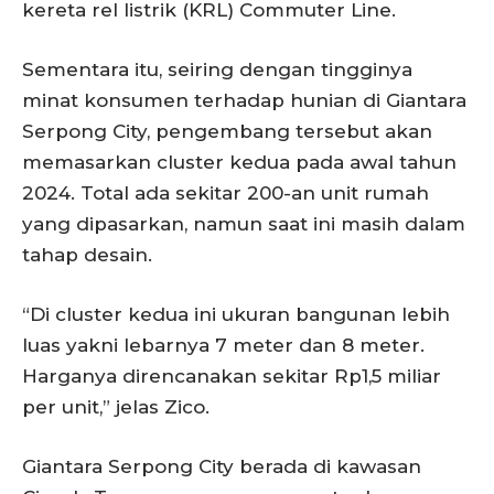
kereta rel listrik (KRL) Commuter Line.
Sementara itu, seiring dengan tingginya
minat konsumen terhadap hunian di Giantara
Serpong City, pengembang tersebut akan
memasarkan cluster kedua pada awal tahun
2024. Total ada sekitar 200-an unit rumah
yang dipasarkan, namun saat ini masih dalam
tahap desain.
“Di cluster kedua ini ukuran bangunan lebih
luas yakni lebarnya 7 meter dan 8 meter.
Harganya direncanakan sekitar Rp1,5 miliar
per unit,” jelas Zico.
Giantara Serpong City berada di kawasan