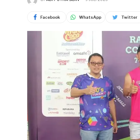
Facebook
WhatsApp
Twitter