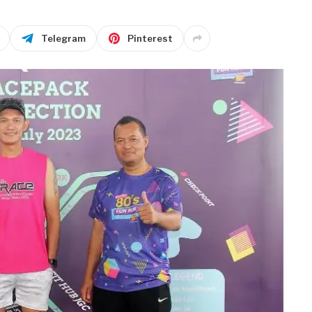
Telegram
Pinterest