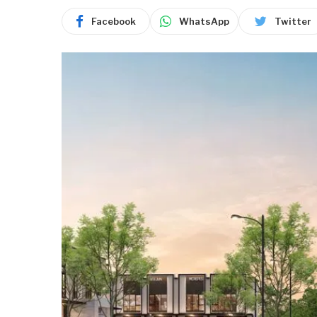
Facebook
WhatsApp
Twitter