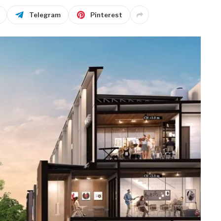
Telegram
Pinterest