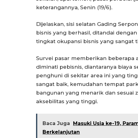
keterangannya, Senin (19/6).
Dijelaskan, sisi selatan Gading Serpo
bisnis yang berhasil, ditandai denga
tingkat okupansi bisnis yang sangat t
Survei pasar memberikan beberapa a
diminati pebisnis, diantaranya biaya
penghuni di sekitar area ini yang ting
sangat baik, kemudahan tempat parki
bangunan yang menarik dan sesuai z
aksebilitas yang tinggi.
Baca Juga
Masuki Usia ke-19, Para
Berkelanjutan