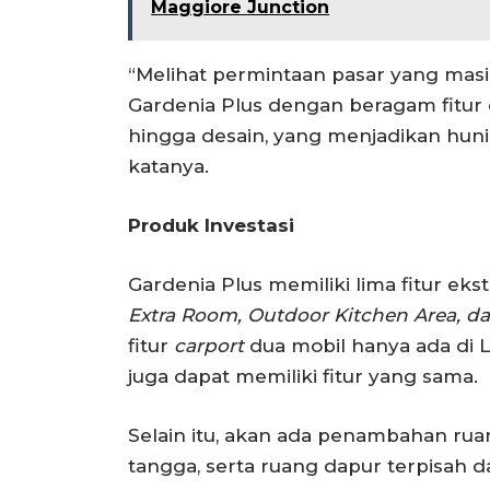
Maggiore Junction
“Melihat permintaan pasar yang masi
Gardenia Plus dengan beragam fitur e
hingga desain, yang menjadikan hunia
katanya.
Produk Investasi
Gardenia Plus memiliki lima fitur ekst
Extra Room, Outdoor Kitchen Area, da
fitur
carport
dua mobil hanya ada di L
juga dapat memiliki fitur yang sama.
Selain itu, akan ada penambahan ru
tangga, serta ruang dapur terpisah d