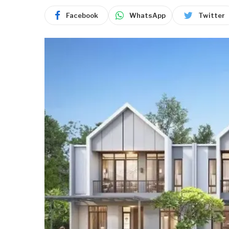
Facebook
WhatsApp
Twitter