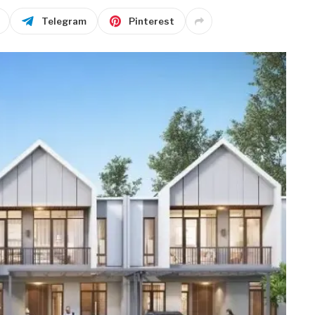
Telegram
Pinterest