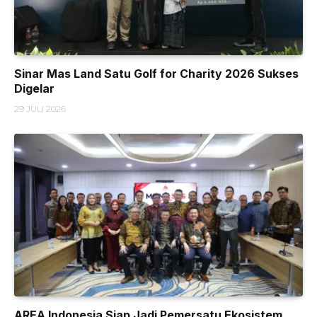
Sinar Mas Land Satu Golf for Charity 2026 Sukses
Digelar
29 JULI 2026
AREA Indonesia Siap Jadi Pemersatu Ekosistem