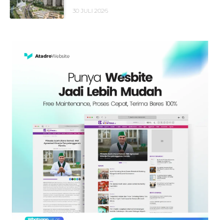
30 JULI 2026