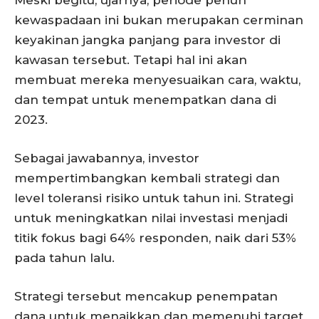
kewaspadaan ini bukan merupakan cerminan
keyakinan jangka panjang para investor di
kawasan tersebut. Tetapi hal ini akan
membuat mereka menyesuaikan cara, waktu,
dan tempat untuk menempatkan dana di
2023.
Sebagai jawabannya, investor
mempertimbangkan kembali strategi dan
level toleransi risiko untuk tahun ini. Strategi
untuk meningkatkan nilai investasi menjadi
titik fokus bagi 64% responden, naik dari 53%
pada tahun lalu.
Strategi tersebut mencakup penempatan
dana untuk menaikkan dan memenuhi target