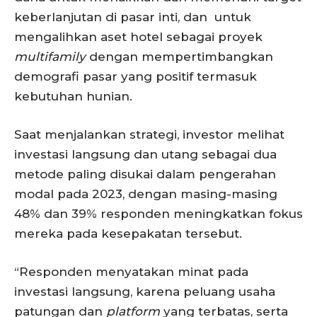
keberlanjutan di pasar inti, dan untuk
mengalihkan aset hotel sebagai proyek
multifamily
dengan mempertimbangkan
demografi pasar yang positif termasuk
kebutuhan hunian.
Saat menjalankan strategi, investor melihat
investasi langsung dan utang sebagai dua
metode paling disukai dalam pengerahan
modal pada 2023, dengan masing-masing
48% dan 39% responden meningkatkan fokus
mereka pada kesepakatan tersebut.
“Responden menyatakan minat pada
investasi langsung, karena peluang usaha
patungan dan
platform
yang terbatas, serta