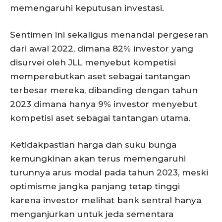
memengaruhi keputusan investasi.
Sentimen ini sekaligus menandai pergeseran
dari awal 2022, dimana 82% investor yang
disurvei oleh JLL menyebut kompetisi
memperebutkan aset sebagai tantangan
terbesar mereka, dibanding dengan tahun
2023 dimana hanya 9% investor menyebut
kompetisi aset sebagai tantangan utama.
Ketidakpastian harga dan suku bunga
kemungkinan akan terus memengaruhi
turunnya arus modal pada tahun 2023, meski
optimisme jangka panjang tetap tinggi
karena investor melihat bank sentral hanya
menganjurkan untuk jeda sementara