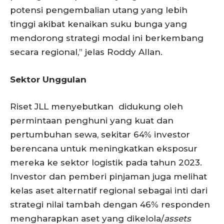
potensi pengembalian utang yang lebih
tinggi akibat kenaikan suku bunga yang
mendorong strategi modal ini berkembang
secara regional,” jelas Roddy Allan.
Sektor Unggulan
Riset JLL menyebutkan didukung oleh
permintaan penghuni yang kuat dan
pertumbuhan sewa, sekitar 64% investor
berencana untuk meningkatkan eksposur
mereka ke sektor logistik pada tahun 2023.
Investor dan pemberi pinjaman juga melihat
kelas aset alternatif regional sebagai inti dari
strategi nilai tambah dengan 46% responden
mengharapkan aset yang dikelola/
assets