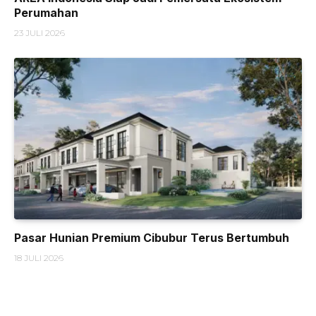
Perumahan
23 JULI 2026
Pasar Hunian Premium Cibubur Terus Bertumbuh
18 JULI 2026