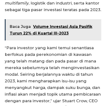
multifamily
, logistik dan industri, serta kantor
sebagai tiga pasar investasi teratas pada 2023.
Baca Juga
Volume Investasi Asia Pasifik
Turun 22% di Kuartal III-2023
“Para investor yang kami temui senantiasa
berfokus pada perekonomian di kawasan
yang telah matang dan pada pasar di mana
mereka sebelumnya telah menginvestasikan
modal. Seiring berjalannya waktu di tahun
2023, kami mengharapkan isu-isu yang
menyangkut harga, dampak suku bunga, dan
inflasi akan menjadi topik utama pembicaraan
dengan para investor,” ujar Stuart Crow, CEO