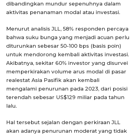
dibandingkan mundur sepenuhnya dalam
aktivitas penanaman modal atau investasi.
Menurut analisis JLL, 58% responden percaya
bahwa suku bunga yang menjadi acuan perlu
diturunkan sebesar 50-100 bps (basis poin)
untuk mendorong kembali aktivitas investasi.
Akibatnya, sekitar 60% investor yang disurvei
memperkirakan volume arus modal di pasar
realestat Asia Pasifik akan kembali
mengalami penurunan pada 2023, dari posisi
terendah sebesar US$129 miliar pada tahun
lalu.
Hal tersebut sejalan dengan perkiraan JLL
akan adanya penurunan moderat yang tidak