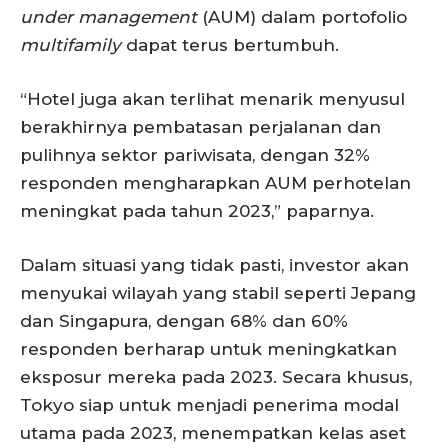
under management
(AUM) dalam portofolio
multifamily
dapat terus bertumbuh.
“Hotel juga akan terlihat menarik menyusul
berakhirnya pembatasan perjalanan dan
pulihnya sektor pariwisata, dengan 32%
responden mengharapkan AUM perhotelan
meningkat pada tahun 2023,” paparnya.
Dalam situasi yang tidak pasti, investor akan
menyukai wilayah yang stabil seperti Jepang
dan Singapura, dengan 68% dan 60%
responden berharap untuk meningkatkan
eksposur mereka pada 2023. Secara khusus,
Tokyo siap untuk menjadi penerima modal
utama pada 2023, menempatkan kelas aset