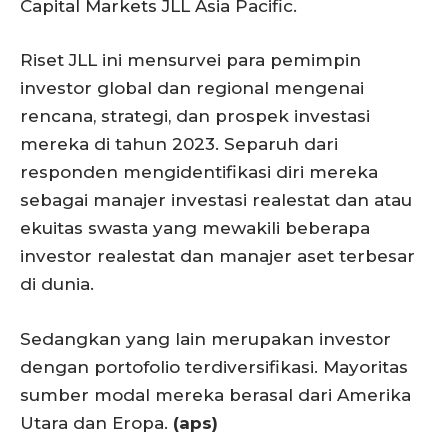
Capital Markets JLL Asia Pacific.
Riset JLL ini mensurvei para pemimpin
investor global dan regional mengenai
rencana, strategi, dan prospek investasi
mereka di tahun 2023. Separuh dari
responden mengidentifikasi diri mereka
sebagai manajer investasi realestat dan atau
ekuitas swasta yang mewakili beberapa
investor realestat dan manajer aset terbesar
di dunia.
Sedangkan yang lain merupakan investor
dengan portofolio terdiversifikasi. Mayoritas
sumber modal mereka berasal dari Amerika
Utara dan Eropa.
(aps)