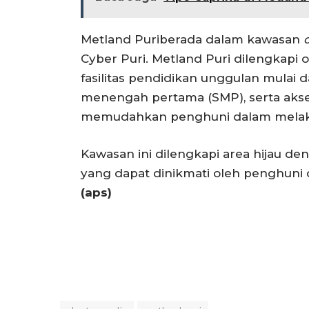
Metland Puriberada dalam kawasan
Cyber Puri. Metland Puri dilengkapi 
fasilitas pendidikan unggulan mulai 
menengah pertama (SMP), serta akse
memudahkan penghuni dalam melakuka
Kawasan ini dilengkapi area hijau d
yang dapat dinikmati oleh penghun
(aps)