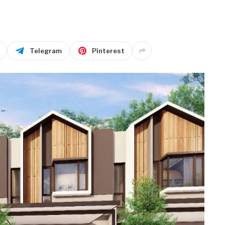
Telegram
Pinterest