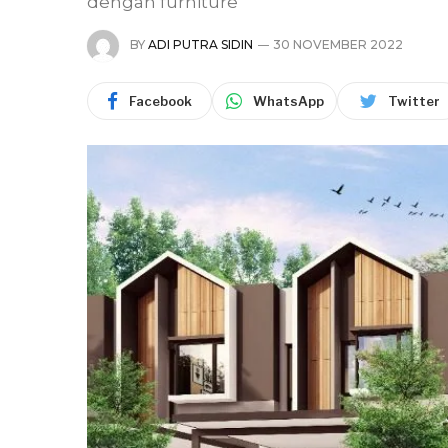
dengan furniture
BY
ADI PUTRA SIDIN
30 NOVEMBER 2022
Facebook
WhatsApp
Twitter