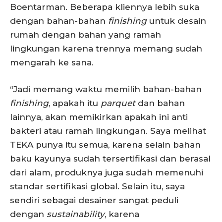
Boentarman. Beberapa kliennya lebih suka
dengan bahan-bahan
finishing
untuk desain
rumah dengan bahan yang ramah
lingkungan karena trennya memang sudah
mengarah ke sana.
“Jadi memang waktu memilih bahan-bahan
finishing
, apakah itu
parquet
dan bahan
lainnya, akan memikirkan apakah ini anti
bakteri atau ramah lingkungan. Saya melihat
TEKA punya itu semua, karena selain bahan
baku kayunya sudah tersertifikasi dan berasal
dari alam, produknya juga sudah memenuhi
standar sertifikasi global. Selain itu, saya
sendiri sebagai desainer sangat peduli
dengan
sustainability
, karena