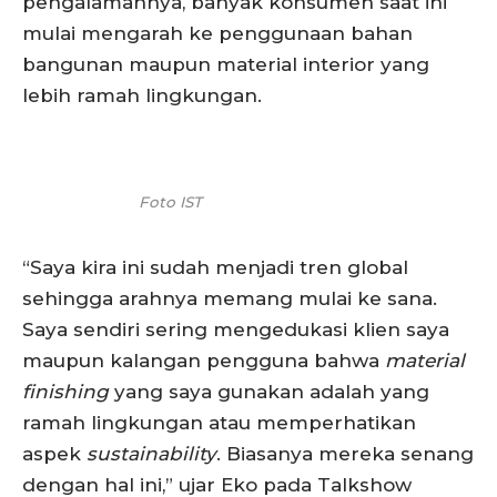
pengalamannya, banyak konsumen saat ini
mulai mengarah ke penggunaan bahan
bangunan maupun material interior yang
lebih ramah lingkungan.
Foto IST
“Saya kira ini sudah menjadi tren global
sehingga arahnya memang mulai ke sana.
Saya sendiri sering mengedukasi klien saya
maupun kalangan pengguna bahwa
material
finishing
yang saya gunakan adalah yang
ramah lingkungan atau memperhatikan
aspek
sustainability
. Biasanya mereka senang
dengan hal ini,” ujar Eko pada Talkshow