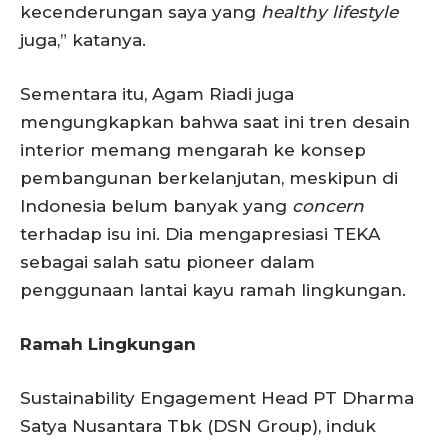
kecenderungan saya yang
healthy lifestyle
juga,” katanya.
Sementara itu, Agam Riadi juga
mengungkapkan bahwa saat ini tren desain
interior memang mengarah ke konsep
pembangunan berkelanjutan, meskipun di
Indonesia belum banyak yang
concern
terhadap isu ini. Dia mengapresiasi TEKA
sebagai salah satu pioneer dalam
penggunaan lantai kayu ramah lingkungan.
Ramah Lingkungan
Sustainability Engagement Head PT Dharma
Satya Nusantara Tbk (DSN Group), induk