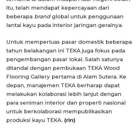
itu, telah mendapat kepercayaan dari
beberapa
brand
global untuk penggunaan
lantai kayu pada interior jaringan gerainya.
Untuk memperluas pasar domestik beberapa
tahun belakangan ini TEKA juga fokus pada
pengembangan pasar lokal. Salah satunya
ditandai dengan pembukaan TEKA Wood
Flooring Gallery pertama di Alam Sutera. Ke
depan, manajemen TEKA berharap dapat
melakukan kolaborasi lebih lanjut dengan
para seniman interior dan properti nasional
untuk berkolaborasi mempublikasikan
produksi kayu TEKA.
(rin)