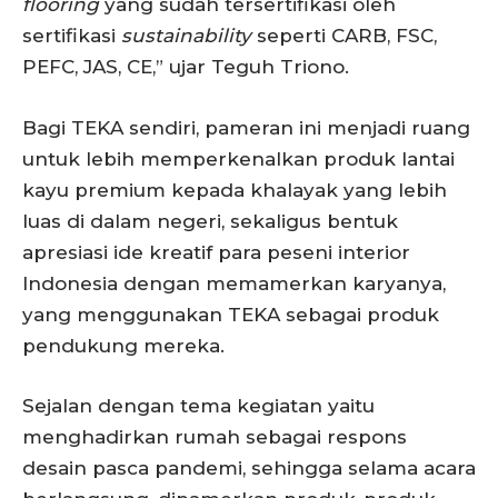
flooring
yang sudah tersertifikasi oleh
sertifikasi
sustainability
seperti CARB, FSC,
PEFC, JAS, CE,” ujar Teguh Triono.
Bagi TEKA sendiri, pameran ini menjadi ruang
untuk lebih memperkenalkan produk lantai
kayu premium kepada khalayak yang lebih
luas di dalam negeri, sekaligus bentuk
apresiasi ide kreatif para peseni interior
Indonesia dengan memamerkan karyanya,
yang menggunakan TEKA sebagai produk
pendukung mereka.
Sejalan dengan tema kegiatan yaitu
menghadirkan rumah sebagai respons
desain pasca pandemi, sehingga selama acara