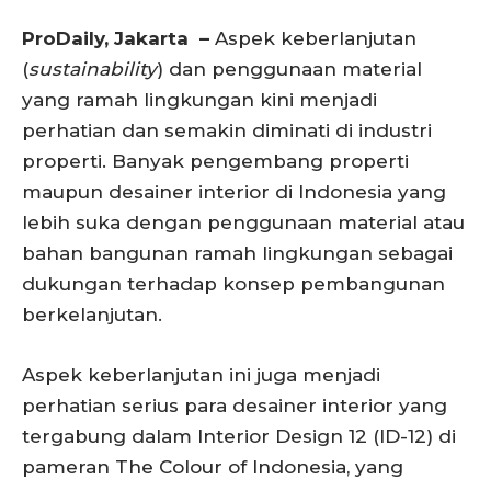
ProDaily, Jakarta –
Aspek keberlanjutan
(
sustainability
) dan penggunaan material
yang ramah lingkungan kini menjadi
perhatian dan semakin diminati di industri
properti. Banyak pengembang properti
maupun desainer interior di Indonesia yang
lebih suka dengan penggunaan material atau
bahan bangunan ramah lingkungan sebagai
dukungan terhadap konsep pembangunan
berkelanjutan.
Aspek keberlanjutan ini juga menjadi
perhatian serius para desainer interior yang
tergabung dalam Interior Design 12 (ID-12) di
pameran The Colour of Indonesia, yang