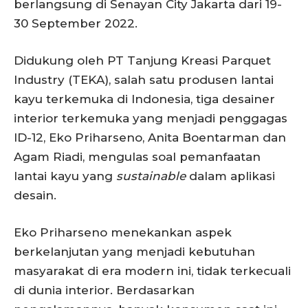
berlangsung di Senayan City Jakarta dari 19-
30 September 2022.
Didukung oleh PT Tanjung Kreasi Parquet
Industry (TEKA), salah satu produsen lantai
kayu terkemuka di Indonesia, tiga desainer
interior terkemuka yang menjadi penggagas
ID-12, Eko Priharseno, Anita Boentarman dan
Agam Riadi, mengulas soal pemanfaatan
lantai kayu yang
sustainable
dalam aplikasi
desain.
Eko Priharseno menekankan aspek
berkelanjutan yang menjadi kebutuhan
masyarakat di era modern ini, tidak terkecuali
di dunia interior. Berdasarkan