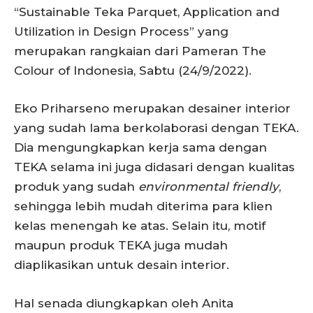
“Sustainable Teka Parquet, Application and
Utilization in Design Process” yang
merupakan rangkaian dari Pameran The
Colour of Indonesia, Sabtu (24/9/2022).
Eko Priharseno merupakan desainer interior
yang sudah lama berkolaborasi dengan TEKA.
Dia mengungkapkan kerja sama dengan
TEKA selama ini juga didasari dengan kualitas
produk yang sudah
environmental friendly
,
sehingga lebih mudah diterima para klien
kelas menengah ke atas. Selain itu, motif
maupun produk TEKA juga mudah
diaplikasikan untuk desain interior.
Hal senada diungkapkan oleh Anita