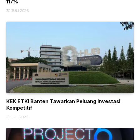
117%
30 JULI 2026
KEK ETKI Banten Tawarkan Peluang Investasi
Kompetitif
21 JULI 2026