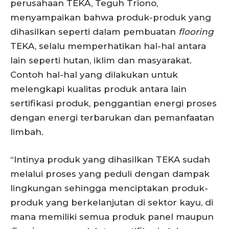
perusahaan TEKA, Teguh Triono,
menyampaikan bahwa produk-produk yang
dihasilkan seperti dalam pembuatan
flooring
TEKA, selalu memperhatikan hal-hal antara
lain seperti hutan, iklim dan masyarakat.
Contoh hal-hal yang dilakukan untuk
melengkapi kualitas produk antara lain
sertifikasi produk, penggantian energi proses
dengan energi terbarukan dan pemanfaatan
limbah.
“Intinya produk yang dihasilkan TEKA sudah
melalui proses yang peduli dengan dampak
lingkungan sehingga menciptakan produk-
produk yang berkelanjutan di sektor kayu, di
mana memiliki semua produk panel maupun