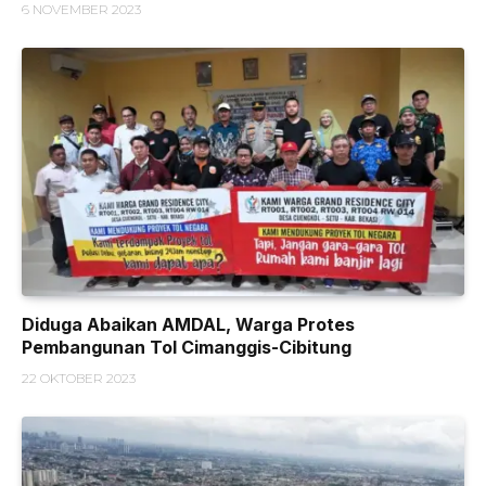
6 NOVEMBER 2023
Diduga Abaikan AMDAL, Warga Protes
Pembangunan Tol Cimanggis-Cibitung
22 OKTOBER 2023