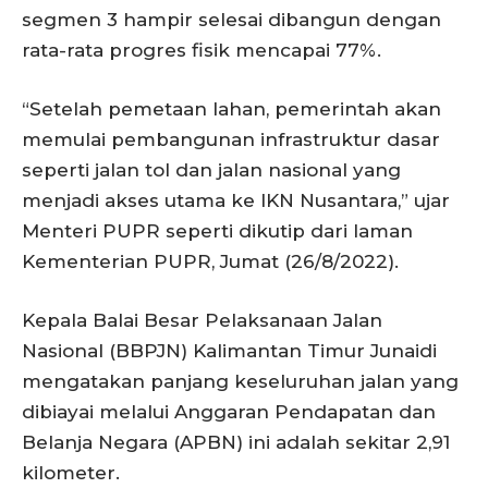
segmen 3 hampir selesai dibangun dengan
rata-rata progres fisik mencapai 77%.
“Setelah pemetaan lahan, pemerintah akan
memulai pembangunan infrastruktur dasar
seperti jalan tol dan jalan nasional yang
menjadi akses utama ke IKN Nusantara,” ujar
Menteri PUPR seperti dikutip dari laman
Kementerian PUPR, Jumat (26/8/2022).
Kepala Balai Besar Pelaksanaan Jalan
Nasional (BBPJN) Kalimantan Timur Junaidi
mengatakan panjang keseluruhan jalan yang
dibiayai melalui Anggaran Pendapatan dan
Belanja Negara (APBN) ini adalah sekitar 2,91
kilometer.