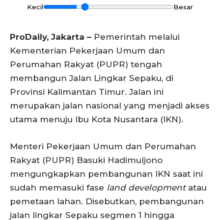
Kecil
Besar
ProDaily, Jakarta –
Pemerintah melalui
Kementerian Pekerjaan Umum dan
Perumahan Rakyat (PUPR) tengah
membangun Jalan Lingkar Sepaku, di
Provinsi Kalimantan Timur. Jalan ini
merupakan jalan nasional yang menjadi akses
utama menuju Ibu Kota Nusantara (IKN).
Menteri Pekerjaan Umum dan Perumahan
Rakyat (PUPR) Basuki Hadimuljono
mengungkapkan pembangunan IKN saat ini
sudah memasuki fase
land development
atau
pemetaan lahan. Disebutkan, pembangunan
jalan lingkar Sepaku segmen 1 hingga