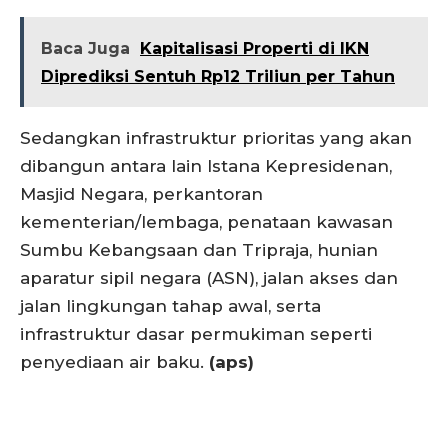
Baca Juga
Kapitalisasi Properti di IKN
Diprediksi Sentuh Rp12 Triliun per Tahun
Sedangkan infrastruktur prioritas yang akan
dibangun antara lain Istana Kepresidenan,
Masjid Negara, perkantoran
kementerian/lembaga, penataan kawasan
Sumbu Kebangsaan dan Tripraja, hunian
aparatur sipil negara (ASN), jalan akses dan
jalan lingkungan tahap awal, serta
infrastruktur dasar permukiman seperti
penyediaan air baku.
(aps)