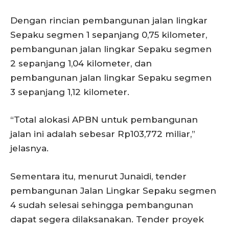
Dengan rincian pembangunan jalan lingkar
Sepaku segmen 1 sepanjang 0,75 kilometer,
pembangunan jalan lingkar Sepaku segmen
2 sepanjang 1,04 kilometer, dan
pembangunan jalan lingkar Sepaku segmen
3 sepanjang 1,12 kilometer.
“Total alokasi APBN untuk pembangunan
jalan ini adalah sebesar Rp103,772 miliar,”
jelasnya.
Sementara itu, menurut Junaidi, tender
pembangunan Jalan Lingkar Sepaku segmen
4 sudah selesai sehingga pembangunan
dapat segera dilaksanakan. Tender proyek