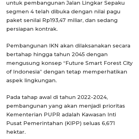
untuk pembangunan Jalan Lingkar Sepaku
segmen 4 telah dibuka dengan nilai pagu
paket senilai Rp193,47 miliar, dan sedang
persiapan kontrak.
Pembangunan IKN akan dilaksanakan secara
bertahap hingga tahun 2045 dengan
mengusung konsep “Future Smart Forest City
of Indonesia” dengan tetap memperhatikan
aspek lingkungan.
Pada tahap awal di tahun 2022-2024,
pembangunan yang akan menjadi prioritas
Kementerian PUPR adalah Kawasan Inti
Pusat Pemerintahan (KIPP) seluas 6,671
hektar.