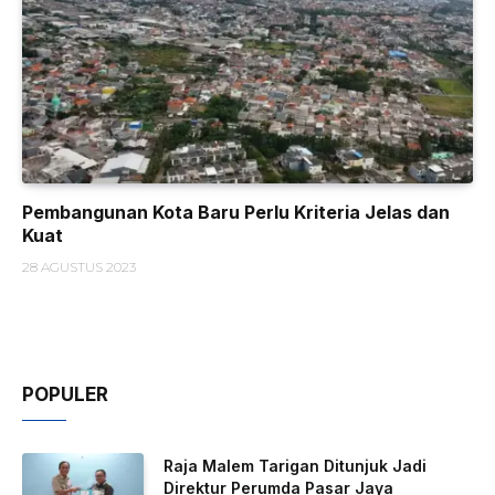
Pembangunan Kota Baru Perlu Kriteria Jelas dan
Kuat
28 AGUSTUS 2023
POPULER
Raja Malem Tarigan Ditunjuk Jadi
Direktur Perumda Pasar Jaya