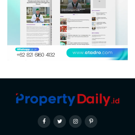
Facebook
Twitter
Instagram
Pinterest