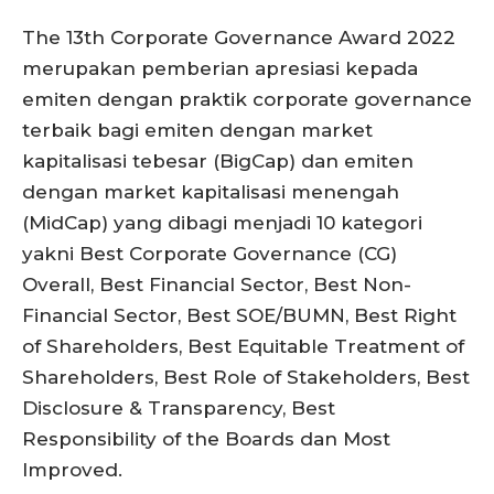
The 13th Corporate Governance Award 2022
merupakan pemberian apresiasi kepada
emiten dengan praktik corporate governance
terbaik bagi emiten dengan market
kapitalisasi tebesar (BigCap) dan emiten
dengan market kapitalisasi menengah
(MidCap) yang dibagi menjadi 10 kategori
yakni Best Corporate Governance (CG)
Overall, Best Financial Sector, Best Non-
Financial Sector, Best SOE/BUMN, Best Right
of Shareholders, Best Equitable Treatment of
Shareholders, Best Role of Stakeholders, Best
Disclosure & Transparency, Best
Responsibility of the Boards dan Most
Improved.