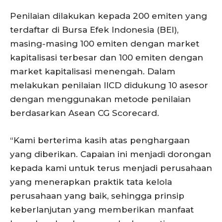
Penilaian dilakukan kepada 200 emiten yang
terdaftar di Bursa Efek Indonesia (BEI),
masing-masing 100 emiten dengan market
kapitalisasi terbesar dan 100 emiten dengan
market kapitalisasi menengah. Dalam
melakukan penilaian IICD didukung 10 asesor
dengan menggunakan metode penilaian
berdasarkan Asean CG Scorecard.
“Kami berterima kasih atas penghargaan
yang diberikan. Capaian ini menjadi dorongan
kepada kami untuk terus menjadi perusahaan
yang menerapkan praktik tata kelola
perusahaan yang baik, sehingga prinsip
keberlanjutan yang memberikan manfaat