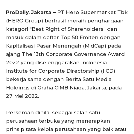
ProDaily, Jakarta –
PT Hero Supermarket Tbk
(HERO Group) berhasil meraih penghargaan
kategori “Best Right of Shareholders” dan
masuk dalam daftar Top 50 Emiten dengan
Kapitalisasi Pasar Menengah (MidCap) pada
ajang The 13th Corporate Governance Award
2022 yang diselenggarakan Indonesia
Institute for Corporate Directorship (IICD)
bekerja sama dengan Berita Satu Media
Holdings di Graha CIMB Niaga, Jakarta, pada
27 Mei 2022.
Perseroan dinilai sebagai salah satu
perusahaan terbuka yang menerapkan
prinsip tata kelola perusahaan yang baik atau