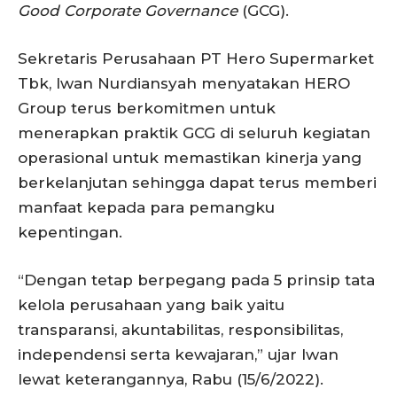
Good Corporate Governance
(GCG).
Sekretaris Perusahaan PT Hero Supermarket
Tbk, Iwan Nurdiansyah menyatakan HERO
Group terus berkomitmen untuk
menerapkan praktik GCG di seluruh kegiatan
operasional untuk memastikan kinerja yang
berkelanjutan sehingga dapat terus memberi
manfaat kepada para pemangku
kepentingan.
“Dengan tetap berpegang pada 5 prinsip tata
kelola perusahaan yang baik yaitu
transparansi, akuntabilitas, responsibilitas,
independensi serta kewajaran,” ujar Iwan
lewat keterangannya, Rabu (15/6/2022).