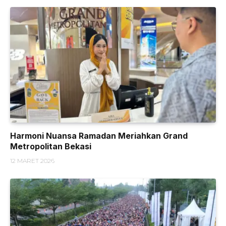
Harmoni Nuansa Ramadan Meriahkan Grand
Metropolitan Bekasi
12 MARET 2026